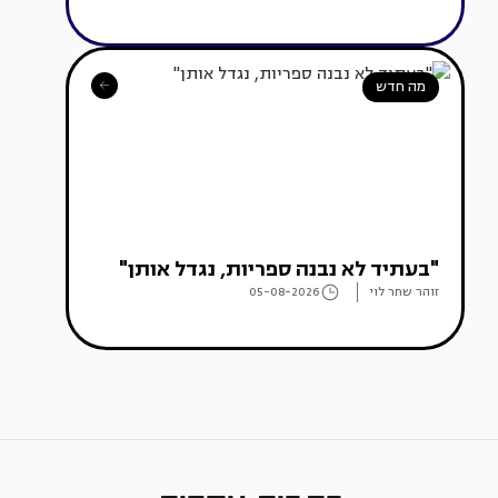
מה חדש
"בעתיד לא נבנה ספריות, נגדל אותן"
זוהר שחר לוי
05-08-2026