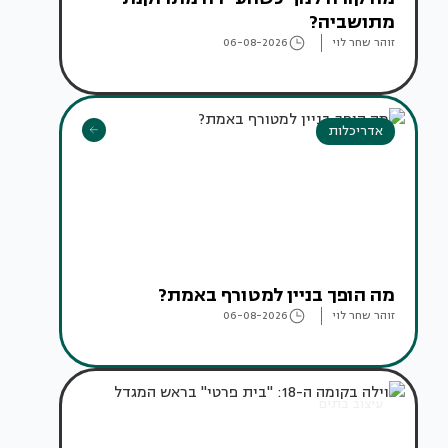
מתושביה?
זוהר שחר לוי
06-08-2026
אדריכלות
מה הופך בניין למטורף באמת?
זוהר שחר לוי
06-08-2026
עיצוב בתים