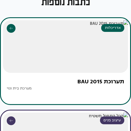
כתבות נוספות
אדריכלות
תערוכת BAU 2015
מערכת בית ונוי
עיצוב פנים