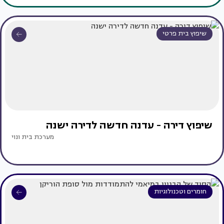
שיפוץ בית פרטי
שיפוץ דירה - עדנה חדשה לדירה ישנה
מערכת בית ונוי
חומרים וטכנולוגיות