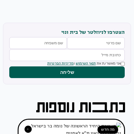
הצטרפו לניוזלטר של בית ונוי
אני מאשר/ת את
תנאי השימוש
ו
מדיניות הפרטיות
שליחה
מה חדש