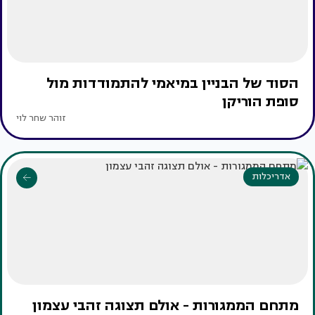
הסוד של הבניין במיאמי להתמודדות מול
סופת הוריקן
זוהר שחר לוי
אדריכלות
מתחם הממגורות - אולם תצוגה זהבי עצמון