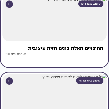
עיצוב משרדים
החיפויים האלה בונים חזית עיצובית
מערכת בית ונוי
שיפוץ בית פרטי