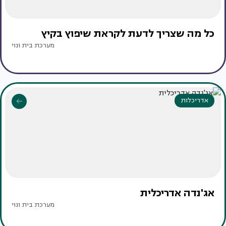
כל מה שצריך לדעת לקראת שיפוץ בקיץ
מערכת בית ונוי
אדריכלות
אג'נדה אדריכלית
מערכת בית ונוי