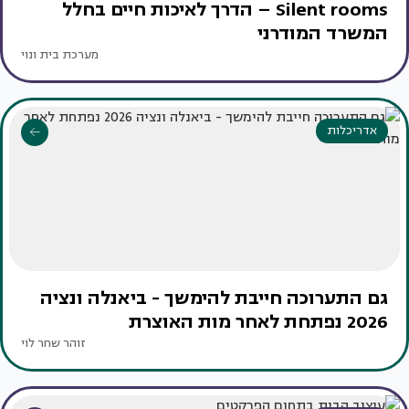
Silent rooms – הדרך לאיכות חיים בחלל
המשרד המודרני
מערכת בית ונוי
אדריכלות
גם התערוכה חייבת להימשך - ביאנלה ונציה
2026 נפתחת לאחר מות האוצרת
זוהר שחר לוי