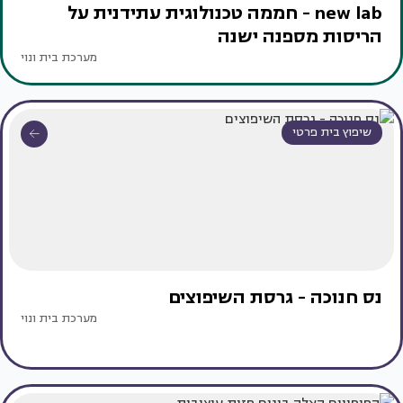
new lab - חממה טכנולוגית עתידנית על
הריסות מספנה ישנה
מערכת בית ונוי
שיפוץ בית פרטי
נס חנוכה - גרסת השיפוצים
מערכת בית ונוי