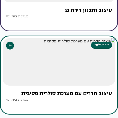
עיצוב ותכנון דירת גג
מערכת בית ונוי
אדריכלות
עיצוב חדרים עם מערכת סולרית פסיבית
מערכת בית ונוי