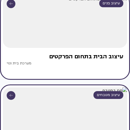
עיצוב פנים
עיצוב הבית בתחום הפרקטים
מערכת בית ונוי
עיצוב מטבחים