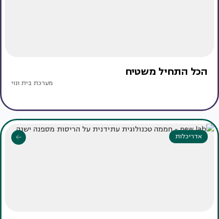
הכל התחיל משטיח
מערכת בית ונוי
אדריכלות