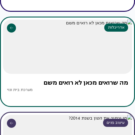
אדריכלות
מה שרואים מכאן לא רואים משם
מערכת בית ונוי
עיצוב פנים