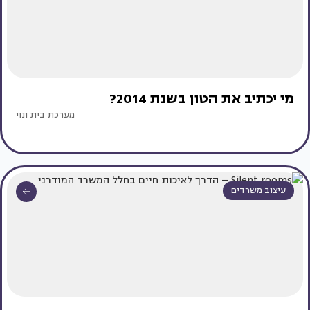
מי יכתיב את הטון בשנת 2014?
מערכת בית ונוי
עיצוב משרדים