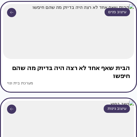
עיצוב פנים
הבית שאף אחד לא רצה היה בדיוק מה שהם
חיפשו
מערכת בית ונוי
עיצוב גינות