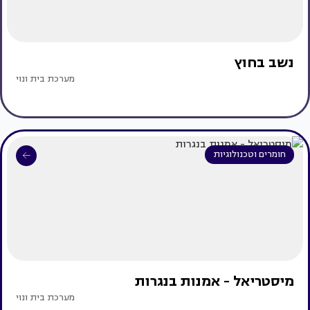
נשב בחוץ
מערכת בית ונוי
חומרים וטכנולוגיות
מיסטריאל - אמנות בנגרות
מערכת בית ונוי