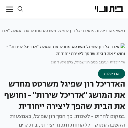
ראשי >
אדריכלות >
האדריכל רון שפיגל משרטט מחדש את המושג "אדריכ
אדריכלות ועיצוב פנים רון שפיגל, צלם אלעד גונן
אדריכלות
האדריכל רון שפיגל משרטט מחדש
את המושג "אדריכל שירות" - וחושף
את הבית שהפך ליצירה ייחודית
במקום להרוס - לשנות: כך הפך רון שפיגל, באמצעות
הקשבה עמוקה ללקוחות ותכנון יצירתי, בית קיים