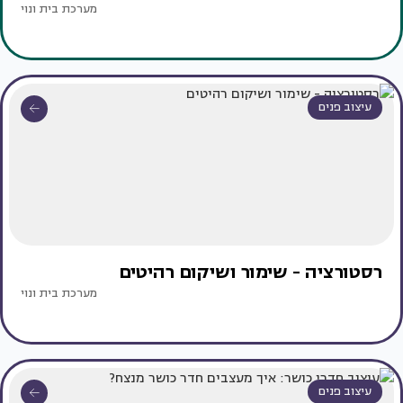
מערכת בית ונוי
עיצוב פנים
רסטורציה - שימור ושיקום רהיטים
מערכת בית ונוי
עיצוב פנים