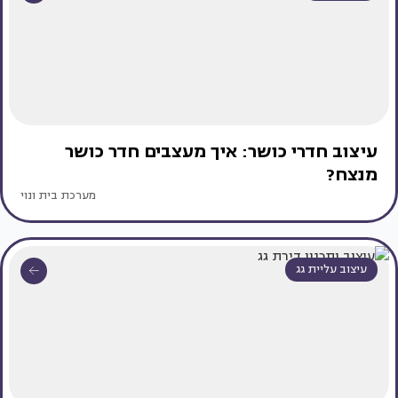
עיצוב חדרי כושר: איך מעצבים חדר כושר
מנצח?
מערכת בית ונוי
עיצוב עליית גג