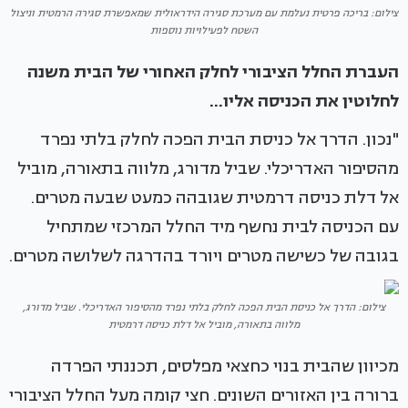
צילום: בריכה פרטית נעלמת עם מערכת סגירה הידראולית שמאפשרת סגירה הרמטית וניצול
השטח לפעילויות נוספות
העברת החלל הציבורי לחלק האחורי של הבית משנה
לחלוטין את הכניסה אליו...
"נכון. הדרך אל כניסת הבית הפכה לחלק בלתי נפרד
מהסיפור האדריכלי. שביל מדורג, מלווה בתאורה, מוביל
אל דלת כניסה דרמטית שגובהה כמעט שבעה מטרים.
עם הכניסה לבית נחשף מיד החלל המרכזי שמתחיל
בגובה של כשישה מטרים ויורד בהדרגה לשלושה מטרים.
צילום: הדרך אל כניסת הבית הפכה לחלק בלתי נפרד מהסיפור האדריכלי. שביל מדורג,
מלווה בתאורה, מוביל אל דלת כניסה דרמטית
מכיוון שהבית בנוי כחצאי מפלסים, תכננתי הפרדה
ברורה בין האזורים השונים. חצי קומה מעל החלל הציבורי