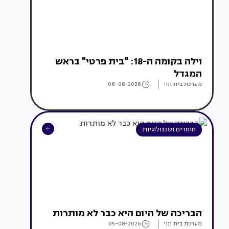
וילה בקומה ה-18: "בית פרטי" בראש
המגדל
מערכת בית ונוי
06-08-2026
חומרים וטכנולוגיות
הבריכה של היום היא כבר לא מותרות
מערכת בית ונוי
05-08-2026