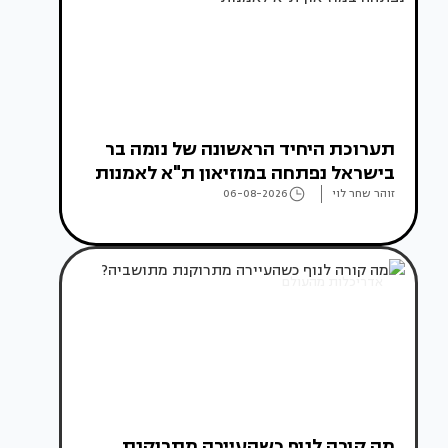
תערוכת היחיד הראשונה של נומה בר
בישראל נפתחה במוזיאון ת"א לאמנות
זוהר שחר לוי
06-08-2026
אדריכלות מהעולם
מה קורה לנוף כשהעיירה מתרוקנת