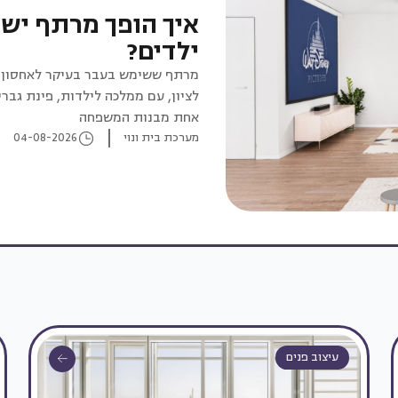
איך הופך מרתף יש
ילדים?
מרתף ששימש בעבר בעיקר לאחסון ה
לציון, עם ממלכה לילדות, פינת גבר
אחת מבנות המשפחה
מערכת בית ונוי
04-08-2026
עיצוב פנים