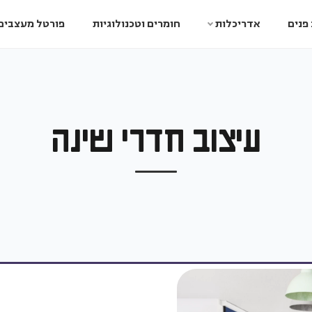
פנים
אדריכלות
חומרים וטכנולוגיות
פורטל מעצבים
עיצוב חדרי שינה