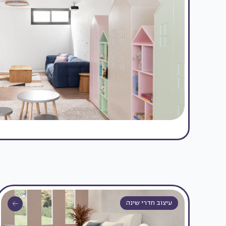
עיצוב חדרי שינה