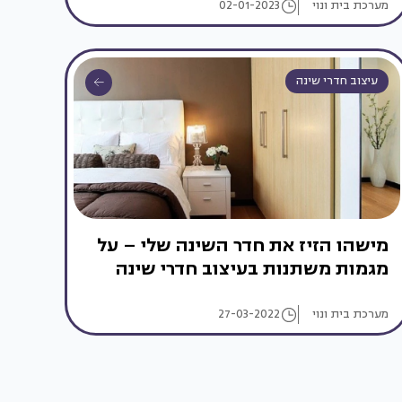
מערכת בית ונוי
02-01-2023
עיצוב חדרי שינה
מישהו הזיז את חדר השינה שלי – על
מגמות משתנות בעיצוב חדרי שינה
מערכת בית ונוי
27-03-2022