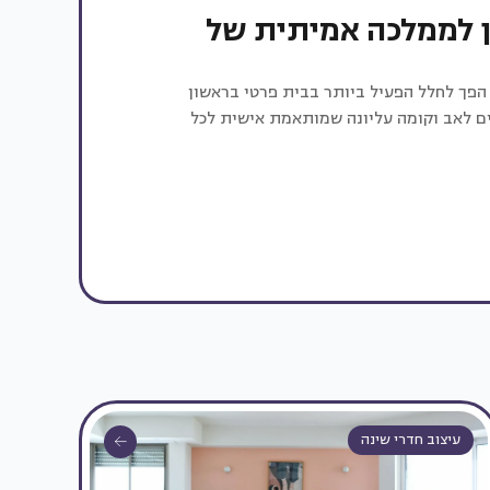
ן לממלכה אמיתית של
פך לחלל הפעיל ביותר בבית פרטי בראשון
ים לאב וקומה עליונה שמותאמת אישית לכל
עיצוב חדרי שינה