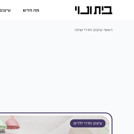
מה חדש
עיצוב 
ראשי
>
עיצוב חדרי שינה
עיצוב חדרי ילדים