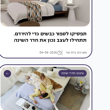
תפסיקו לספור כבשים כדי להירדם.
תתחילו לעצב נכון את חדר השינה
מערכת בית ונוי
09-06-2026
עיצוב חדרי שינה