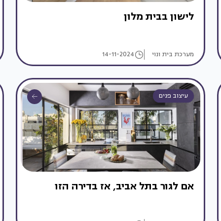
לישון בבית מלון
מערכת בית ונוי
14-11-2024
עיצוב פנים
אם לגור בתל אביב, אז בדירה הזו