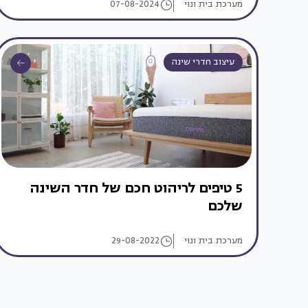
מערכת בית ונוי
07-08-2024
עיצוב חדרי שינה
5 טיפים לריהוט חכם של חדר השינה
שלכם
מערכת בית ונוי
29-08-2022