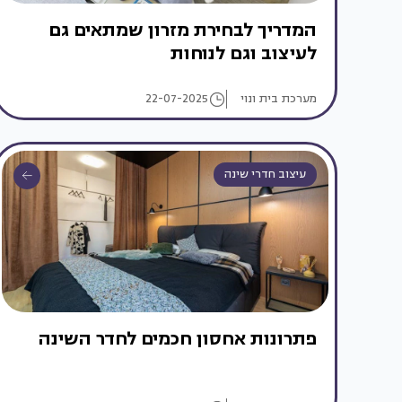
המדריך לבחירת מזרון שמתאים גם
לעיצוב וגם לנוחות
מערכת בית ונוי
22-07-2025
עיצוב חדרי שינה
פתרונות אחסון חכמים לחדר השינה