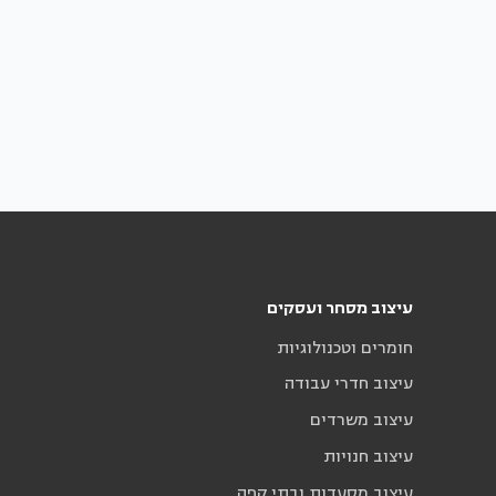
עיצוב מסחר ועסקים
חומרים וטכנולוגיות
עיצוב חדרי עבודה
עיצוב משרדים
עיצוב חנויות
עיצוב מסעדות ובתי קפה