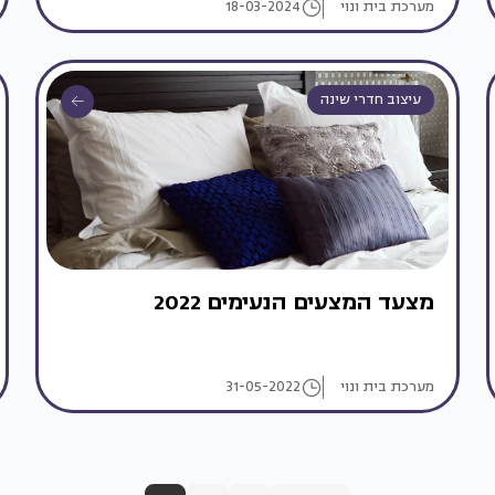
מערכת בית ונוי
18-03-2024
עיצוב חדרי שינה
מצעד המצעים הנעימים 2022
מערכת בית ונוי
31-05-2022