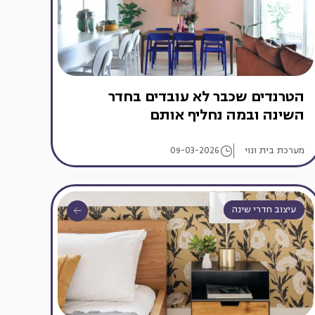
הטרנדים שכבר לא עובדים בחדר
השינה ובמה נחליף אותם
מערכת בית ונוי
09-03-2026
עיצוב חדרי שינה