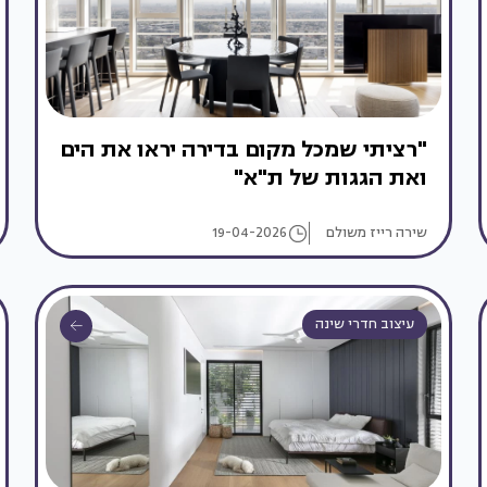
"רציתי שמכל מקום בדירה יראו את הים
ואת הגגות של ת"א"
שירה רייז משולם
19-04-2026
עיצוב חדרי שינה