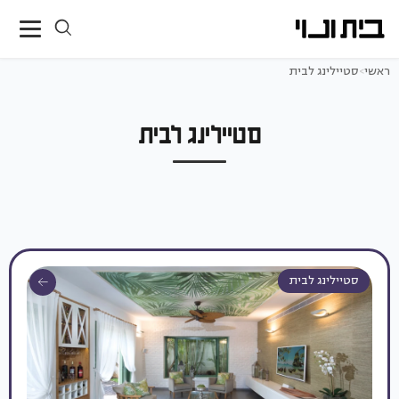
ראשי
>
סטיילינג לבית
סטיילינג לבית
סטיילינג לבית