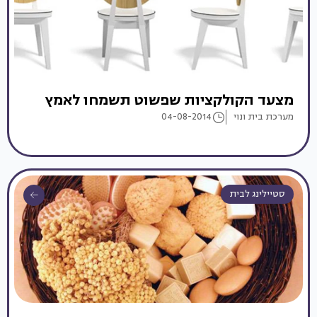
מצעד הקולקציות שפשוט תשמחו לאמץ
מערכת בית ונוי
04-08-2014
סטיילינג לבית