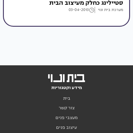
סטיילינג כחלק מעיצוב הבית
מערכת בית ונוי
03-04-2013
מידע וקטגוריות
בית
צור קשר
מעצבי פנים
עיצוב פנים