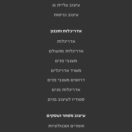
עיצוב עליית גג
עיצוב כניסות
אדריכלות ותכנון
אדריכלות
אדריכלות מהעולם
מעצבי פנים
משרד אדריכלים
דרושים מעצבי פנים
אדריכלות פנים
סטודיו לעיצוב פנים
עיצוב מסחר ועסקים
חומרים וטכנולוגיות