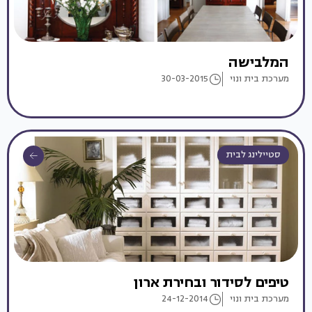
המלבישה
מערכת בית ונוי
30-03-2015
סטיילינג לבית
טיפים לסידור ובחירת ארון
מערכת בית ונוי
24-12-2014