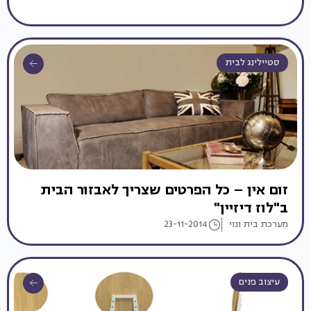
סטיילינג לבית
זום אין – כל הפרטים שצריך לאבזור הבית
ב"לוז דיזיין"
מערכת בית ונוי
23-11-2014
עיצוב פנים