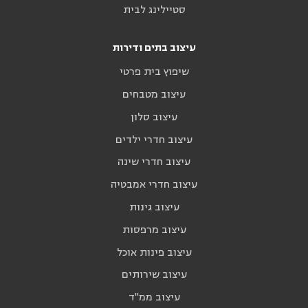
סטיילינג לבית
עיצוב בתים ודירות
שיפוץ בית פרטי
עיצוב מטבחים
עיצוב סלון
עיצוב חדרי ילדים
עיצוב חדרי שינה
עיצוב חדרי אמבטיה
עיצוב גינות
עיצוב מרפסות
עיצוב פינות אוכל
עיצוב שירותים
עיצוב ממ"ד