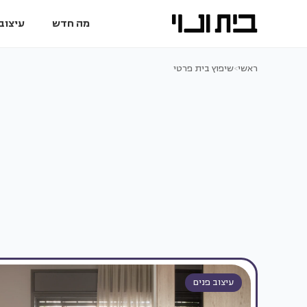
מה חדש
עיצוב 
ראשי
>
שיפוץ בית פרטי
עיצוב פנים