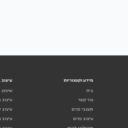
מידע וקטגוריות
עיצוב ב
בית
שיפוץ 
צור קשר
עיצוב 
מעצבי פנים
עיצוב ס
עיצוב פנים
עיצוב ח