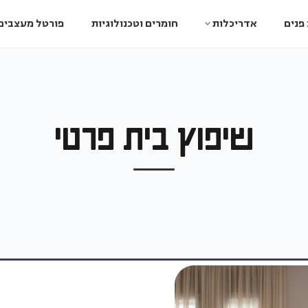
פנים
אדריכלות
חומרים וטכנולוגיות
פורטל מעצבים
שיפוץ בית פרטי