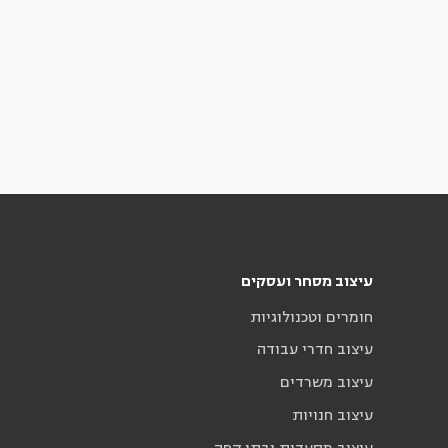
עיצוב מסחר ועסקים
חומרים וטכנולוגיות
עיצוב חדרי עבודה
עיצוב משרדים
עיצוב חנויות