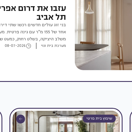
עזבו את דרום אפרי
תל אביב
בני זוג עולים חדשים רכשו שתי דירו
אחד של 155 מ"ר עם גינה פר
משלב היציקה, בשלט רחוק, כמעט ש
מערכת בית ונוי
08-07-2026
שיפוץ בית פרטי