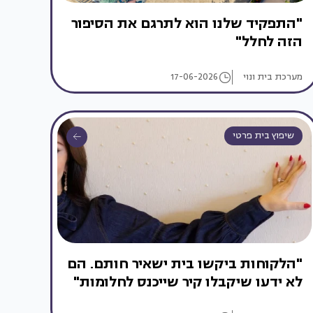
"התפקיד שלנו הוא לתרגם את הסיפור
הזה לחלל"
מערכת בית ונוי
17-06-2026
שיפוץ בית פרטי
"הלקוחות ביקשו בית ישאיר חותם. הם
לא ידעו שיקבלו קיר שייכנס לחלומות"