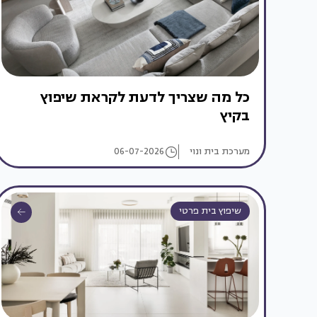
כל מה שצריך לדעת לקראת שיפוץ
בקיץ
מערכת בית ונוי
06-07-2026
שיפוץ בית פרטי