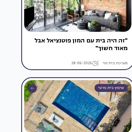
"זה היה בית עם המון פוטנציאל אבל
מאוד חשוך"
מערכת בית ונוי
28-06-2026
שיפוץ בית פרטי