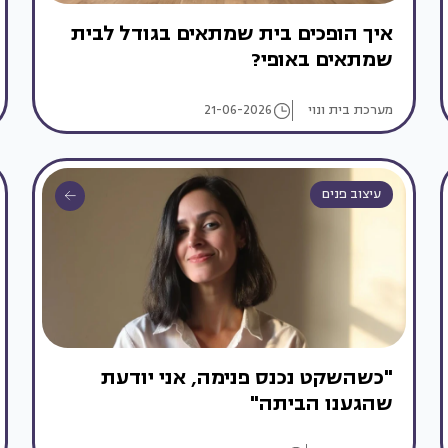
איך הופכים בית שמתאים בגודל לבית
שמתאים באופי?
מערכת בית ונוי
21-06-2026
עיצוב פנים
"כשהשקט נכנס פנימה, אני יודעת
שהגענו הביתה"