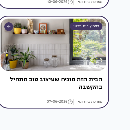
מערכת בית ונוי
10-06-2026
שיפוץ בית פרטי
הבית הזה מוכיח שעיצוב טוב מתחיל
בהקשבה
מערכת בית ונוי
07-06-2026