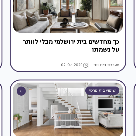
כך מחדשים בית ירושלמי מבלי לוותר
על נשמתו
מערכת בית ונוי
02-07-2026
שיפוץ בית פרטי