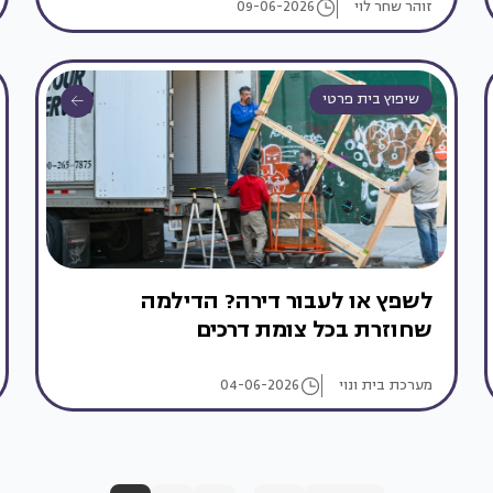
זוהר שחר לוי
09-06-2026
שיפוץ בית פרטי
לשפץ או לעבור דירה? הדילמה
שחוזרת בכל צומת דרכים
מערכת בית ונוי
04-06-2026