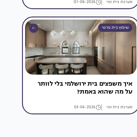
מערכת בית ונוי
07-06-2026
שיפוץ בית פרטי
איך משפצים בית ירושלמי בלי לוותר
על מה שהוא באמת?
מערכת בית ונוי
03-06-2026