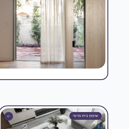
שיפוץ בית פרטי