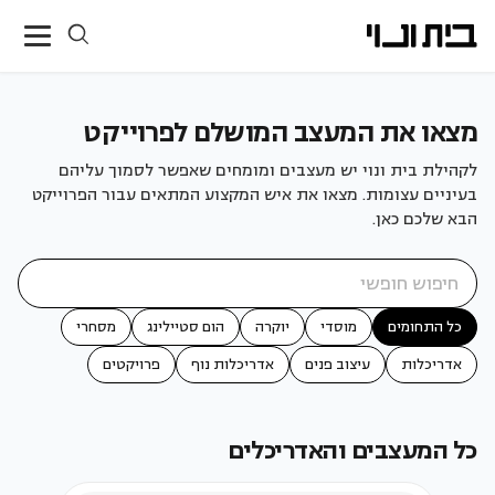
מצאו את המעצב המושלם לפרוייקט
לקהילת בית ונוי יש מעצבים ומומחים שאפשר לסמוך עליהם
בעיניים עצומות. מצאו את איש המקצוע המתאים עבור הפרוייקט
הבא שלכם כאן.
כל התחומים
מוסדי
יוקרה
הום סטיילינג
מסחרי
אדריכלות
עיצוב פנים
אדריכלות נוף
פרויקטים
כל המעצבים והאדריכלים