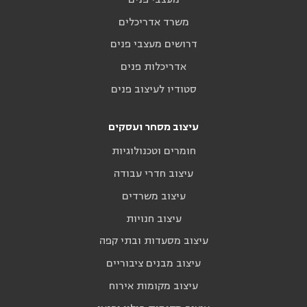
משרד אדריכלים
דרושים מעצבי פנים
אדריכלות פנים
סטודיו לעיצוב פנים
עיצוב מסחר ועסקים
חומרים וטכנולוגיות
עיצוב חדרי עבודה
עיצוב משרדים
עיצוב חנויות
עיצוב מסעדות ובתי קפה
עיצוב מבנים ציבוריים
עיצוב מקומות אירוח