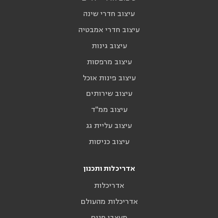
עיצוב חדרי שינה
עיצוב חדרי אמבטיה
עיצוב גינות
עיצוב מרפסות
עיצוב פינות אוכל
עיצוב שירותים
עיצוב ממ"ד
עיצוב עליית גג
עיצוב כניסות
אדריכלות ותכנון
אדריכלות
אדריכלות מהעולם
מעצבי פנים