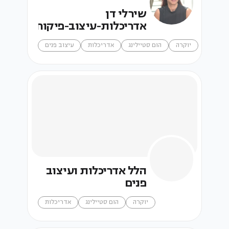
שירלי דן
אדריכלות-עיצוב-פיקוח
יוקרה
הום סטיילינג
אדריכלות
עיצוב פנים
הלל אדריכלות ועיצוב
פנים
יוקרה
הום סטיילינג
אדריכלות