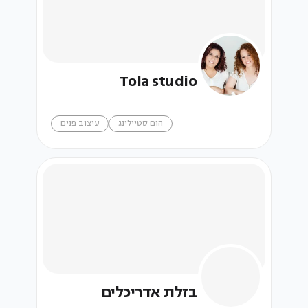
Tola studio
הום סטיילינג
עיצוב פנים
בזלת אדריכלים