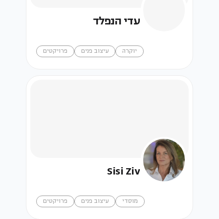
עדי הנפלד
יוקרה
עיצוב פנים
פרויקטים
Sisi Ziv
מוסדי
עיצוב פנים
פרויקטים