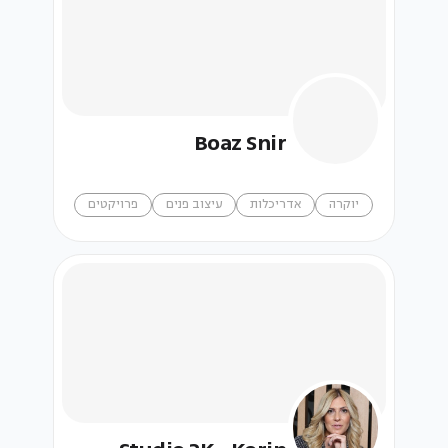
Boaz Snir
יוקרה
אדריכלות
עיצוב פנים
פרויקטים