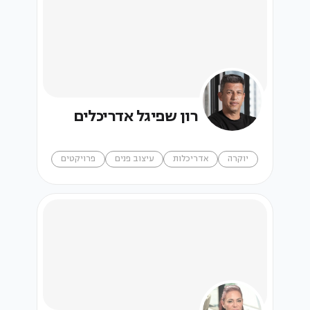
רון שפיגל אדריכלים
יוקרה
אדריכלות
עיצוב פנים
פרויקטים