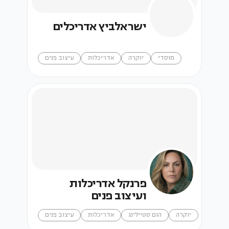
ישראלביץ אדריכלים
מוסדי
יוקרה
אדריכלות
עיצוב פנים
פרנקל אדריכלות
ועיצוב פנים
יוקרה
הום סטיילינג
אדריכלות
עיצוב פנים