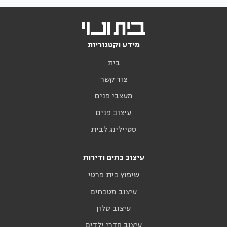
מידע וקטגוריות
בית
צור קשר
מעצבי פנים
עיצוב פנים
סטיילינג לבית
עיצוב בתים ודירות
שיפוץ בית פרטי
עיצוב מטבחים
עיצוב סלון
עיצוב חדרי ילדים