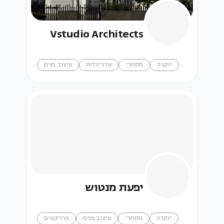
Vstudio Architects
יוקרה
מסחרי
אדריכלות
עיצוב פנים
יפעת מנטוש
יוקרה
מסחרי
עיצוב פנים
פרויקטים