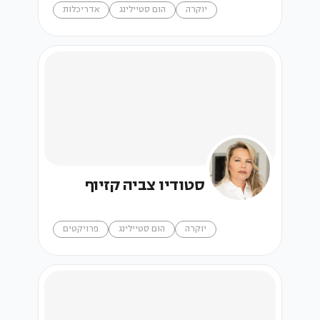
יוקרה
הום סטיילינג
אדריכלות
סטודיו צביה קזיוף
יוקרה
הום סטיילינג
פרויקטים