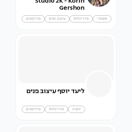
Studio 2K - Korin
Gershon
מסחרי
אדריכלות
עיצוב פנים
פרויקטים
ליעד יוסף עיצוב פנים
יוקרה
אדריכלות
פרויקטים