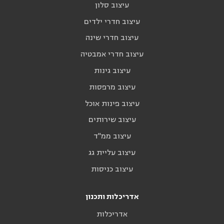
עיצוב סלון
עיצוב חדרי ילדים
עיצוב חדרי שינה
עיצוב חדרי אמבטיה
עיצוב גינות
עיצוב מרפסות
עיצוב פינות אוכל
עיצוב שירותים
עיצוב ממ"ד
עיצוב עליית גג
עיצוב כניסות
אדריכלות ותכנון
אדריכלות