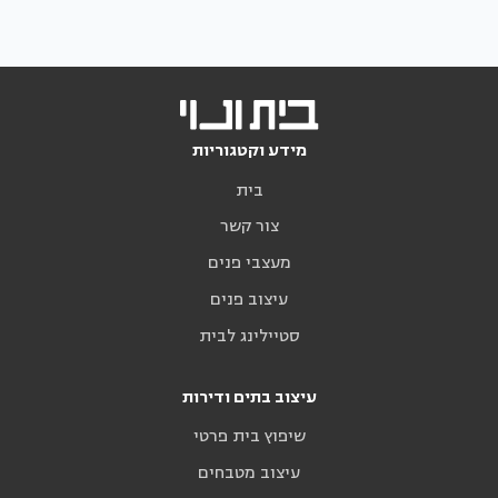
מידע וקטגוריות
בית
צור קשר
מעצבי פנים
עיצוב פנים
סטיילינג לבית
עיצוב בתים ודירות
שיפוץ בית פרטי
עיצוב מטבחים