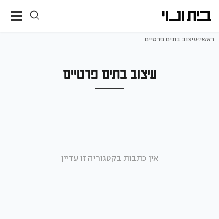
ראשי
>
עיצוב בתים פרטיים
עיצוב בתים פרטיים
אין כתבות בקטגוריה זו עדיין