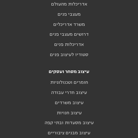
אדריכלות מהעולם
מעצבי פנים
משרד אדריכלים
דרושים מעצבי פנים
אדריכלות פנים
סטודיו לעיצוב פנים
עיצוב מסחר ועסקים
חומרים וטכנולוגיות
עיצוב חדרי עבודה
עיצוב משרדים
עיצוב חנויות
עיצוב מסעדות ובתי קפה
עיצוב מבנים ציבוריים