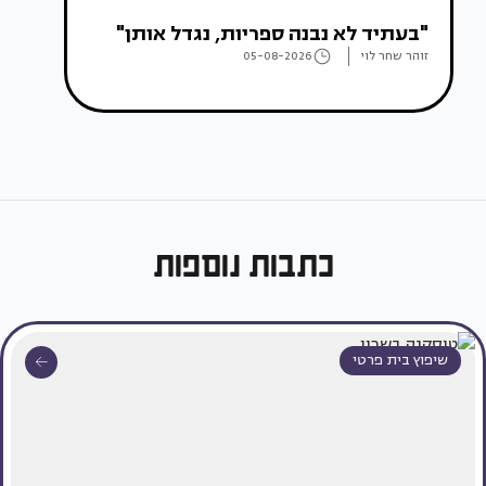
"בעתיד לא נבנה ספריות, נגדל אותן"
זוהר שחר לוי
05-08-2026
כתבות נוספות
שיפוץ בית פרטי