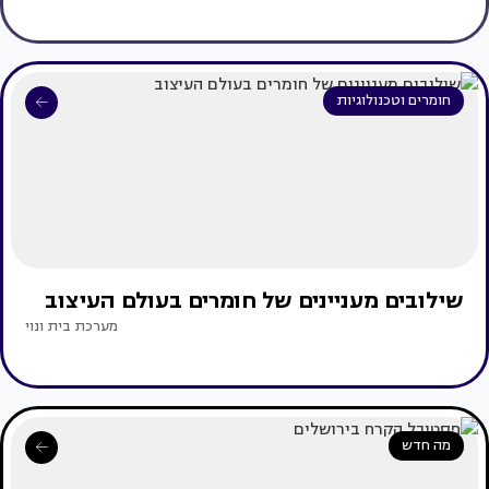
חומרים וטכנולוגיות
שילובים מעניינים של חומרים בעולם העיצוב
מערכת בית ונוי
מה חדש