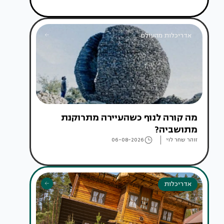
אדריכלות מהעולם
מה קורה לנוף כשהעיירה מתרוקנת
מתושביה?
זוהר שחר לוי
06-08-2026
אדריכלות