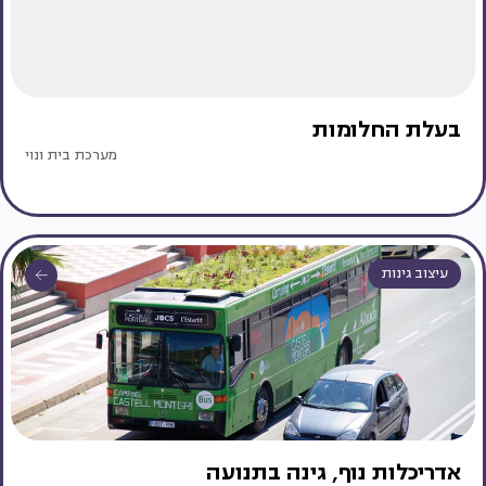
בעלת החלומות
מערכת בית ונוי
עיצוב גינות
אדריכלות נוף, גינה בתנועה