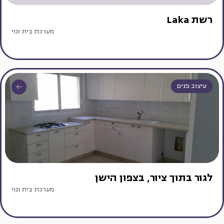
רשת Laka
מערכת בית ונוי
עיצוב פנים
לגור בתוך ציור, בצפון הישן
מערכת בית ונוי