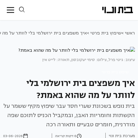
ראשי >
שיפוץ בית פרטי >
איך משפצים בית ירושלמי בלי לוותר על מה 
עיצוב: גיטי פרל, צילום: סימי יעקובסון, תאורה: לייט אין
שיפוץ בית פרטי
איך משפצים בית ירושלמי בלי
לוותר על מה שהוא באמת?
בית נופש בשכונת שערי חסד עבר שיפוץ מקיף ששמר על
הקשתות וחומריות האבן, ובמקביל הכניס לתוכם שפה
מודרנית, חומרים טבעיים ותאורה רכה
מערכת בית ונוי
6 דקות קריאה
03-06-2026