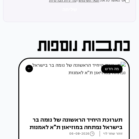
אני מאשר/ת את
תנאי השימוש
ו
מדיניות הפרטיות
שליחה
מה חדש
תערוכת היחיד הראשונה של נומה בר
בישראל נפתחה במוזיאון ת"א לאמנות
זוהר שחר לוי
06-08-2026