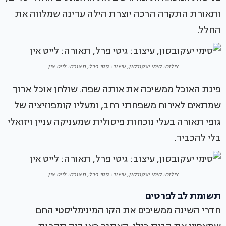
ותאורת התקרה הרכה יוצרת הילה עדינה שמלווה את
החלל.
צילום: סימי יעקובסון, עיצוב: גיטי פרל, תאורה: לייט אין
פינת האוכל ממשיכה את אותה שפה. שולחן אוכל ארוך
שמתאים לאירוח משפחתי רחב, ומעליו קומפוזיציה של
גופי תאורה בעלי נוכחות פיסולית שמעניקה עניין ויזואלי
בלי להכביד.
צילום: סימי יעקובסון, עיצוב: גיטי פרל, תאורה: לייט אין
תשומת לב לפרטים
חדרי השינה ממשיכים את הקו המינימליסטי החם