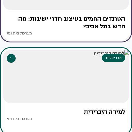
הטרנדים החמים בעיצוב חדרי ישיבות: מה
חדש בתל אביב?
מערכת בית ונוי
אדריכלות
למידה היברידית
מערכת בית ונוי