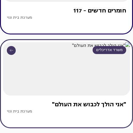
חומרים חדשים - 117
מערכת בית ונוי
משרד אדריכלים
"אני הולך לכבוש את העולם"
מערכת בית ונוי