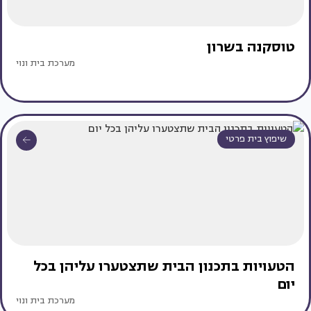
טוסקנה בשרון
מערכת בית ונוי
שיפוץ בית פרטי
הטעויות בתכנון הבית שתצטערו עליהן בכל
יום
מערכת בית ונוי