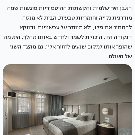
האבן הירושלמית והקשתות ההיסטוריות פוגשות שפה
מודרנית נקייה וחומריות טבעית. הבית לא מנסה
להסתיר את גילו, ולא מוותר על עכשוויות. ודווקא
הנקודה הזו, היכולת לשמר ולחדש באותו מהלך, היא מה
שהופך אותו למקום שנעים לחזור אליו, גם מהצד השני
של העולם.