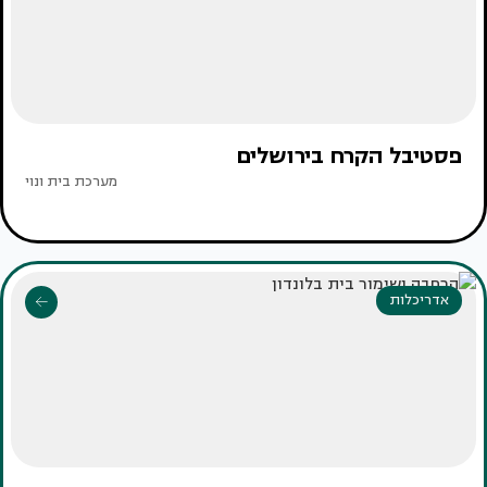
פסטיבל הקרח בירושלים
מערכת בית ונוי
אדריכלות