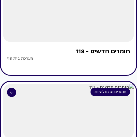
חומרים חדשים - 118
מערכת בית ונוי
חומרים וטכנולוגיות