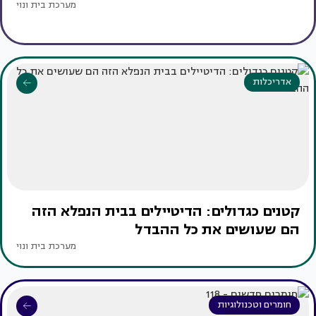
מערכת בית ונוי
אדריכלות
קטנים כגדולים: הדיטיילים בבית הנפלא הזה
הם שעושים את כל ההבדל
מערכת בית ונוי
חומרים וטכנולוגיות