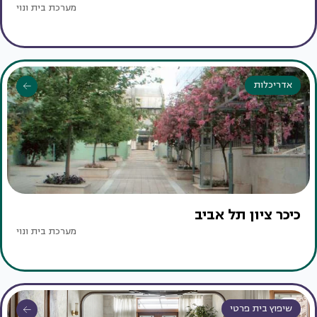
מערכת בית ונוי
אדריכלות
כיכר ציון תל אביב
מערכת בית ונוי
שיפוץ בית פרטי