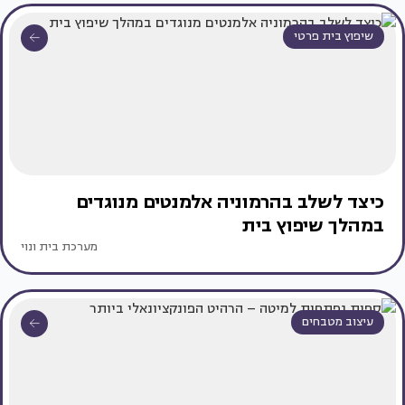
שיפוץ בית פרטי
כיצד לשלב בהרמוניה אלמנטים מנוגדים
במהלך שיפוץ בית
מערכת בית ונוי
עיצוב מטבחים