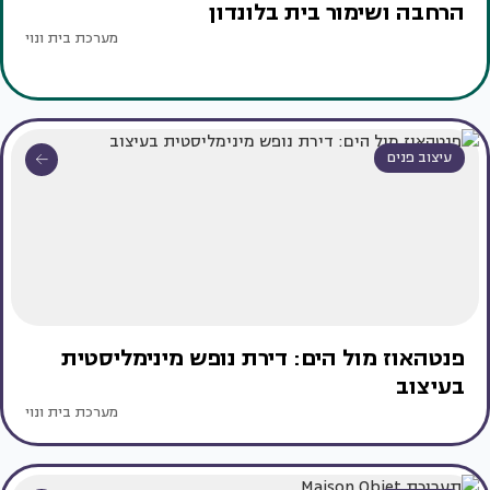
הרחבה ושימור בית בלונדון
מערכת בית ונוי
עיצוב פנים
פנטהאוז מול הים: דירת נופש מינימליסטית
בעיצוב
מערכת בית ונוי