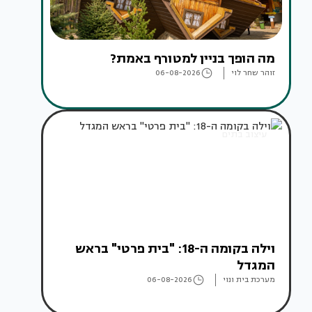
מה הופך בניין למטורף באמת?
זוהר שחר לוי
06-08-2026
עיצוב בתים
וילה בקומה ה-18: "בית פרטי" בראש
המגדל
מערכת בית ונוי
06-08-2026