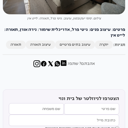
צילום: סימי יעקובסון, עיצוב: גיטי פרל, תאורה: לייט אין
פרטים: עיצוב פנים: גיטי פרל, אדריכלית שימור: נירה אורן, תאורה:
לייט אין
תגיות:
יוקרה
עיצוב בתים פרטיים
עיצוב תאורה
תאורה
אהבתם? שתפו:
הצטרפו לניוזלטר של בית ונוי