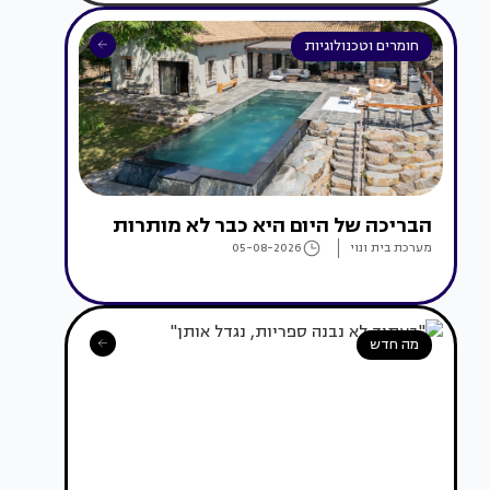
חומרים וטכנולוגיות
הבריכה של היום היא כבר לא מותרות
מערכת בית ונוי
05-08-2026
מה חדש