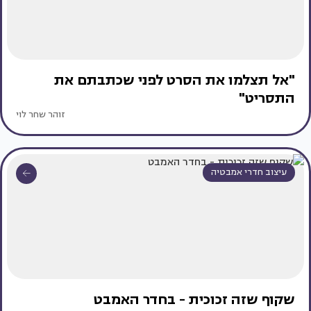
"אל תצלמו את הסרט לפני שכתבתם את
התסריט"
זוהר שחר לוי
עיצוב חדרי אמבטיה
שקוף שזה זכוכית - בחדר האמבט