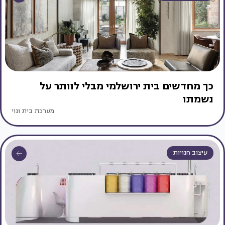
כך מחדשים בית ירושלמי מבלי לוותר על
נשמתו
מערכת בית ונוי
עיצוב חנויות