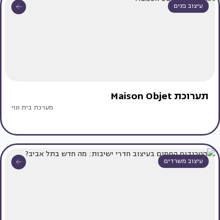
עיצוב פנים
תערוכת Maison Objet
מערכת בית ונוי
עיצוב משרדים