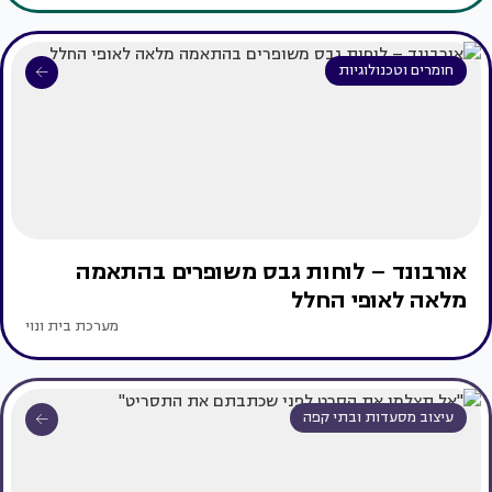
חומרים וטכנולוגיות
אורבונד – לוחות גבס משופרים בהתאמה
מלאה לאופי החלל
מערכת בית ונוי
עיצוב מסעדות ובתי קפה