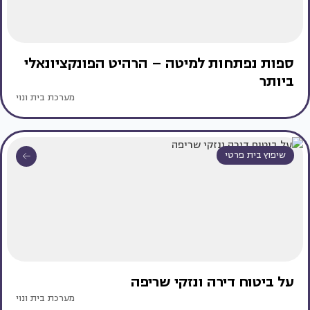
ספות נפתחות למיטה – הרהיט הפונקציונאלי
ביותר
מערכת בית ונוי
שיפוץ בית פרטי
על ביטוח דירה ונזקי שריפה
מערכת בית ונוי