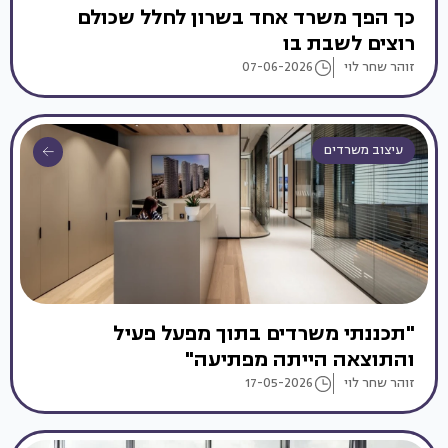
כך הפך משרד אחד בשרון לחלל שכולם
רוצים לשבת בו
זוהר שחר לוי
07-06-2026
עיצוב משרדים
"תכננתי משרדים בתוך מפעל פעיל
והתוצאה הייתה מפתיעה"
זוהר שחר לוי
17-05-2026