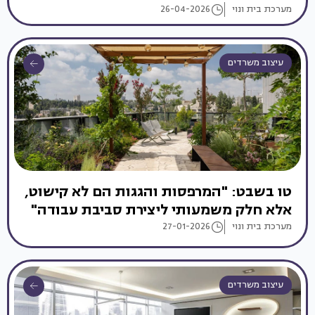
מערכת בית ונוי
26-04-2026
עיצוב משרדים
טו בשבט: "המרפסות והגגות הם לא קישוט,
אלא חלק משמעותי ליצירת סביבת עבודה"
מערכת בית ונוי
27-01-2026
עיצוב משרדים