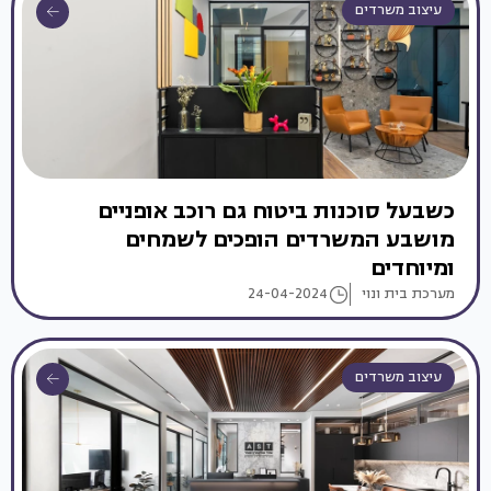
עיצוב משרדים
כשבעל סוכנות ביטוח גם רוכב אופניים
מושבע המשרדים הופכים לשמחים
ומיוחדים
מערכת בית ונוי
24-04-2024
עיצוב משרדים