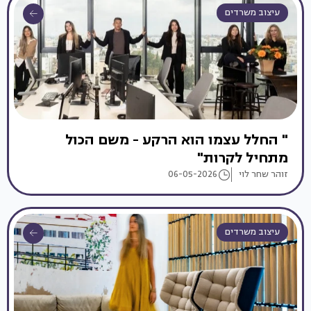
עיצוב משרדים
" החלל עצמו הוא הרקע - משם הכול
מתחיל לקרות"
זוהר שחר לוי
06-05-2026
עיצוב משרדים