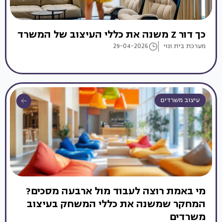
כך דור Z משנה את כללי העיצוב של המשרד
מערכת בית ונוי
29-04-2026
עיצוב משרדים
מי באמת רוצה לעבוד מול ארבעה מסכים?
המחקר שמשנה את כללי המשחק בעיצוב
משרדים