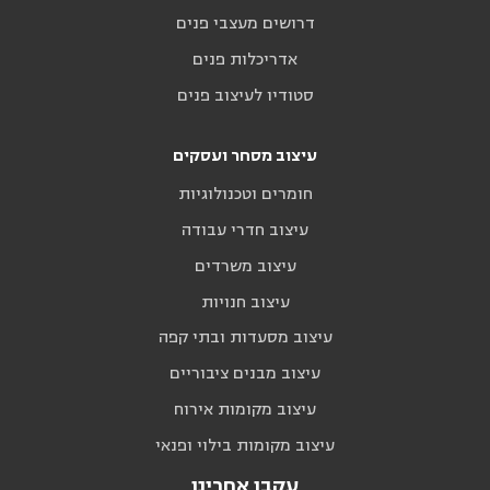
דרושים מעצבי פנים
אדריכלות פנים
סטודיו לעיצוב פנים
עיצוב מסחר ועסקים
חומרים וטכנולוגיות
עיצוב חדרי עבודה
עיצוב משרדים
עיצוב חנויות
עיצוב מסעדות ובתי קפה
עיצוב מבנים ציבוריים
עיצוב מקומות אירוח
עיצוב מקומות בילוי ופנאי
עקבו אחרינו