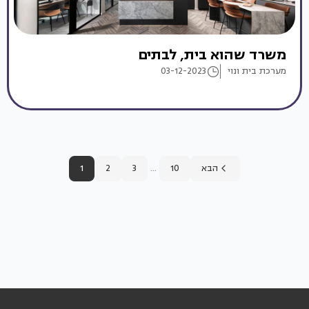
משרד שהוא בית, לבתים
מערכת בית ונוי
03-12-2023
...
הבא
10
3
2
1