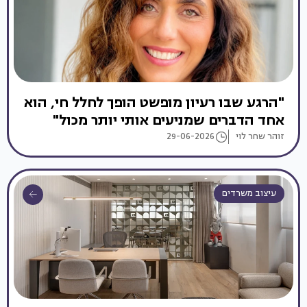
"הרגע שבו רעיון מופשט הופך לחלל חי, הוא
אחד הדברים שמניעים אותי יותר מכול"
זוהר שחר לוי
29-06-2026
עיצוב משרדים