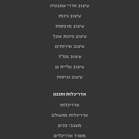
עיצוב חדרי אמבטיה
עיצוב גינות
עיצוב מרפסות
עיצוב פינות אוכל
עיצוב שירותים
עיצוב ממ"ד
עיצוב עליית גג
עיצוב כניסות
אדריכלות ותכנון
אדריכלות
אדריכלות מהעולם
מעצבי פנים
משרד אדריכלים