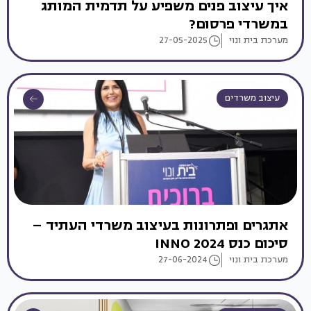
איך עיצוב פנים משפיע על תדמית המותג
במשרדי פרסום?
מערכת בית ונוי
27-05-2025
עיצוב משרדים
אתגרים ופתרונות בעיצוב משרדי העתיד –
סיכום כנס INNO 2024
מערכת בית ונוי
27-06-2024