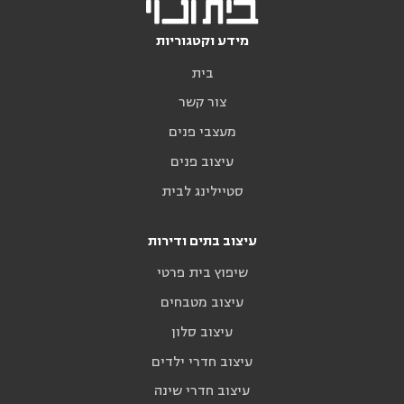
מידע וקטגוריות
בית
צור קשר
מעצבי פנים
עיצוב פנים
סטיילינג לבית
עיצוב בתים ודירות
שיפוץ בית פרטי
עיצוב מטבחים
עיצוב סלון
עיצוב חדרי ילדים
עיצוב חדרי שינה