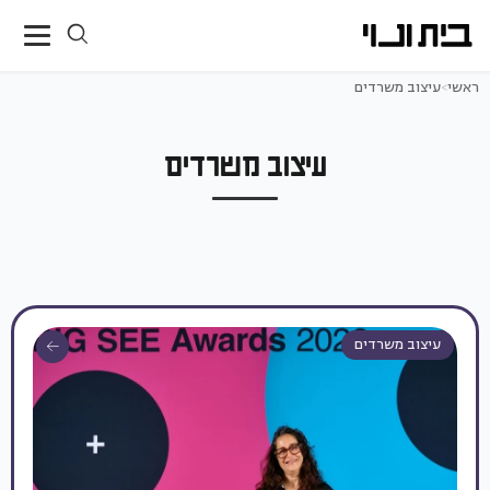
ראשי
>
עיצוב משרדים
עיצוב משרדים
עיצוב משרדים