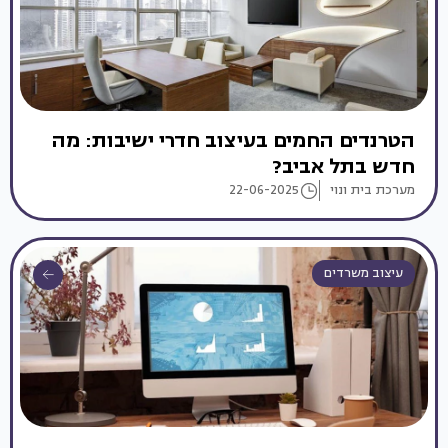
הטרנדים החמים בעיצוב חדרי ישיבות: מה
חדש בתל אביב?
מערכת בית ונוי
22-06-2025
עיצוב משרדים