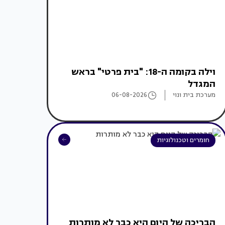
וילה בקומה ה-18: "בית פרטי" בראש
המגדל
מערכת בית ונוי
06-08-2026
חומרים וטכנולוגיות
הבריכה של היום היא כבר לא מותרות