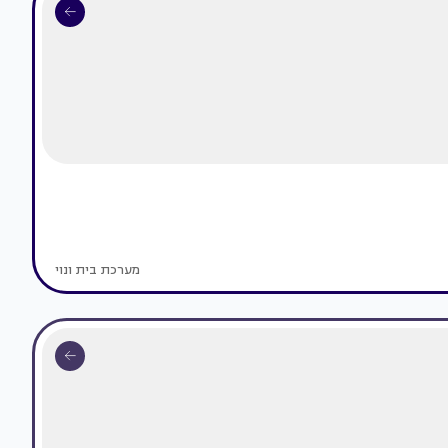
מערכת בית ונוי