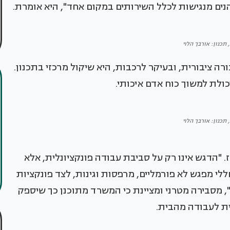
הנים מנגישות לכלל השירותים במקום אחד", היא אומרת.
 תכנון: אורבך הלוי
ה ציבורית, ובעיקר לרכבות, היא שיקול מרכזי בתכנון.
כולת למשוך כוח אדם איכותי.
 תכנון: אורבך הלוי
 "הדגש אינו רק על סביבת עבודה פונקציונלית, אלא
י מפגש לא פורמליים, מרפסות וגינות, לצד פונקציות
", מסבירה מטרני ומציינת כי המשרד מתוכנן כך שיספק
ית לעבודה מהבית.