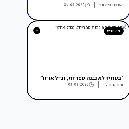
מערכת בית ונוי
05-08-2026
מה חדש
"בעתיד לא נבנה ספריות, נגדל אותן"
זוהר שחר לוי
05-08-2026