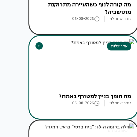
מה קורה לנוף כשהעיירה מתרוקנת
מתושביה?
זוהר שחר לוי
06-08-2026
אדריכלות
מה הופך בניין למטורף באמת?
זוהר שחר לוי
06-08-2026
עיצוב בתים