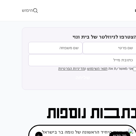
חיפוש
צטרפו לניוזלטר של בית ונוי
אני מאשר/ת את
תנאי השימוש
ו
מדיניות הפרטיות
שליחה
מה חדש