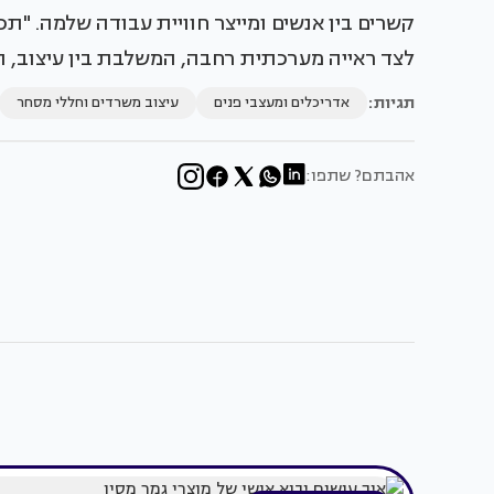
קשרים בין אנשים ומייצר חוויית עבודה שלמה. "ת
לצד ראייה מערכתית רחבה, המשלבת בין עיצוב, ת
תגיות:
אדריכלים ומעצבי פנים
עיצוב משרדים וחללי מסחר
אהבתם? שתפו: