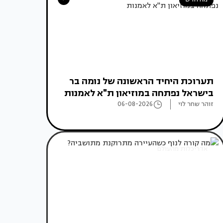
תערוכת היחיד הראשונה של נומה בר
בישראל נפתחה במוזיאון ת"א לאמנות
זוהר שחר לוי
06-08-2026
אדריכלות מהעולם