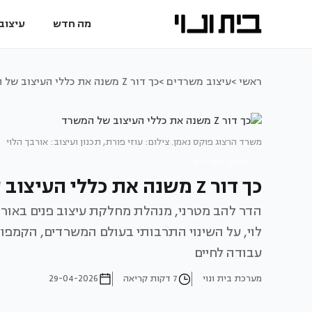
מה חדש
עיצוב 
ראשי >
עיצוב משרדים >
כך דור Z משנה את כללי העיצוב של המשרד
משרד הרצוג פוקס נאמן. צילום: עוזי פורת, תכנון ועיצוב: אורבך הלוי
עיצוב משרדים
כך דור Z משנה את כללי העיצוב של המשרד
לוי, על השינוי התרבותי בעולם המשרדים, הקמפוסי
עבודה לחיים
מערכת בית ונוי
7 דקות קריאה
29-04-2026