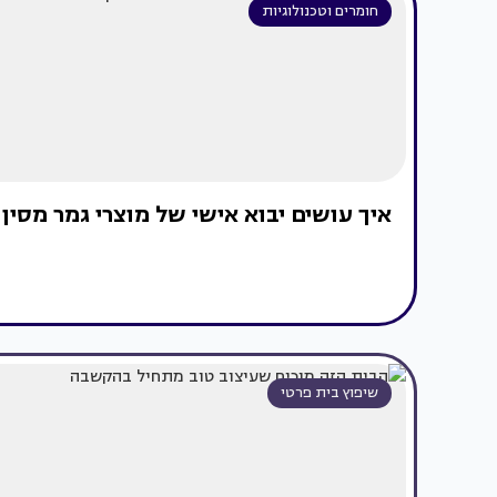
חומרים וטכנולוגיות
איך עושים יבוא אישי של מוצרי גמר מסין
שיפוץ בית פרטי