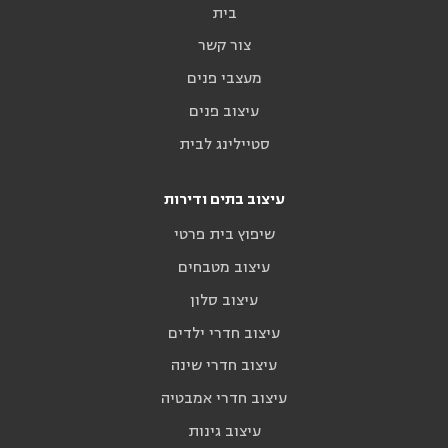
בית
צור קשר
מעצבי פנים
עיצוב פנים
סטיילינג לבית
עיצוב בתים ודירות
שיפוץ בית פרטי
עיצוב מטבחים
עיצוב סלון
עיצוב חדרי ילדים
עיצוב חדרי שינה
עיצוב חדרי אמבטיה
עיצוב גינות