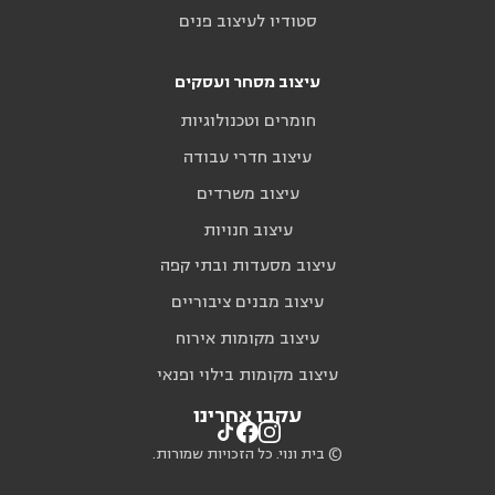
סטודיו לעיצוב פנים
עיצוב מסחר ועסקים
חומרים וטכנולוגיות
עיצוב חדרי עבודה
עיצוב משרדים
עיצוב חנויות
עיצוב מסעדות ובתי קפה
עיצוב מבנים ציבוריים
עיצוב מקומות אירוח
עיצוב מקומות בילוי ופנאי
עקבו אחרינו
© בית ונוי. כל הזכויות שמורות.