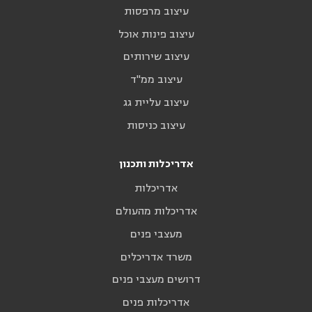
עיצוב מרפסות
עיצוב פינות אוכל
עיצוב שירותים
עיצוב ממ"ד
עיצוב עליית גג
עיצוב כניסות
אדריכלות ותכנון
אדריכלות
אדריכלות מהעולם
מעצבי פנים
משרד אדריכלים
דרושים מעצבי פנים
אדריכלות פנים