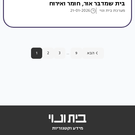
בית שמדבר אור, חומר ואירוח
מערכת בית ונוי
21-01-2026
...
הבא
9
3
2
1
מידע וקטגוריות