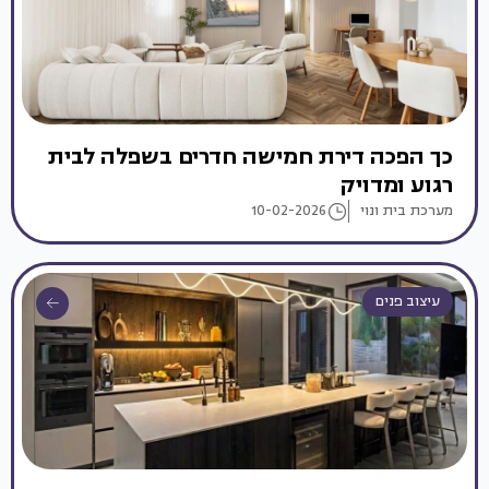
כך הפכה דירת חמישה חדרים בשפלה לבית
רגוע ומדויק
מערכת בית ונוי
10-02-2026
עיצוב פנים