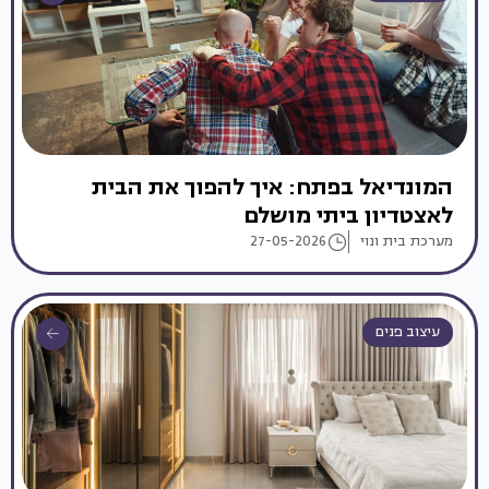
המונדיאל בפתח: איך להפוך את הבית
לאצטדיון ביתי מושלם
מערכת בית ונוי
27-05-2026
עיצוב פנים