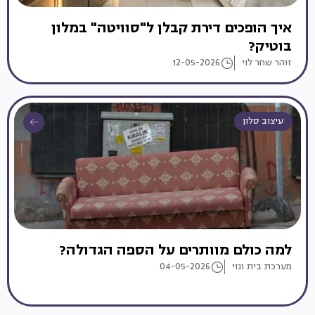
איך הופכים דירת קבלן ל"סוויטה" במלון
בוטיק?
זוהר שחר לוי
12-05-2026
עיצוב סלון
למה כולם מוותרים על הספה הגדולה?
מערכת בית ונוי
04-05-2026