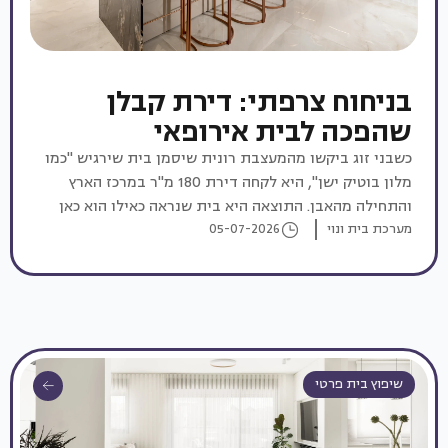
בניחוח צרפתי: דירת קבלן
שהפכה לבית אירופאי
כשבני זוג ביקשו מהמעצבת רונית שיסמן בית שירגיש "כמו
מלון בוטיק ישן", היא לקחה דירת 180 מ"ר במרכז הארץ
והתחילה מהאבן. התוצאה היא בית שנראה כאילו הוא כאן
מערכת בית ונוי
כבר עשרות שנים
05-07-2026
שיפוץ בית פרטי