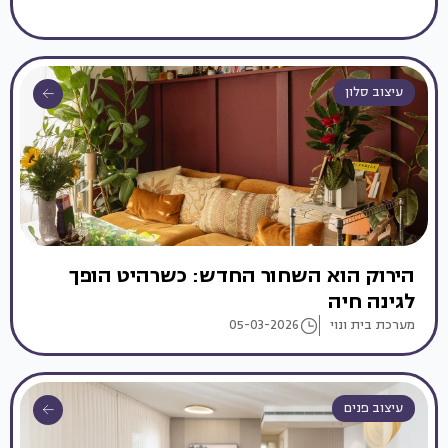
עיצוב סלון
הירוק הוא השחור החדש: כשרהיט הופך
לגינה חיה
מערכת בית ונוי
05-03-2026
עיצוב פנים