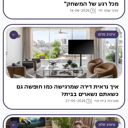
מכל רגע של המשחק"
זוהר שחר לוי
14-06-2026
עיצוב פנים
איך נראית דירה שמרגישה כמו חופשה גם
כשאתם נשארים בבית?
מערכת בית ונוי
27-05-2026
עיצוב סלון