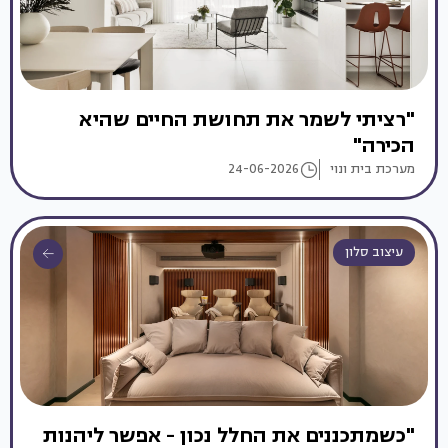
"רציתי לשמר את תחושת החיים שהיא
הכירה"
מערכת בית ונוי
24-06-2026
עיצוב סלון
"כשמתכננים את החלל נכון - אפשר ליהנות