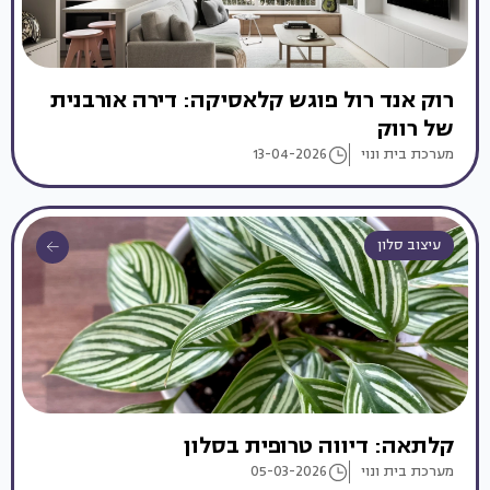
רוק אנד רול פוגש קלאסיקה: דירה אורבנית
של רווק
מערכת בית ונוי
13-04-2026
עיצוב סלון
קלתאה: דיווה טרופית בסלון
מערכת בית ונוי
05-03-2026