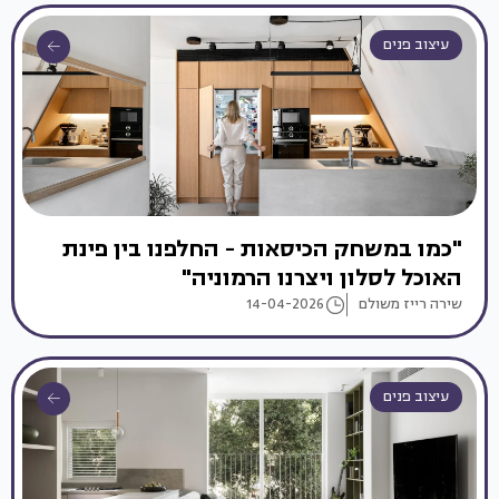
עיצוב פנים
"כמו במשחק הכיסאות - החלפנו בין פינת
האוכל לסלון ויצרנו הרמוניה"
שירה רייז משולם
14-04-2026
עיצוב פנים