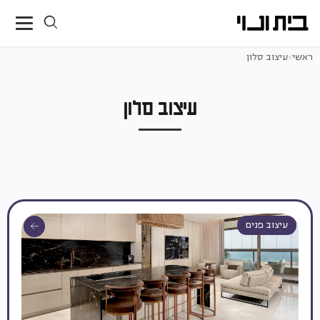
ראשי
>
עיצוב סלון
עיצוב סלון
עיצוב פנים