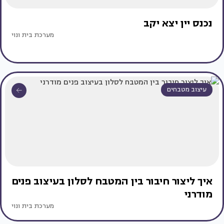
נכנס יין יצא יקב
מערכת בית ונוי
עיצוב מטבחים
איך ליצור חיבור בין המטבח לסלון בעיצוב פנים
מודרני
מערכת בית ונוי