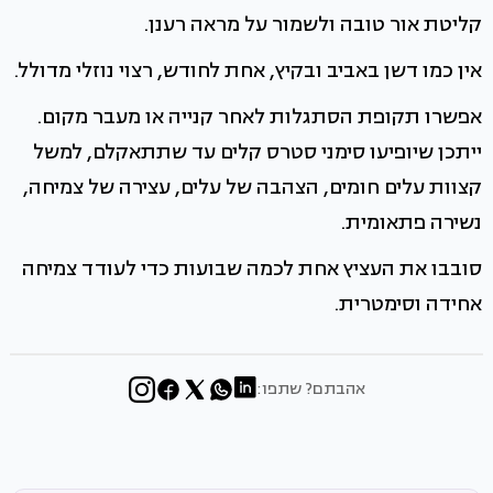
קליטת אור טובה ולשמור על מראה רענן.
אין כמו דשן באביב ובקיץ, אחת לחודש, רצוי נוזלי מדולל.
אפשרו תקופת הסתגלות לאחר קנייה או מעבר מקום.
ייתכן שיופיעו סימני סטרס קלים עד שתתאקלם, למשל
קצוות עלים חומים, הצהבה של עלים, עצירה של צמיחה,
נשירה פתאומית.
סובבו את העציץ אחת לכמה שבועות כדי לעודד צמיחה
אחידה וסימטרית.
אהבתם? שתפו: