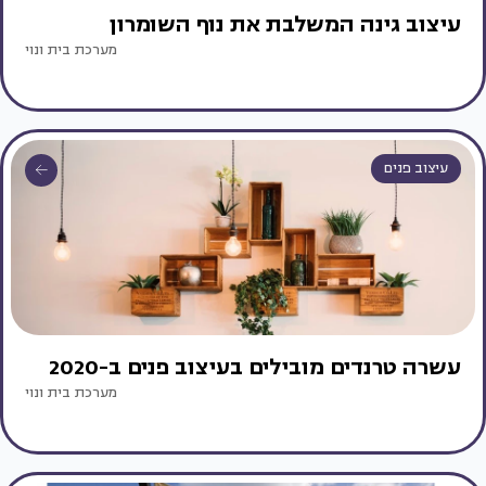
עיצוב גינה המשלבת את נוף השומרון
מערכת בית ונוי
עיצוב פנים
עשרה טרנדים מובילים בעיצוב פנים ב-2020
מערכת בית ונוי