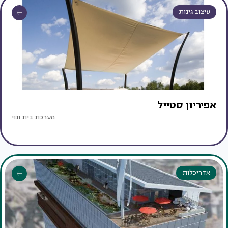
עיצוב גינות
אפיריון סטייל
מערכת בית ונוי
אדריכלות