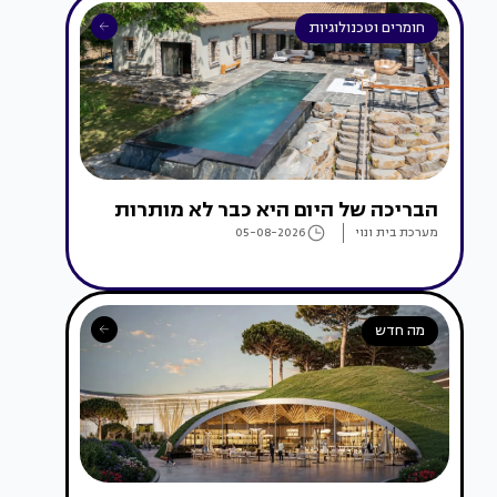
חומרים וטכנולוגיות
הבריכה של היום היא כבר לא מותרות
מערכת בית ונוי
05-08-2026
מה חדש