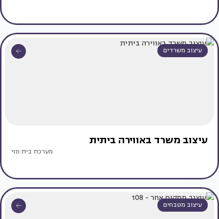
עיצוב משרדים
עיצוב משרד באווירה ביתית
מערכת בית ונוי
עיצוב מטבחים