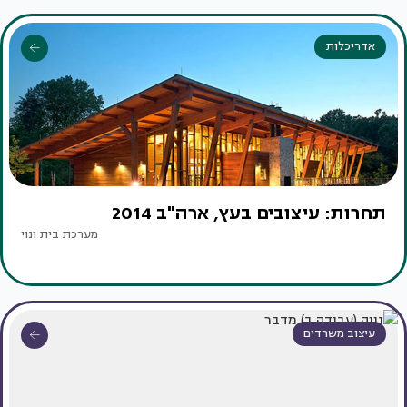
אדריכלות
תחרות: עיצובים בעץ, ארה"ב 2014
מערכת בית ונוי
עיצוב משרדים