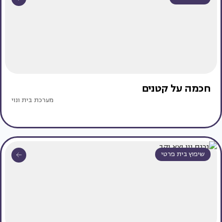
חכמה על קטנים
מערכת בית ונוי
שיפוץ בית פרטי