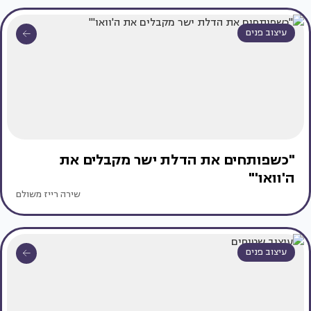
עיצוב פנים
"כשפותחים את הדלת ישר מקבלים את
ה'וואו'"
שירה רייז משולם
עיצוב פנים