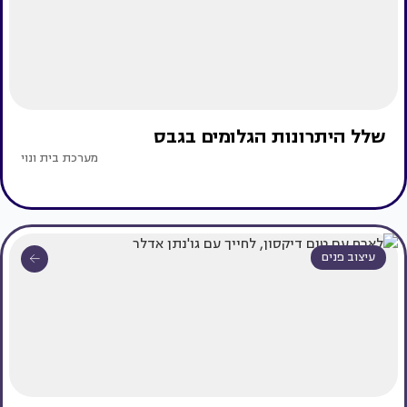
שלל היתרונות הגלומים בגבס
מערכת בית ונוי
עיצוב פנים