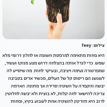
צילום: feey
היא פחות מתאימה למרפסת חשופה או לחלון דרומי מלא
שמש. כדי לגדל אותה בהצלחה דרוש מצע מנוקז ועשיר,
טמפרטורה נעימה ויציבה, ובעיקר לחות. מה שיסייע לה
לשגשג הם ריסוס קל של העלים, מכשיר אדים בסביבה
יבשה והקפדה על השקיה סדירה אך מתונה. האדמה
צריכה להישאר לחה קלות, לא בוצית ולא יבשה לחלוטין.
לרוב היא תזדקק להשקיה אחת לשבוע בקיץ, ופחות