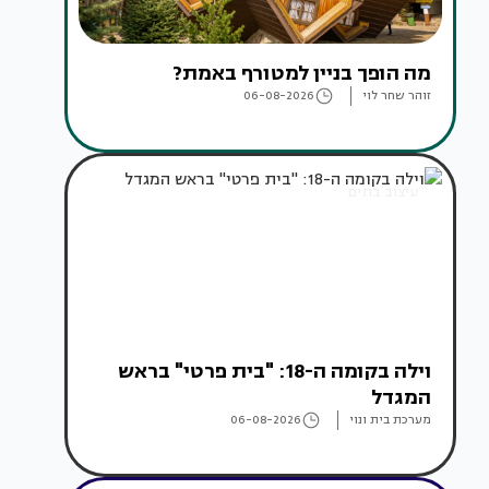
מה הופך בניין למטורף באמת?
זוהר שחר לוי
06-08-2026
עיצוב בתים
וילה בקומה ה-18: "בית פרטי" בראש
המגדל
מערכת בית ונוי
06-08-2026