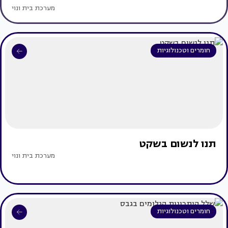
מערכת בית ונוי
חומרים וטכנולוגיות
תנו לנשום בשקט
מערכת בית ונוי
חומרים וטכנולוגיות