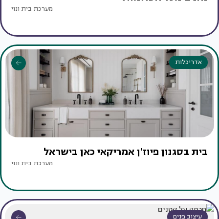
מערכת בית ונוי
אדריכלות
בית בסגנון פיוז'ן אמריקאי כאן בישראל
מערכת בית ונוי
עיצוב פנים