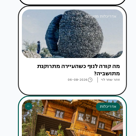
אדריכלות מהעולם
מה קורה לנוף כשהעיירה מתרוקנת
מתושביה?
זוהר שחר לוי
06-08-2026
אדריכלות