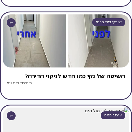
שיפוץ בית פרטי
השיטה של נקי כמו חדש לניקוי הדירה?
מערכת בית ונוי
עיצוב פנים