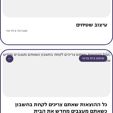
עיצוב שטיחים
מערכת בית ונוי
שיפוץ בית פרטי
כל ההוצאות שאתם צריכים לקחת בחשבון
כשאתם מעצבים מחדש את הבית