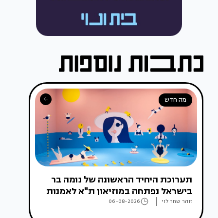
מה חדש
תערוכת היחיד הראשונה של נומה בר
בישראל נפתחה במוזיאון ת"א לאמנות
זוהר שחר לוי
06-08-2026