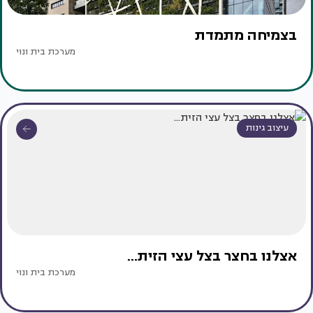
בצמיחה מתמדת
מערכת בית ונוי
עיצוב גינות
אצלנו בחצר בצל עצי הזית...
מערכת בית ונוי