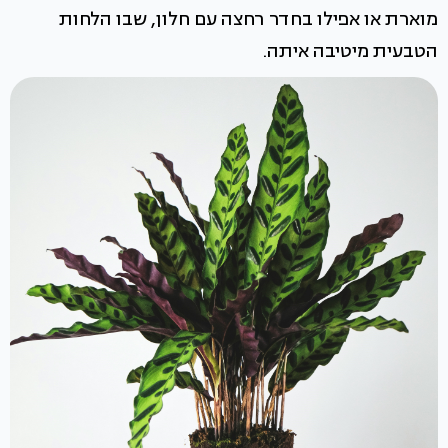
מוארת או אפילו בחדר רחצה עם חלון, שבו הלחות
הטבעית מיטיבה איתה.