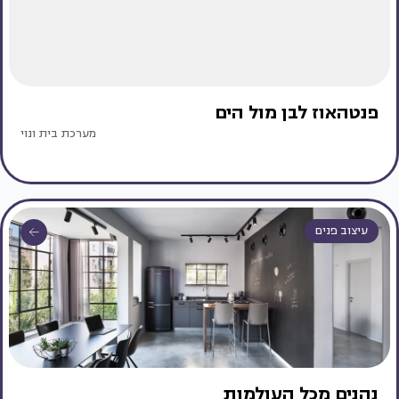
פנטהאוז לבן מול הים
מערכת בית ונוי
עיצוב פנים
נהנים מכל העולמות