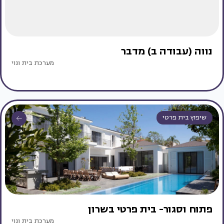
נווה (עבודה ב) מדבר
מערכת בית ונוי
שיפוץ בית פרטי
פתוח וסגור- בית פרטי בשרון
מערכת בית ונוי