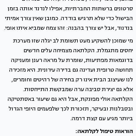
סרטונים ברשתות החברתיות, אפילו לנדנד אותה בזמן
הבישול כדי שלא תרגיש בודדה. כמובן שאין צורך אמיתי
בנדנוד, אבל יש צורך בהבנה: זהו צמח שמביא איתו אופי.
מי שמוכן להשקיע מעט תשומת לב יגלה שזו מערכת
יחסים מתגמלת. הקלתאה מצמיחה עלים חדשים
בדוגמאות מפתיעות, שומרת על מראה רענן ומעניקה
תחושה טרופית ועדינה גם בדירה עירונית. היא מזכירה
לנו שעיצוב הבית אינו רק בחירה של רהיטים וחומרים,
אלא גם יצירת סביבה ערה שמבקשת התייחסות.
הקלתאה אולי מפונקת, אבל היא גם שיעור באסתטיקה
ובסבלנות ובעיקר, תזכורת לכך שלפעמים היופי הגדול
ביותר מגיע עם קצת דרמה.
הוראות טיפול לקלתאה: