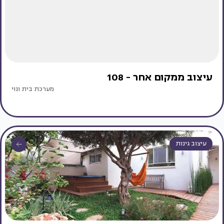
עיצוב ממקום אחר - 108
מערכת בית ונוי
עיצוב גינות