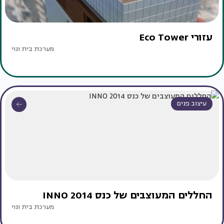
עזורי Eco Tower
מערכת בית ונוי
עיצוב פנים
החללים המעוצבים של כנס INNO 2014
מערכת בית ונוי