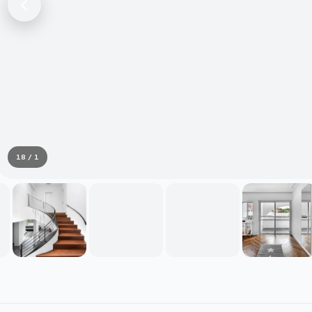
1 / 18