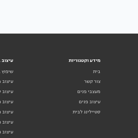
מידע וקטגוריות
עיצוב ב
בית
שיפוץ 
צור קשר
עיצוב 
מעצבי פנים
עיצוב ס
עיצוב פנים
עיצוב ח
סטיילינג לבית
עיצוב ח
עיצוב 
עיצוב ג