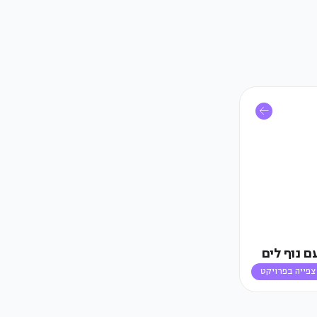
ם נוף לים
צפייה בפרויקט