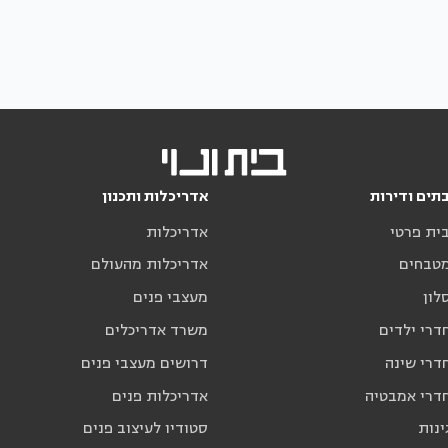
תים ודירות
אדריכלות ותכנון
בית פרטי
אדריכלות
מטבחים
אדריכלות מהעולם
לון
מעצבי פנים
דרי ילדים
משרד אדריכלים
דרי שינה
דרושים מעצבי פנים
חדרי אמבטיה
אדריכלות פנים
ינות
סטודיו לעיצוב פנים