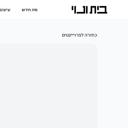
מה חדש
עיצוב 
חזרה לפרוייקטים