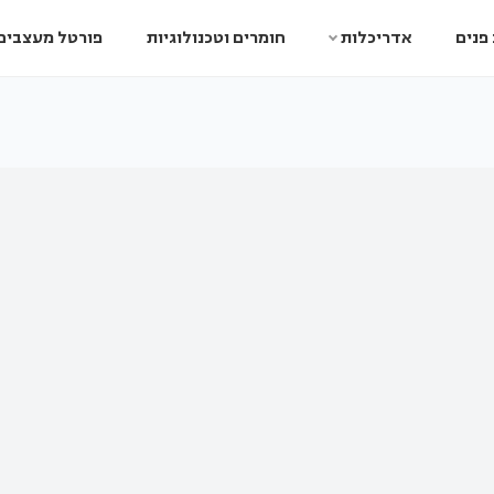
פנים
אדריכלות
חומרים וטכנולוגיות
פורטל מעצבים