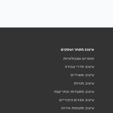
עיצוב מסחר ועסקים
חומרים וטכנולוגיות
עיצוב חדרי עבודה
עיצוב משרדים
עיצוב חנויות
עיצוב מסעדות ובתי קפה
עיצוב מבנים ציבוריים
עיצוב מקומות אירוח