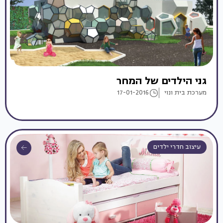
גני הילדים של המחר
מערכת בית ונוי
17-01-2016
עיצוב חדרי ילדים