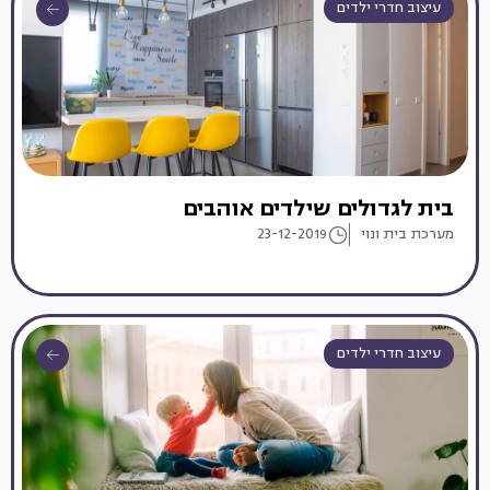
עיצוב חדרי ילדים
בית לגדולים שילדים אוהבים
מערכת בית ונוי
23-12-2019
עיצוב חדרי ילדים