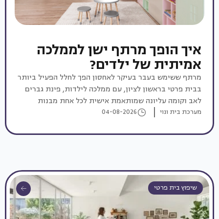
איך הופך מרתף ישן לממלכה
אמיתית של ילדים?
מרתף ששימש בעבר בעיקר לאחסון הפך לחלל הפעיל ביותר
בבית פרטי בראשון לציון, עם ממלכה לילדות, פינת גברים
לאב וקומה עליונה שמותאמת אישית לכל אחת מבנות
המשפחה
מערכת בית ונוי
04-08-2026
שיפוץ בית פרטי