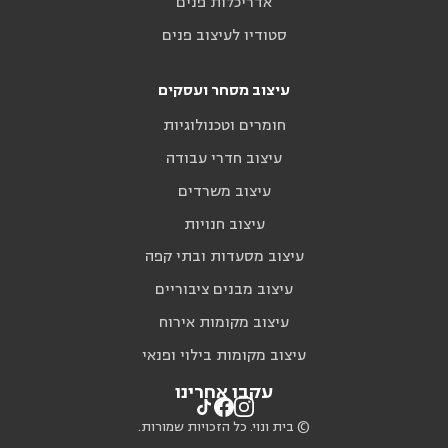
אדריכלות פנים
סטודיו לעיצוב פנים
עיצוב מסחר ועסקים
חומרים וטכנולוגיות
עיצוב חדרי עבודה
עיצוב משרדים
עיצוב חנויות
עיצוב מסעדות ובתי קפה
עיצוב מבנים ציבוריים
עיצוב מקומות אירוח
עיצוב מקומות בילוי ופנאי
עקבו אחרינו
© בית ונוי. כל הזכויות שמורות.