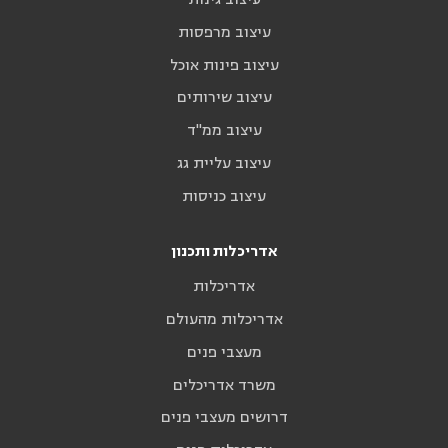
עיצוב מרפסות
עיצוב פינות אוכל
עיצוב שירותים
עיצוב ממ"ד
עיצוב עליית גג
עיצוב כניסות
אדריכלות ותכנון
אדריכלות
אדריכלות מהעולם
מעצבי פנים
משרד אדריכלים
דרושים מעצבי פנים