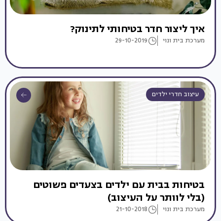
איך ליצור חדר בטיחותי לתינוק?
מערכת בית ונוי
29-10-2019
עיצוב חדרי ילדים
בטיחות בבית עם ילדים בצעדים פשוטים
(בלי לוותר על העיצוב)
מערכת בית ונוי
21-10-2018