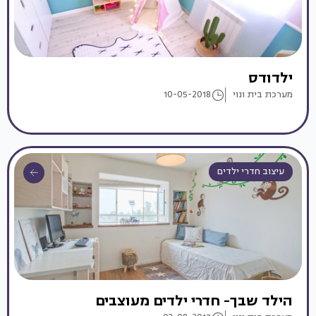
ילדודס
מערכת בית ונוי
10-05-2018
עיצוב חדרי ילדים
הילד שבך- חדרי ילדים מעוצבים