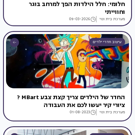
חלומי: חלל הילדות הפך למרחב בוגר
וחווייתי
מערכת בית ונוי
09-03-2026
עיצוב חדרי ילדים
החדר של הילדים צריך קצת צבע MBart ?
ציורי קיר יעשו לכם את העבודה
מערכת בית ונוי
01-08-2023