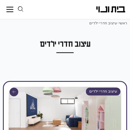
ראשי
>
עיצוב חדרי ילדים
עיצוב חדרי ילדים
עיצוב חדרי ילדים