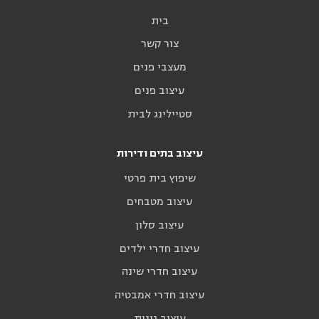
בית
צור קשר
מעצבי פנים
עיצוב פנים
סטיילינג לבית
עיצוב בתים ודירות
שיפוץ בית פרטי
עיצוב מטבחים
עיצוב סלון
עיצוב חדרי ילדים
עיצוב חדרי שינה
עיצוב חדרי אמבטיה
עיצוב גינות