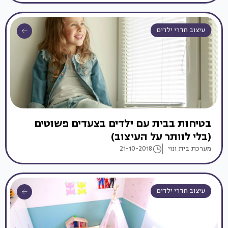
עיצוב חדרי ילדים
בטיחות בבית עם ילדים בצעדים פשוטים
(בלי לוותר על העיצוב)
מערכת בית ונוי
21-10-2018
עיצוב חדרי ילדים