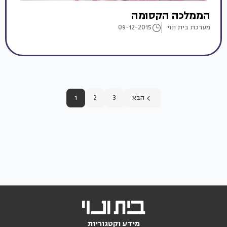
הממלכה הקסומה
מערכת בית ונוי
09-12-2015
הבא
3
2
1
מידע וקטגוריות