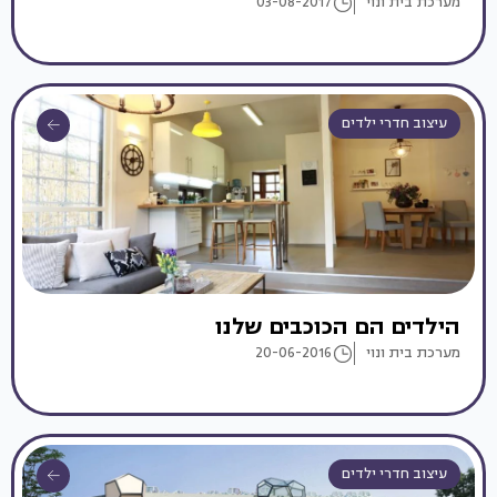
מערכת בית ונוי
03-08-2017
עיצוב חדרי ילדים
הילדים הם הכוכבים שלנו
מערכת בית ונוי
20-06-2016
עיצוב חדרי ילדים