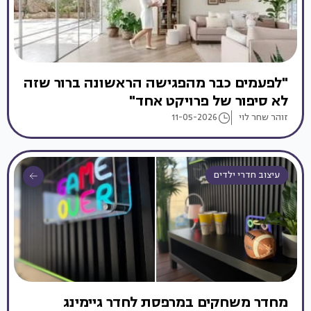
"לפעמים כבר מהפגישה הראשונה ברור שזה
לא סיפור של פרויקט אחד"
זוהר שחר לוי
11-05-2026
עיצוב חדרי ילדים
מחדר משחקים במרפסת לחדר גיימינג