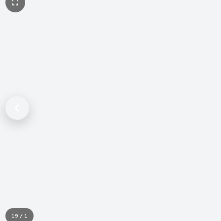
1 / 19