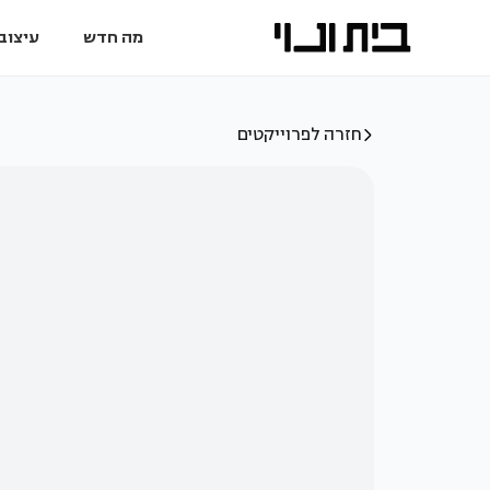
מה חדש
עיצוב 
חזרה לפרוייקטים