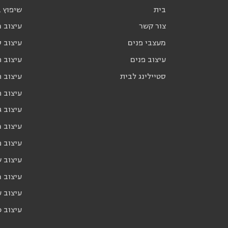
בית
שיפוץ 
צור קשר
עיצוב 
מעצבי פנים
עיצוב ס
עיצוב פנים
עיצוב ח
סטיילינג לבית
עיצוב ח
עיצוב 
עיצוב ג
עיצוב 
עיצוב פ
עיצוב 
עיצוב 
עיצוב ע
עיצוב כ