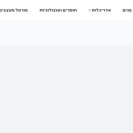
פנים
אדריכלות
חומרים וטכנולוגיות
פורטל מעצבים