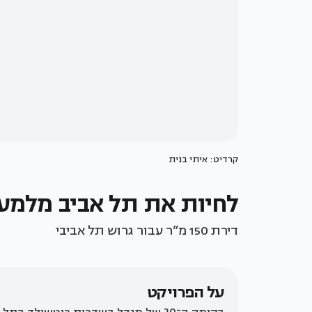
קרדיט: איתי בנית
לחיות את תל אביב מלמע
דירת 150 מ”ר עבור גרוש תל אביבי
על הפרויקט