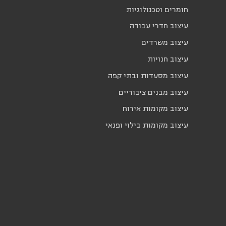
חומרים וטכנולוגיות
עיצוב חדרי עבודה
עיצוב משרדים
עיצוב חנויות
עיצוב מסעדות ובתי קפה
עיצוב מבנים ציבוריים
עיצוב מקומות אירוח
עיצוב מקומות בילוי ופנאי