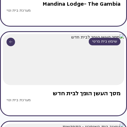
Mandina Lodge- The Gambia
מערכת בית ונוי
שיפוץ בית פרטי
מסך העשן הופך לבית חדש
מערכת בית ונוי