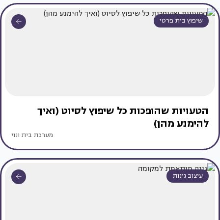
שיפוץ בית פרטי
הטעויות שהופכות כל שיפוץ לסיוט (ואיך
להימנע מהן)
מערכת בית ונוי
עיצוב גינות