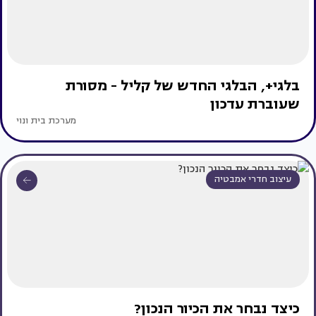
בלגי+, הבלגי החדש של קליל - מסורת
שעוברת עדכון
מערכת בית ונוי
עיצוב חדרי אמבטיה
כיצד נבחר את הכיור הנכון?