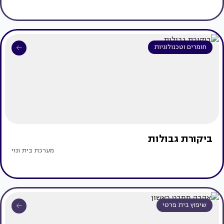
חומרים וטכנולוגיות
ביקורת גבולות
מערכת בית ונוי
שיפוץ בית פרטי