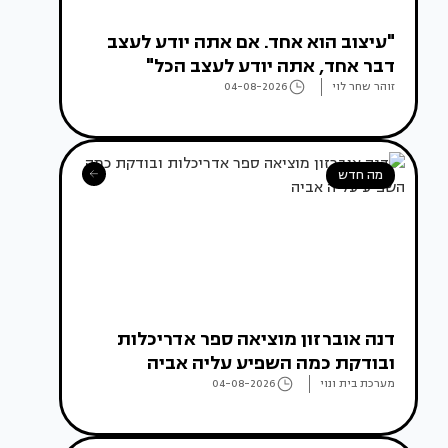
"עיצוב הוא אחד. אם אתה יודע לעצב
דבר אחד, אתה יודע לעצב הכל"
זוהר שחר לוי
04-08-2026
מה חדש
דנה אוברזון מוציאה ספר אדריכלות
ובודקת כמה השפיע עליה אביה
מערכת בית ונוי
04-08-2026