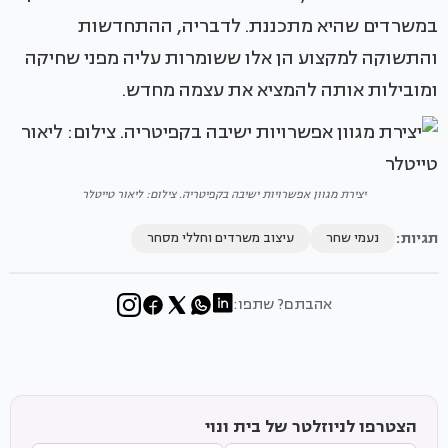
במשרדים שהיא מתכננת. לדבריה, ההתחדשות
והתשוקה למקצוע הן אלו ששומרות עליה מפני שחיקה
ומובילות אותה להמציא את עצמה מחדש.
יצירת מגוון אפשרויות ישיבה בקפיטריה. צילום: ליאור טייטלר
תגיות:
נעמי שחר
עיצוב משרדים וחללי מסחר
אהבתם? שתפו:
הצטרפו לניוזלטר של בית ונוי