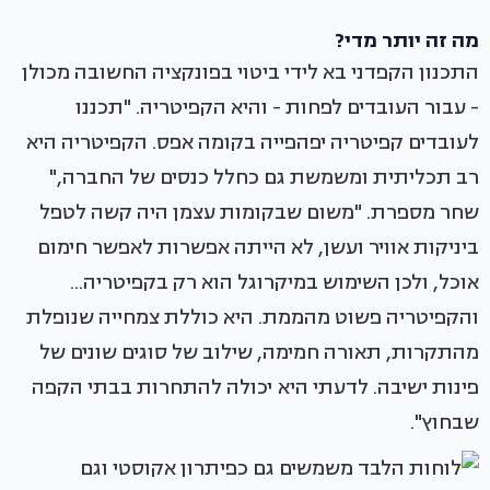
מה זה יותר מדי?
התכנון הקפדני בא לידי ביטוי בפונקציה החשובה מכולן
- עבור העובדים לפחות - והיא הקפיטריה. "תכננו
לעובדים קפיטריה יפהפייה בקומה אפס. הקפיטריה היא
רב תכליתית ומשמשת גם כחלל כנסים של החברה,"
שחר מספרת. "משום שבקומות עצמן היה קשה לטפל
ביניקות אוויר ועשן, לא הייתה אפשרות לאפשר חימום
אוכל, ולכן השימוש במיקרוגל הוא רק בקפיטריה...
והקפיטריה פשוט מהממת. היא כוללת צמחייה שנופלת
מהתקרות, תאורה חמימה, שילוב של סוגים שונים של
פינות ישיבה. לדעתי היא יכולה להתחרות בבתי הקפה
שבחוץ".