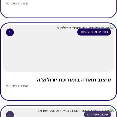
מערכת בית ונוי
חומרים וטכנולוגיות
עיצוב תאורה בתערוכת יורולוצ'ה
מערכת בית ונוי
עיצוב משרדים