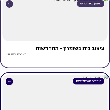
שיפוץ בית פרטי
עיצוב בית בשומרון - התחדשות
מערכת בית ונוי
חומרים וטכנולוגיות