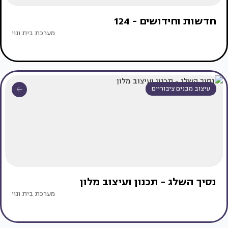
חדשות וחידושים - 124
מערכת בית ונוי
עיצוב מבנים ציבוריים
נסיך השלג - תכנון ועיצוב מלון
מערכת בית ונוי