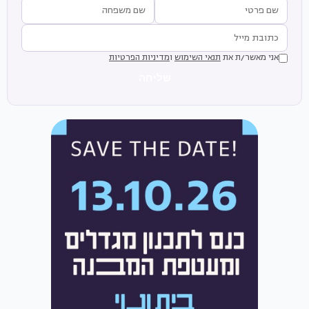
אני מאשר/ת את
תנאי השימוש
ו
מדיניות הפרטיות
שליחה