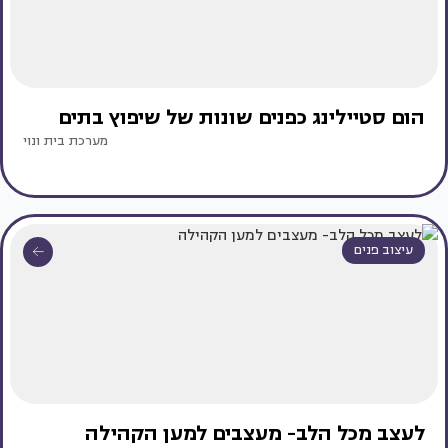
הום סטיילינג כפנים שונות של שיפוץ בתים
מערכת בית ונוי
עיצוב פנים
לעצב מכל הלב- מעצבים למען הקהילה