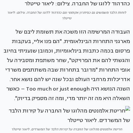
לוחות הלבד משמשים גם כפיתרון אקוסטי וגם כהדהוד ללוגו של החברה. צילום: ליאור
טייטלר
העבודה המרשימה הזו משכה את תשומת ליבם של
מארגני התחרות הבינלאומית. "הם פנו אליי, בעקבות
פרסום בכמה כתבות בינלאומיות, וכמובן שנעניתי בחיוב
והגשתי להם את הפרויקט", שחר משתפת ומסבירה על
אופי התחרות "מדובר בתחרות שבה משתתפים משרדי
אדריכלות מרחבי העולם ובכל שנה יש להם נושא אחר.
השנה הנושא היה Too much or just enough – כאשר
השאלה היא מה זה יותר מדי, ומה זה מספיק בדיוק".
חריטת אלמנטים מהלוגו של החברה על קירות הלבד של המשרדים. ליאור טייטלר