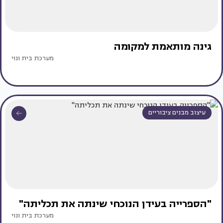
גינה מותאמת למקומה
מערכת בית ונוי
עיצוב מבנים ציבוריים
"הספרייה בעידן הנוכחי שינתה את תכליתה"
מערכת בית ונוי