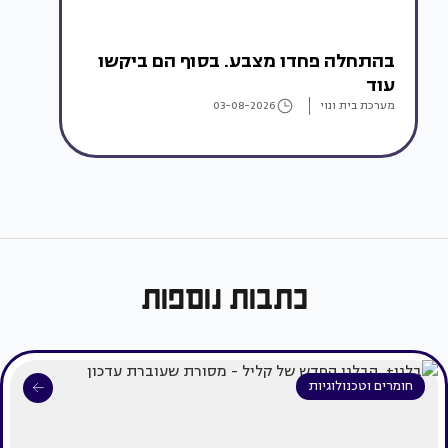
בהתחלה פחדו מצבע. בסוף הם ביקשו
עוד
מערכת בית ונוי
03-08-2026
כתבות נוספות
חומרים וטכנולוגיות