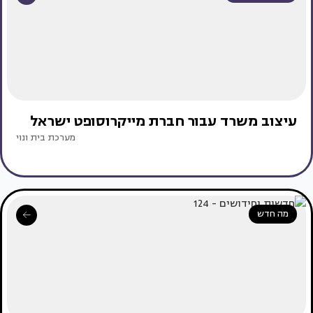
עיצוב משרד עבור חברת מייקרוסופט ישראל
מערכת בית ונוי
מה חדש