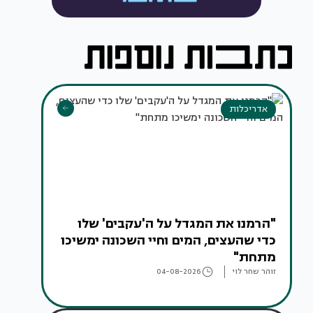
אדריכלות
"הרמנו את המגדל על ה'עקבים' שלו
כדי שהעצים, המים וחיי השכונה ימשיכו
מתחת"
זוהר שחר לוי
04-08-2026