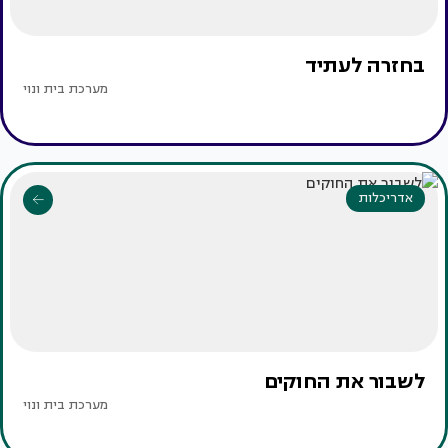
בחזרה לעתיד
מערכת בית ונוי
אדריכלות
לשבור את החוקים
מערכת בית ונוי