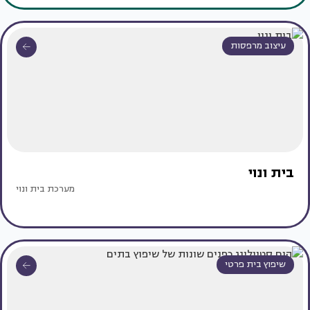
עיצוב מרפסות
בית ונוי
מערכת בית ונוי
שיפוץ בית פרטי