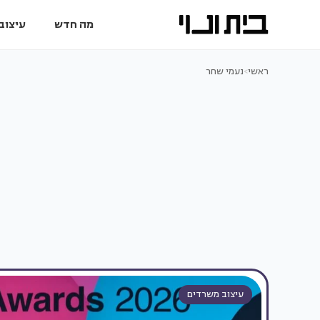
מה חדש
עיצוב 
ראשי
>
נעמי שחר
עיצוב משרדים