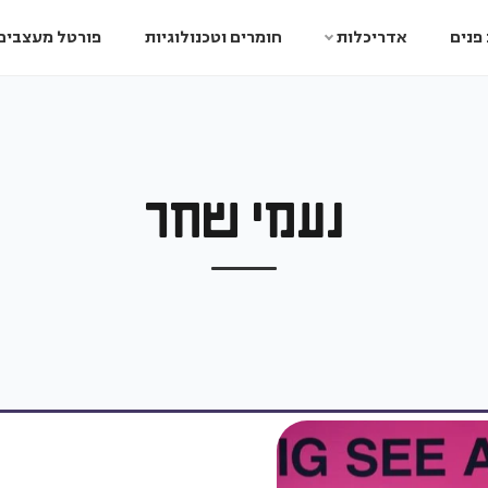
פנים
אדריכלות
חומרים וטכנולוגיות
פורטל מעצבים
נעמי שחר