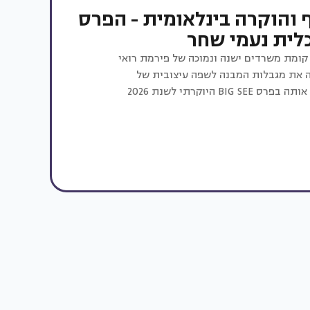
ף והוקרה בינלאומית - הפרס
לית נעמי שחר
קומת משרדים ישנה ונמוכה של פירמת רואי
ב, והפכה את מגבלות המבנה לשפה עיצובית של
 היוקרתי לשנת 2026