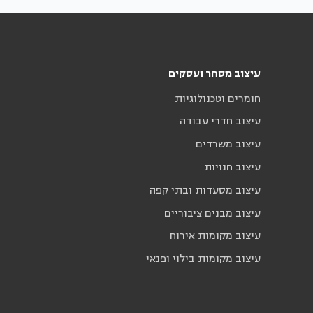
עיצוב מסחר ועסקים
חומרים וטכנולוגיות
עיצוב חדרי עבודה
עיצוב משרדים
עיצוב חנויות
עיצוב מסעדות ובתי קפה
עיצוב מבנים ציבוריים
עיצוב מקומות אירוח
עיצוב מקומות בילוי ופנאי