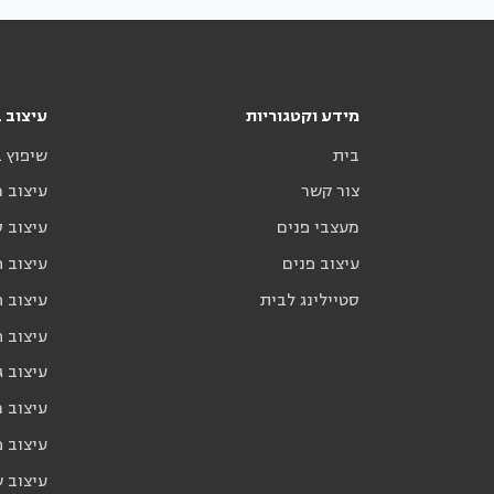
מידע וקטגוריות
עיצוב ב
בית
שיפוץ 
צור קשר
עיצוב 
מעצבי פנים
עיצוב ס
עיצוב פנים
עיצוב ח
סטיילינג לבית
עיצוב ח
עיצוב 
עיצוב ג
עיצוב 
עיצוב פ
עיצוב 