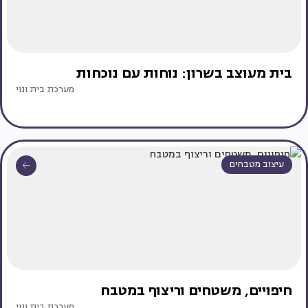
בית מעוצב בשרון: נוחות עם נוכחות
מערכת בית ונוי
עיצוב מטבחים
חיפויים, משטחים וריצוף במטבח
מערכת בית ונוי