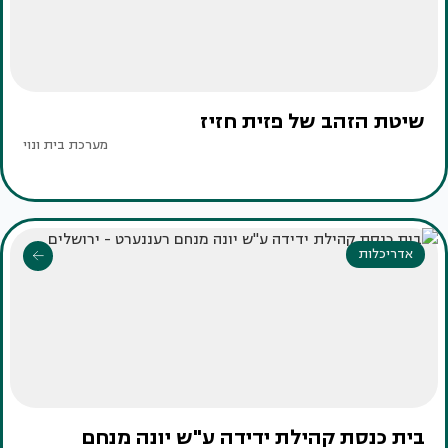
שיטת הזהב של פזית חזיז
מערכת בית ונוי
אדריכלות
בית כנסת קהילת ידידה ע"ש יונה מנחם