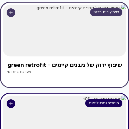
שיפוץ בית פרטי
שיפוץ ירוק של מבנים קיימים - green retrofit
מערכת בית ונוי
חומרים וטכנולוגיות