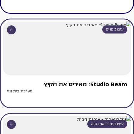
עיצוב פנים
Studio Beam: מאירים את הקיץ
מערכת בית ונוי
עיצוב חדרי אמבטיה