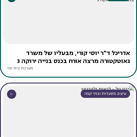
אדריכל ד"ר יוסי קורי, מבעליו של משרד
גאוטקטורה מרצה אורח בכנס בנייה ירוקה 3
מערכת בית ונוי
עיצוב מסעדות ובתי קפה