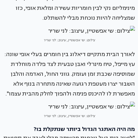
מינימליזם נקי לבין חומריות עשירה ומלאת אופי, כזו
שמצליחה להיות נוכחת מבלי להשתלט.
צילום: שי אפשטיין, עיצוב: לני שריר
לאורך הבית מתקיים דיאלוג בין חומרים בעלי אופי שונה:
עץ מייפל, טיח מינרלי ואבן טבעית לצד פלדה מוחלדת
שמוסיפה שכבת זמן ועומק. גווני החול, האדמה והלבן
השבור יצרו מעטפת רגועה שאינה מתחרה בנוף אלא
מאפשרת לו להיכנס פנימה ולהפוך לחלק מהבית עצמו".
צילום: שי אפשטיין, עיצוב: לני שריר
מה היה האתגר הגדול ביותר שנתקלת בו?