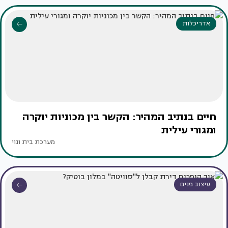
אדריכלות
חיים בנתיב המהיר: הקשר בין מכוניות יוקרה
ומגורי עילית
מערכת בית ונוי
עיצוב פנים