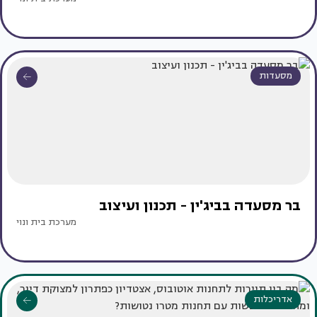
מסעדות
בר מסעדה בביג'ין - תכנון ועיצוב
מערכת בית ונוי
אדריכלות