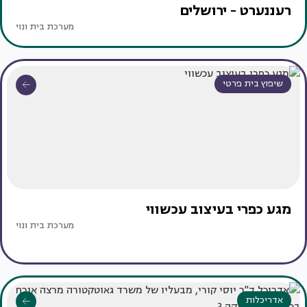
רעננערט - ירושלים
מערכת בית ונוי
שיפוץ בית פרטי
מגע כפרי בעיצוב עכשווי
מערכת בית ונוי
אדריכלות