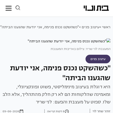
ראשי >
עיצוב פנים >
"כשהשקט נכנס פנימה, אני יודעת שהגענו הביתה"
המעצבת לני שריר. צילום באדיבות המעצבת
עיצוב פנים
"כשהשקט נכנס פנימה, אני יודעת
שהגענו הביתה"
היא דוגלת בעיצוב מינימליסטי, פשוט ופונקציונלי,
ומאמינה שהלקוחות הם לא רק חלק מהתהליך, אלא הלב
שלו. ספוט על מעצבת והפעם: לני שריר
זוהר שחר לוי
6 דקות קריאה
09-06-2026