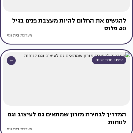
להגשים את החלום להיות מעצבת פנים בגיל
40 פלוס
מערכת בית ונוי
עיצוב חדרי שינה
המדריך לבחירת מזרון שמתאים גם לעיצוב וגם
לנוחות
מערכת בית ונוי