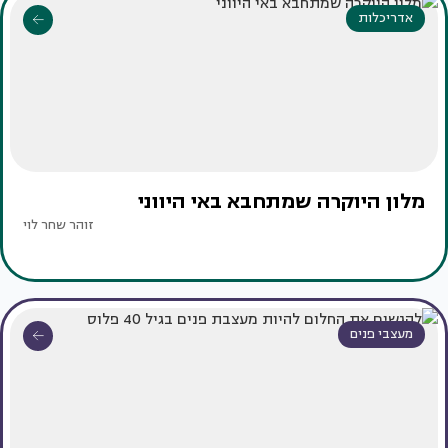
אדריכלות
מלון היוקרה שמתחבא באי היווני
זוהר שחר לוי
מעצבי פנים