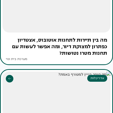
מה בין תיירות לתחנות אוטובוס, אצטדיון
כפתרון למצוקת דיור, ומה אפשר לעשות עם
תחנות מטרו נטושות?
מערכת בית ונוי
אדריכלות