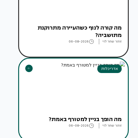
מה קורה לנוף כשהעיירה מתרוקנת
מתושביה?
זוהר שחר לוי
06-08-2026
אדריכלות
מה הופך בניין למטורף באמת?
זוהר שחר לוי
06-08-2026