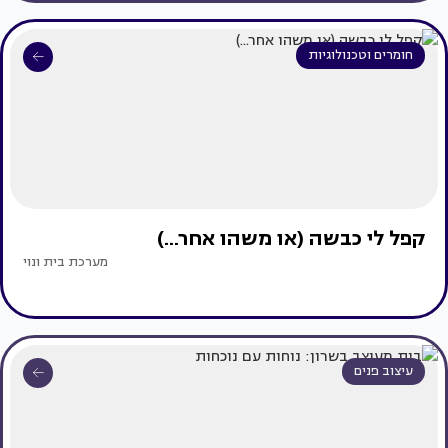
חומרים וטכנולוגיות
קפל לי כבשה (או משהו אחר...)
מערכת בית ונוי
עיצוב פנים