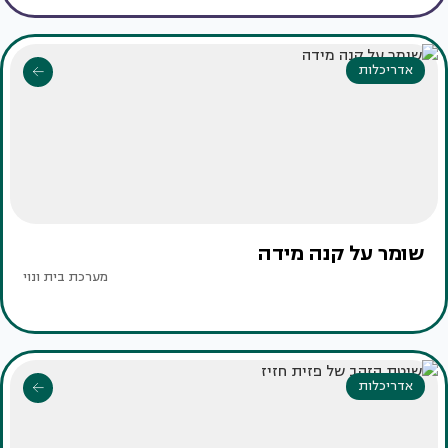
אדריכלות
שומר על קנה מידה
מערכת בית ונוי
אדריכלות