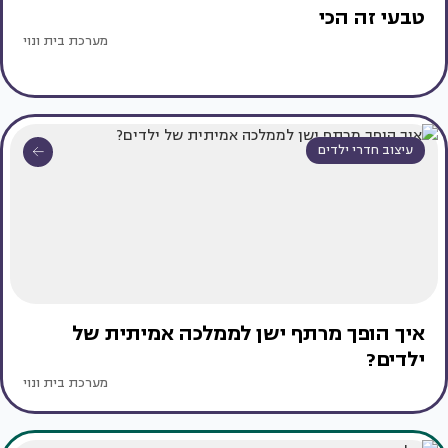
טבעי זה הכי
מערכת בית ונוי
עיצוב חדרי ילדים
איך הופך מרתף ישן לממלכה אמיתית של
ילדים?
מערכת בית ונוי