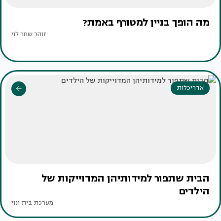
מה הופך בניין למטורף באמת?
זוהר שחר לוי
אדריכלות
הבית שתפור למידותיהן המדוייקות של
הילדים
מערכת בית ונוי