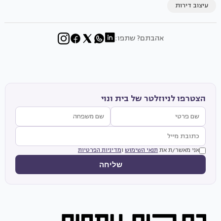
עיצוב דירות
אהבתם? שתפו:
הצטרפו לניוזלטר של בית ונוי
אני מאשר/ת את
תנאי השימוש
ו
מדיניות הפרטיות
שליחה