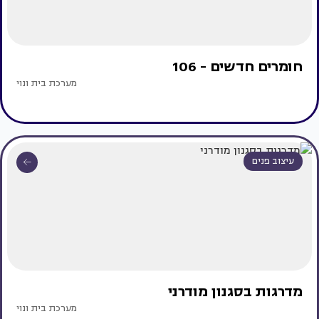
חומרים חדשים - 106
מערכת בית ונוי
עיצוב פנים
מדרגות בסגנון מודרני
מערכת בית ונוי