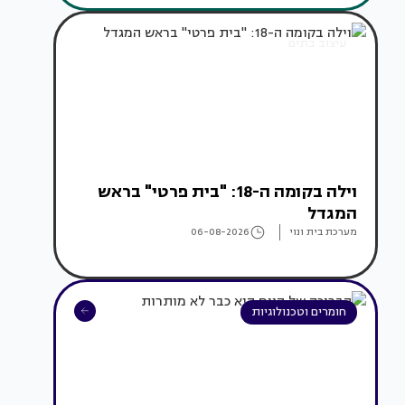
עיצוב בתים
וילה בקומה ה-18: "בית פרטי" בראש
המגדל
מערכת בית ונוי
06-08-2026
חומרים וטכנולוגיות