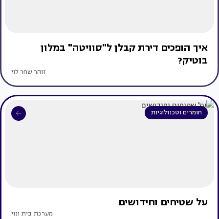
איך הופכים דירת קבלן ל"סוויטה" במלון
בוטיק?
זוהר שחר לוי
חומרים וטכנולוגיות
על שטיחים וחידושים
מערכת בית ונוי