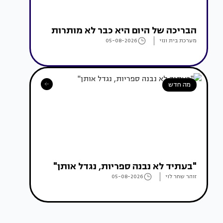
הבריכה של היום היא כבר לא מותרות
מערכת בית ונוי
05-08-2026
מה חדש
"בעתיד לא נבנה ספריות, נגדל אותן"
זוהר שחר לוי
05-08-2026