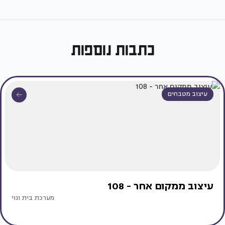
כתבות נוספות
עיצוב מטבחים
עיצוב ממקום אחר - 108
מערכת בית ונוי