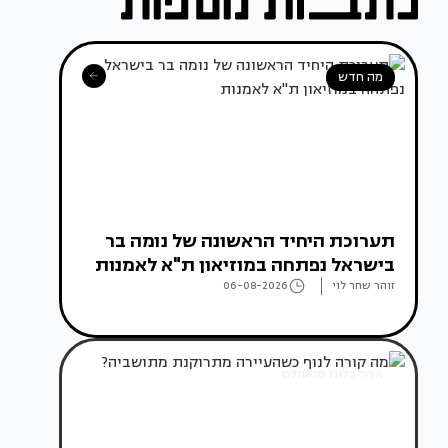
מה חדש
תערוכת היחיד הראשונה של נומה בר
בישראל נפתחה במוזיאון ת"א לאמנות
זוהר שחר לוי
06-08-2026
אדריכלות מהעולם