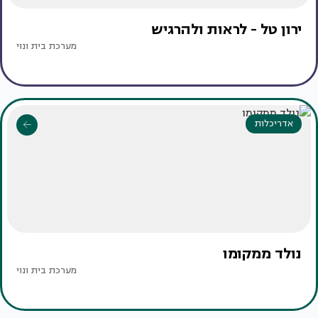
ירון טל - לראות ולהרגיש
מערכת בית ונוי
אדריכלות
נולד ממקומו
מערכת בית ונוי