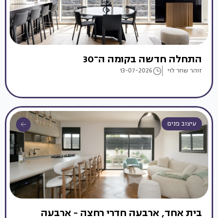
התחלה חדשה בקומה ה־30
זוהר שחר לוי
13-07-2026
עיצוב פנים
בית אחד, ארבעה חדרי רחצה - ארבעה