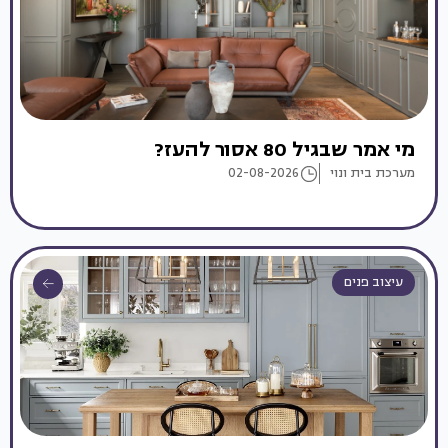
מי אמר שבגיל 80 אסור להעז?
מערכת בית ונוי
02-08-2026
עיצוב פנים