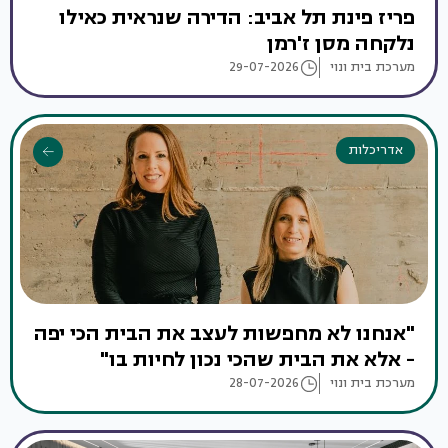
פריז פינת תל אביב: הדירה שנראית כאילו
נלקחה מסן ז'רמן
מערכת בית ונוי
29-07-2026
אדריכלות
"אנחנו לא מחפשות לעצב את הבית הכי יפה
- אלא את הבית שהכי נכון לחיות בו"
מערכת בית ונוי
28-07-2026