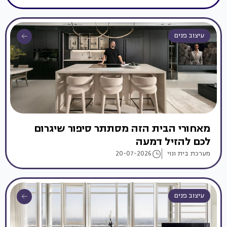
עיצוב פנים
מאחורי הבית הזה מסתתר סיפור שיגרום
לכם להזיל דמעה
מערכת בית ונוי
20-07-2026
עיצוב פנים