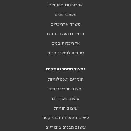
אדריכלות מהעולם
מעצבי פנים
משרד אדריכלים
דרושים מעצבי פנים
אדריכלות פנים
סטודיו לעיצוב פנים
עיצוב מסחר ועסקים
חומרים וטכנולוגיות
עיצוב חדרי עבודה
עיצוב משרדים
עיצוב חנויות
עיצוב מסעדות ובתי קפה
עיצוב מבנים ציבוריים