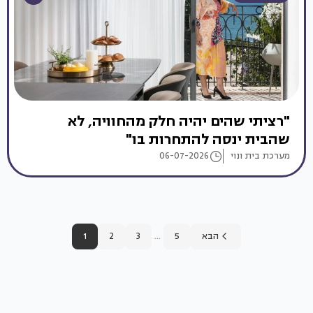
"רציתי שהים יהיה חלק מהחוויה, לא
שהבית ינסה להתחרות בו"
מערכת בית ונוי
06-07-2026
...
הבא
5
3
2
1