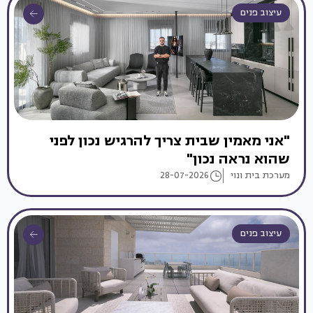
עיצוב פנים
"אני מאמין שבית צריך להרגיש נכון לפני
שהוא נראה נכון"
מערכת בית ונוי
28-07-2026
עיצוב פנים