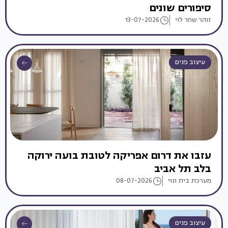
סיפורים שונים
זוהר שחר לוי
13-07-2026
עיצוב פנים
עזבו את דרום אפריקה לטובת בועה ירוקה
בלב תל אביב
מערכת בית ונוי
08-07-2026
עיצוב פנים