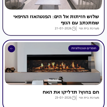
שלוש חזיתות אל הים: הפנטהאוז החיפאי
שמתכתב עם הנוף
מערכת בית ונוי
27-07-2026
חומרים וטכנולוגיות
חם בחוץ? תדליקו את האח
מערכת בית ונוי
23-07-2026