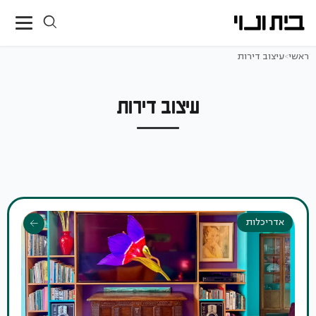
ראשי
>
עיצוב דירות
עיצוב דירות
אדריכלות