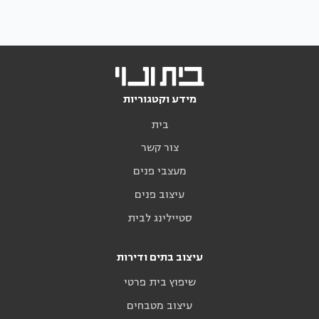
מידע וקטגוריות
בית
צור קשר
מעצבי פנים
עיצוב פנים
סטיילינג לבית
עיצוב בתים ודירות
שיפוץ בית פרטי
עיצוב מטבחים