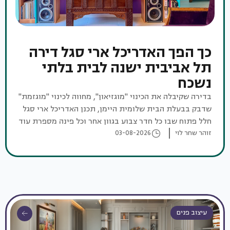
כך הפך האדריכל ארי סגל דירה
תל אביבית ישנה לבית בלתי
נשכח
בדירה שקיבלה את הכינוי "מוגזיאון", מחווה לכינוי "מוגזמת"
שדבק בבעלת הבית שלומית היימן, תכנן האדריכל ארי סגל
חלל פתוח שבו כל חדר צבוע בגוון אחר וכל פינה מספרת עוד
סיפור
זוהר שחר לוי
03-08-2026
עיצוב פנים