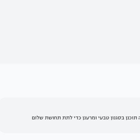
תוכנן בסגנון טבעי ומרענן כדי לתת תחושת שלום