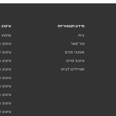
מידע וקטגוריות
עיצוב ב
בית
שיפוץ 
צור קשר
עיצוב 
מעצבי פנים
עיצוב ס
עיצוב פנים
עיצוב ח
סטיילינג לבית
עיצוב ח
עיצוב 
עיצוב ג
עיצוב 
עיצוב פ
עיצוב 