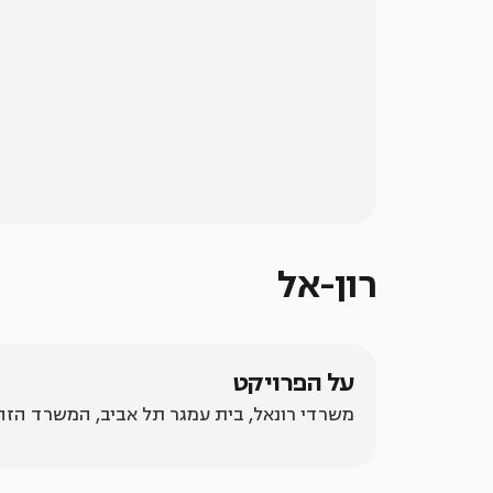
רון-אל
על הפרויקט
משרדי רונאל, בית עמגר תל אביב, המשרד הזה 