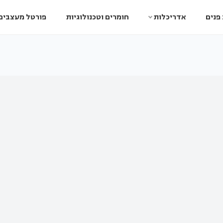
פנים
אדריכלות
חומרים וטכנולוגיות
פורטל מעצבים