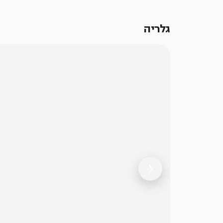
גלריה