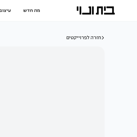
מה חדש
עיצוב 
חזרה לפרוייקטים