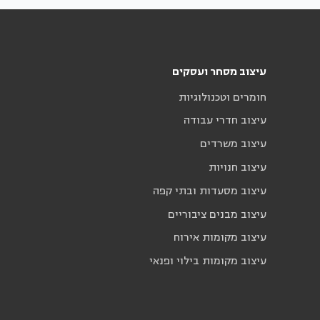
עיצוב מסחר ועסקים
חומרים וטכנולוגיות
עיצוב חדרי עבודה
עיצוב משרדים
עיצוב חנויות
עיצוב מסעדות ובתי קפה
עיצוב מבנים ציבוריים
עיצוב מקומות אירוח
עיצוב מקומות בילוי ופנאי