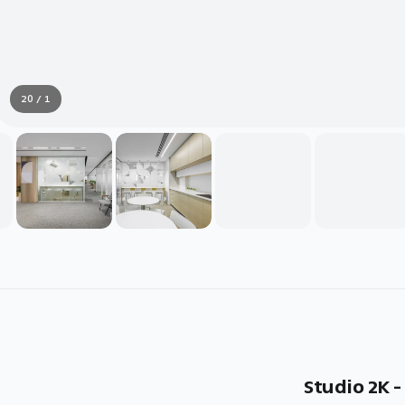
1 / 20