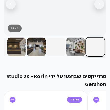
1 / 15
פרוייקטים שבוצעו על ידי Studio 2K - Korin
Gershon
מודרני