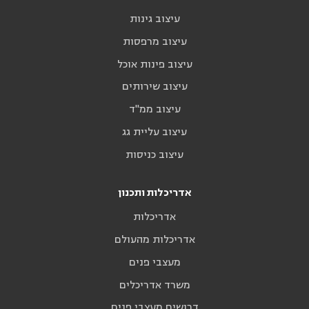
עיצוב גינות
עיצוב מרפסות
עיצוב פינות אוכל
עיצוב שירותים
עיצוב ממ"ד
עיצוב עליית גג
עיצוב כניסות
אדריכלות ותכנון
אדריכלות
אדריכלות מהעולם
מעצבי פנים
משרד אדריכלים
דרושים מעצבי פנים