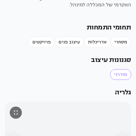
האקדמי של המכללה למינהל.
תחומי התמחות
מסחרי
אדריכלות
עיצוב פנים
פרויקטים
סגנונות עיצוב
מודרני
קרדיט:
גלריה
פדרמן