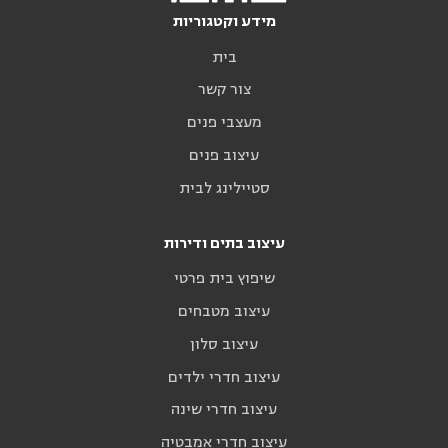
מידע וקטגוריות
בית
צור קשר
מעצבי פנים
עיצוב פנים
סטיילינג לבית
עיצוב בתים ודירות
שיפוץ בית פרטי
עיצוב מטבחים
עיצוב סלון
עיצוב חדרי ילדים
עיצוב חדרי שינה
עיצוב חדרי אמבטיה