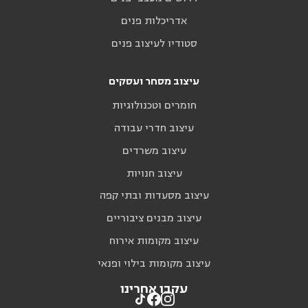
אדריכלות פנים
סטודיו לעיצוב פנים
עיצוב מסחר ועסקים
חומרים וטכנולוגיות
עיצוב חדרי עבודה
עיצוב משרדים
עיצוב חנויות
עיצוב מסעדות ובתי קפה
עיצוב מבנים ציבוריים
עיצוב מקומות אירוח
עיצוב מקומות בילוי ופנאי
עקבו אחרינו