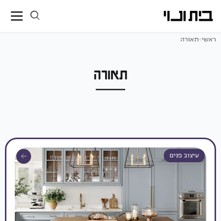
ראשי
>
תאורה
תאורה
עיצוב פנים