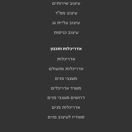
עיצוב שירותים
עיצוב ממ"ד
עיצוב עליית גג
עיצוב כניסות
אדריכלות ותכנון
אדריכלות
אדריכלות מהעולם
מעצבי פנים
משרד אדריכלים
דרושים מעצבי פנים
אדריכלות פנים
סטודיו לעיצוב פנים