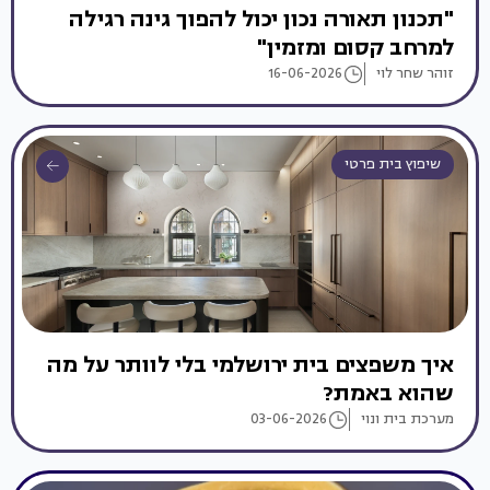
"תכנון תאורה נכון יכול להפוך גינה רגילה
למרחב קסום ומזמין"
זוהר שחר לוי
16-06-2026
שיפוץ בית פרטי
איך משפצים בית ירושלמי בלי לוותר על מה
שהוא באמת?
מערכת בית ונוי
03-06-2026