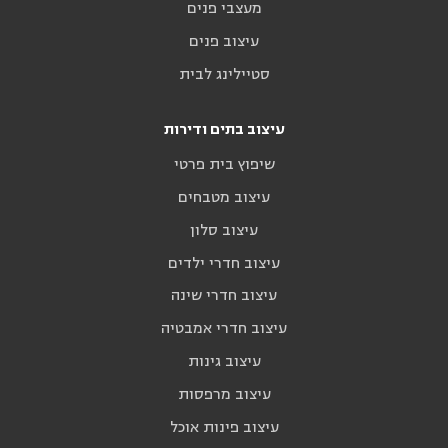
מעצבי פנים
עיצוב פנים
סטיילינג לבית
עיצוב בתים ודירות
שיפוץ בית פרטי
עיצוב מטבחים
עיצוב סלון
עיצוב חדרי ילדים
עיצוב חדרי שינה
עיצוב חדרי אמבטיה
עיצוב גינות
עיצוב מרפסות
עיצוב פינות אוכל