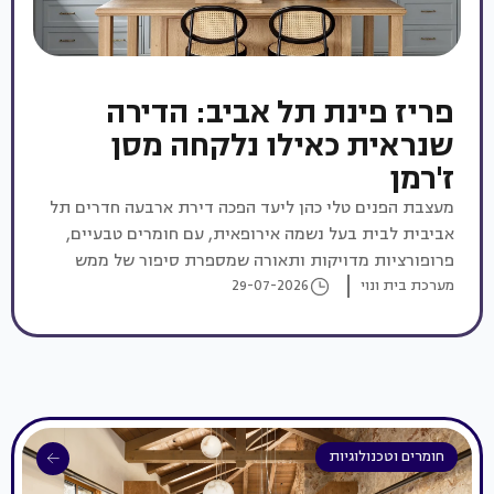
פריז פינת תל אביב: הדירה
שנראית כאילו נלקחה מסן
ז'רמן
מעצבת הפנים טלי כהן ליעד הפכה דירת ארבעה חדרים תל
אביבית לבית בעל נשמה אירופאית, עם חומרים טבעיים,
פרופורציות מדויקות ותאורה שמספרת סיפור של ממש
מערכת בית ונוי
29-07-2026
חומרים וטכנולוגיות