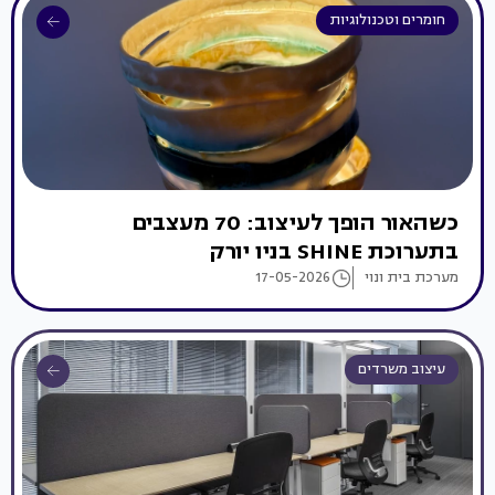
חומרים וטכנולוגיות
כשהאור הופך לעיצוב: 70 מעצבים
בתערוכת SHINE בניו יורק
מערכת בית ונוי
17-05-2026
עיצוב משרדים