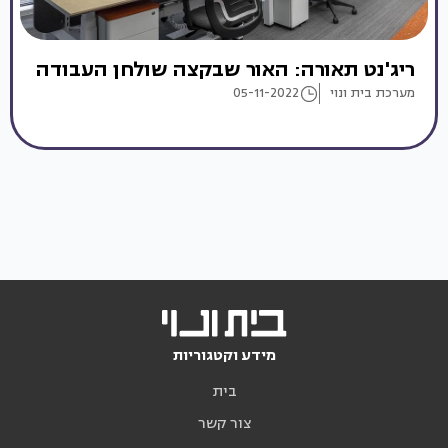
ריג'נט תאורה: האור שבקצה שולחן העבודה
מערכת בית ונוי
05-11-2022
מידע וקטגוריות
בית
צור קשר