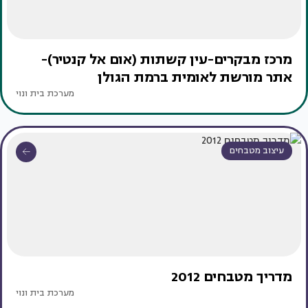
מרכז מבקרים-עין קשתות (אום אל קנטיר)-
אתר מורשת לאומית ברמת הגולן
מערכת בית ונוי
עיצוב מטבחים
מדריך מטבחים 2012
מערכת בית ונוי