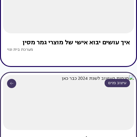
איך עושים יבוא אישי של מוצרי גמר מסין
מערכת בית ונוי
עיצוב פנים