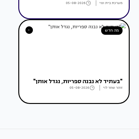
מערכת בית ונוי
05-08-2026
מה חדש
"בעתיד לא נבנה ספריות, נגדל אותן"
זוהר שחר לוי
05-08-2026