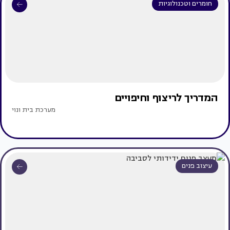
חומרים וטכנולוגיות
המדריך לריצוף וחיפויים
מערכת בית ונוי
עיצוב פנים