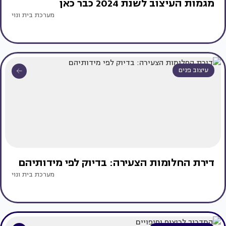
מגמות העיצוב לשנת 2024 כבר כאן
מערכת בית ונוי
עיצוב פנים
דירת החלומות הצעירה: בדיוק לפי מידותיהם
מערכת בית ונוי