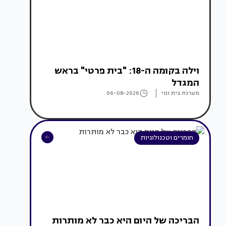
וילה בקומה ה-18: "בית פרטי" בראש
המגדל
מערכת בית ונוי
06-08-2026
חומרים וטכנולוגיות
הבריכה של היום היא כבר לא מותרות