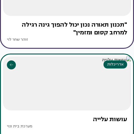
"תכנון תאורה נכון יכול להפוך גינה רגילה
למרחב קסום ומזמין"
זוהר שחר לוי
אדריכלות
עושות עלייה
מערכת בית ונוי