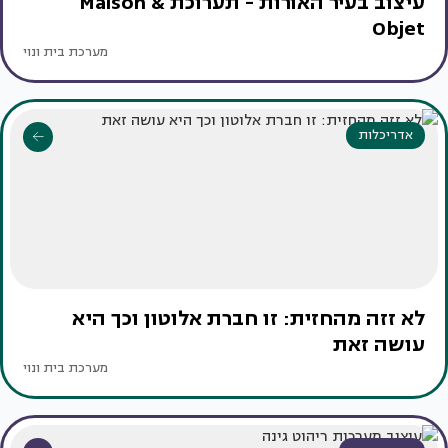
עיצוב בעיר האורות - תערוכת Maison &
Objet
מערכת בית ונוי
אדריכלות
לא זזה מהחזית: זו חברת אלוטון וכך היא
עושה זאת
מערכת בית ונוי