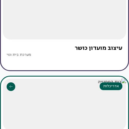
עיצוב מועדון כושר
מערכת בית ונוי
אדריכלות