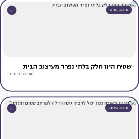
עיצוב פנים
שטיח הינו חלק בלתי נפרד מעיצוב הבית
מערכת בית ונוי
עיצוב גינות