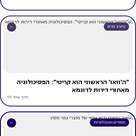
עיצוב פנים
"ה'וואו' הראשוני הוא קריטי": הפסיכולוגיה
מאחורי דירות לדוגמא
זוהר שחר לוי
חומרים וטכנולוגיות