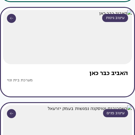
עיצוב גינות
האביב כבר כאן
מערכת בית ונוי
עיצוב פנים