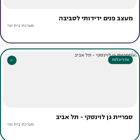
מעצב פנים ידידותי לסביבה
מערכת בית ונוי
אדריכלות
ספריית גן לוינסקי - תל אביב
מערכת בית ונוי