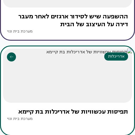
ההשפעה שיש לסידור ארגזים לאחר מעבר
דירה על העיצוב של הבית
מערכת בית ונוי
אדריכלות
תפיסות עכשוויות של אדריכלות בת קיימא
מערכת בית ונוי