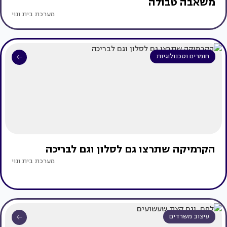
משאבה טבולה
מערכת בית ונוי
חומרים וטכנולוגיות
הקרמיקה שתרצו גם לסלון וגם לבריכה
מערכת בית ונוי
עיצוב משרדים