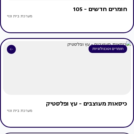
חומרים חדשים - 105
מערכת בית ונוי
חומרים וטכנולוגיות
כיסאות מעוצבים - עץ ופלסטיק
מערכת בית ונוי