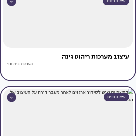
עיצוב גינות
עיצוב מערכות ריהוט גינה
מערכת בית ונוי
עיצוב פנים