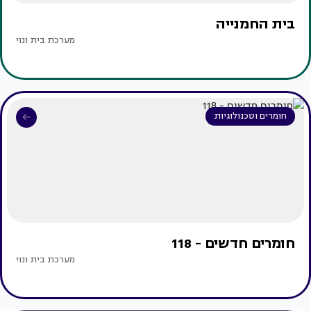
בית החמנייה
מערכת בית ונוי
חומרים וטכנולוגיות
חומרים חדשים - 118
מערכת בית ונוי