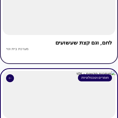
לחם, וגם קצת שעשועים
מערכת בית ונוי
חומרים וטכנולוגיות