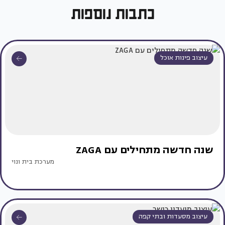
כתבות נוספות
עיצוב פינות אוכל
שנה חדשה מתחילים עם ZAGA
מערכת בית ונוי
עיצוב מסעדות ובתי קפה