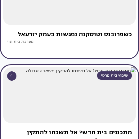
כשפרובנס וטוסקנה נפגשות בעמק יזרעאל
מערכת בית ונוי
שיפוץ בית פרטי
מתכננים בית חדש? אל תשכחו להתקין