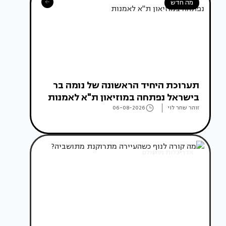
מה חדש
תערוכת היחיד הראשונה של נומה בר
בישראל נפתחה במוזיאון ת"א לאמנות
זוהר שחר לוי
06-08-2026
אדריכלות מהעולם