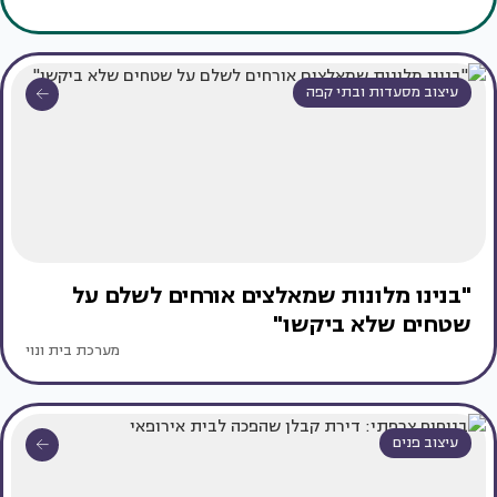
עיצוב מסעדות ובתי קפה
"בנינו מלונות שמאלצים אורחים לשלם על
שטחים שלא ביקשו"
מערכת בית ונוי
עיצוב פנים