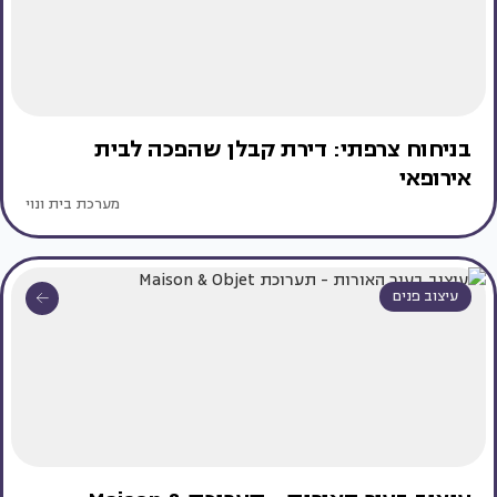
בניחוח צרפתי: דירת קבלן שהפכה לבית
אירופאי
מערכת בית ונוי
עיצוב פנים