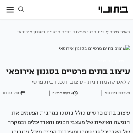
ראשי >
שיפוץ בית פרטי >
עיצוב בתים פרטיים בסגנון אירופאי
שיפוץ בית פרטי
עיצוב בתים פרטיים בסגנון אירופאי
קלאסיקה מודרנית - עיצוב ותכנון בית פרטי
מערכת בית ונוי
4 דקות קריאה
03-04-2013
עיצוב בתים פרטיים כולל בתוכו במרבית הפעמים את
הנגיעה האישית של מעצבי הפנים והאדריכלים ובמקרה
של האדריכל גבי טטרו ומעצבות הפנים מיכל גינזבורג