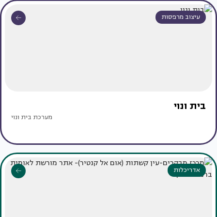
עיצוב מרפסות
בית ונוי
מערכת בית ונוי
אדריכלות