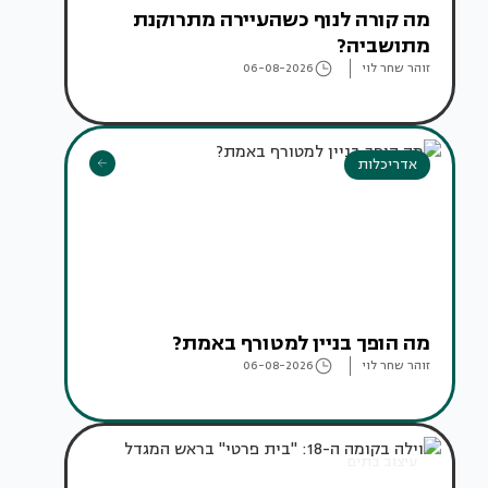
מה קורה לנוף כשהעיירה מתרוקנת
מתושביה?
זוהר שחר לוי
06-08-2026
אדריכלות
מה הופך בניין למטורף באמת?
זוהר שחר לוי
06-08-2026
עיצוב בתים