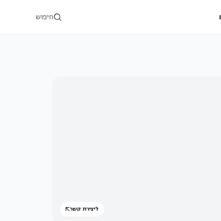
חיפוש
ליצירת קשר