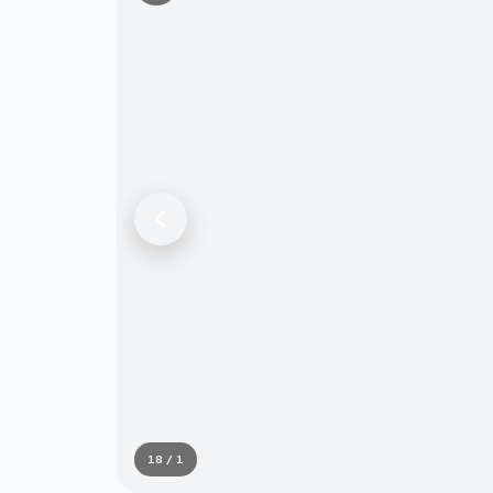
1 / 18