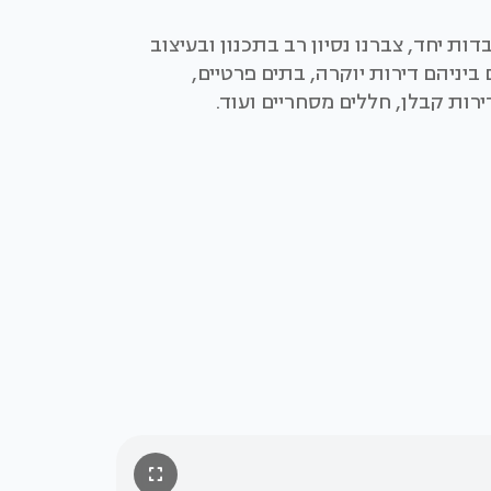
דות יחד, צברנו נסיון רב בתכנון ובעיצוב
ביניהם דירות יוקרה, בתים פרטיים,
ירות קבלן, חללים מסחריים ועוד.