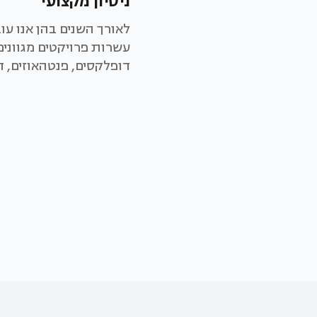
ניסיון מקצועי
לאורך השנים בהן אנו עוב
עשרות פרויקטים מגוונים 
דופלקסים, פנטהאוזים, ד