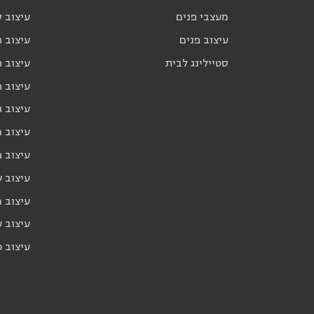
מעצבי פנים
עיצוב ס
עיצוב פנים
עיצוב ח
סטיילינג לבית
עיצוב ח
עיצוב 
עיצוב ג
עיצוב 
עיצוב פ
עיצוב 
עיצוב 
עיצוב ע
עיצוב כ