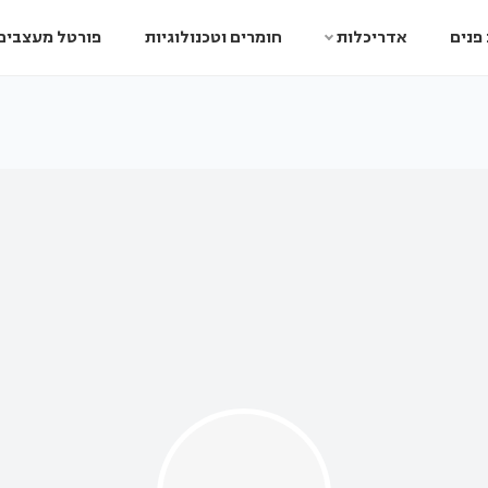
פנים
אדריכלות
חומרים וטכנולוגיות
פורטל מעצבים