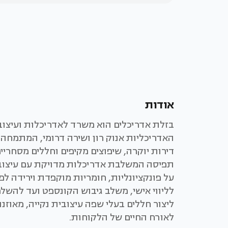
אודות
בזלת אדריכלים הוא משרד לאדריכלות ועיצוב 
האדריכליות אנוק רון ושירה דרומי, המתמחה 
דירות יוקרה, שיפוצים מקיפים וחללים מסחרי
תפיסה המשלבת אדריכלות מדויקת עם עיצוב 
על פונקציונליות, חומריות מוקפדת וירידה לפ
לליווי אישי, משלב גיבוש הקונספט ועד להשל
ליצור חללים בעלי שפה עיצובית נקייה, מאוז
לאורח החיים של הלקוחות.