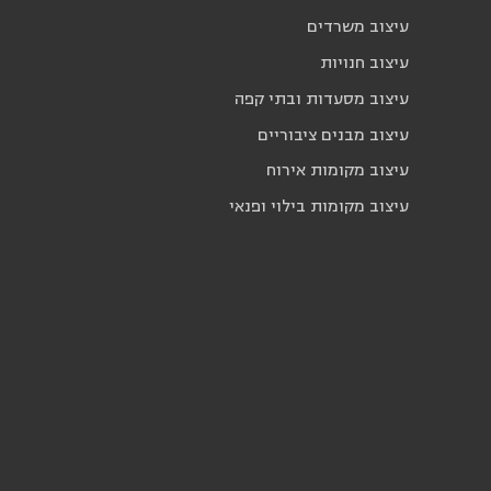
עיצוב משרדים
עיצוב חנויות
עיצוב מסעדות ובתי קפה
עיצוב מבנים ציבוריים
עיצוב מקומות אירוח
עיצוב מקומות בילוי ופנאי