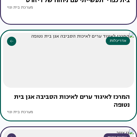
בית כפרי־תעשייתי עם ניחוח של ריזורט
מערכת בית ונוי
אדריכלות
המרכז לאיגוד ערים לאיכות הסביבה אגן בית
נטופה
מערכת בית ונוי