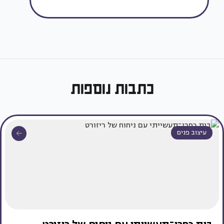
כתבות נוספות
עיצוב פנים