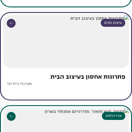
עיצוב פנים
פתרונות אחסון בעיצוב הבית
מערכת בית ונוי
אדריכלות