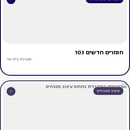
חומרים חדשים 103
מערכת בית ונוי
עיצוב מטבחים