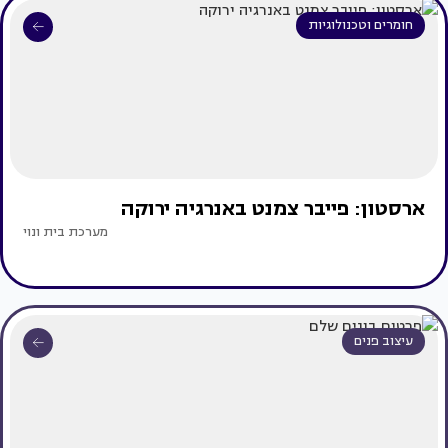
חומרים וטכנולוגיות
ארסטון: פייבר צמנט באנרגיה ירוקה
מערכת בית ונוי
עיצוב פנים