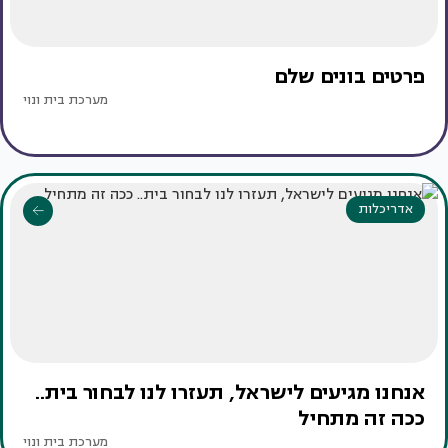
פרטים בונים שלם
מערכת בית ונוי
אדריכלות
אנחנו מגיעים לישראל, תעזרו לנו לבחור בית..
ככה זה מתחיל
מערכת בית ונוי