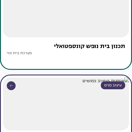
תכנון בית נופש קונספטואלי
מערכת בית ונוי
עיצוב פנים