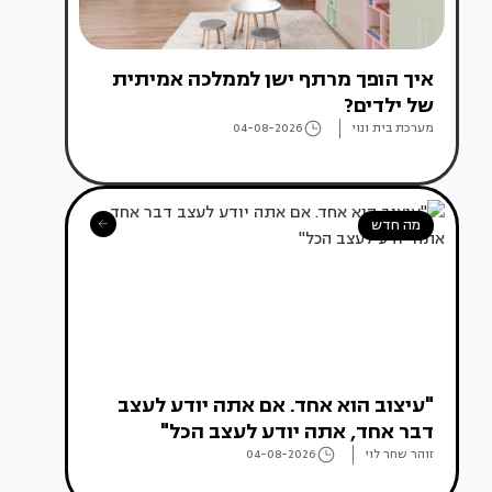
איך הופך מרתף ישן לממלכה אמיתית
של ילדים?
מערכת בית ונוי
04-08-2026
מה חדש
"עיצוב הוא אחד. אם אתה יודע לעצב
דבר אחד, אתה יודע לעצב הכל"
זוהר שחר לוי
04-08-2026