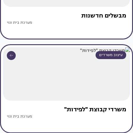
מבשלים חדשנות
מערכת בית ונוי
עיצוב משרדים
משרדי קבוצת "לפידות"
מערכת בית ונוי