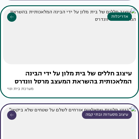
אדריכלות
עיצוב חללים של בית מלון על ידי הבינה
המלאכותית בהשראת המעצב מרסל וונדרס
מערכת בית ונוי
עיצוב מסעדות ובתי קפה