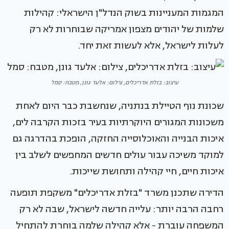
המגמות המעניינות בשוק הנדל"ן הישראלי: קהילות
שלמות של יהודים מצפון אמריקה שבוחרות לא רק
לעלות לישראל, אלא לעשות זאת יחד.
עיצוב: בזלת אדריכלים, צילום: אלעד גונן, מטבח: סמל
שכונת נוף הטיילת בנתניה, שנחשבת כבר היום לאחת
משכונות המגורים היוקרתיות בעיר בזכות הקרבה לים,
איכות הבנייה והאוכלוסייה החזקה, הופכת בהדרגה גם
למוקד משיכה עבור עולים חדשים המחפשים לשלב בין
איכות חיים, חיי קהילה ותחושת שייכות.
הדירה שתכנן משרד "בזלת אדריכלים" משקפת תופעה
רחבה הרבה יותר: עלייה חדשה לישראל, שבה לא רק
המשפחה עוברת - אלא קהילה שלמה בוחרת להתחיל