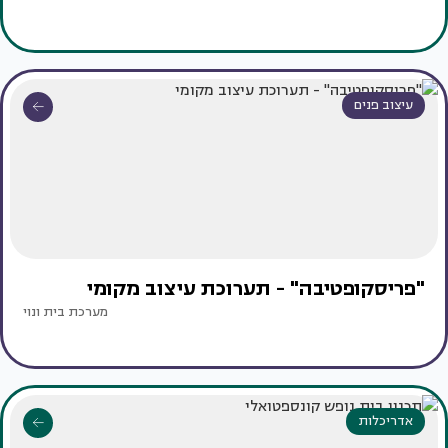
עיצוב פנים
"פריסקופטיבה" - תערוכת עיצוב מקומי
מערכת בית ונוי
אדריכלות