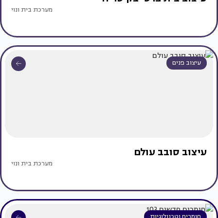
מערכת בית ונוי
עיצוב פנים
עיצוב סובב עולם
מערכת בית ונוי
חומרים וטכנולוגיות