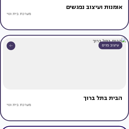
אומנות ועיצוב נפגשים
מערכת בית ונוי
עיצוב פנים
הבית בתל ברוך
מערכת בית ונוי