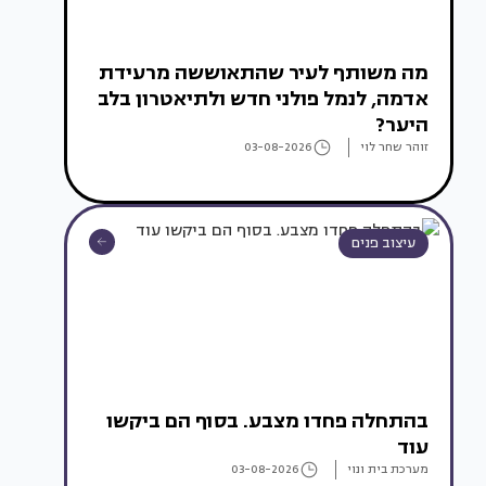
מה משותף לעיר שהתאוששה מרעידת
אדמה, לנמל פולני חדש ולתיאטרון בלב
היער?
זוהר שחר לוי
03-08-2026
עיצוב פנים
בהתחלה פחדו מצבע. בסוף הם ביקשו
עוד
מערכת בית ונוי
03-08-2026