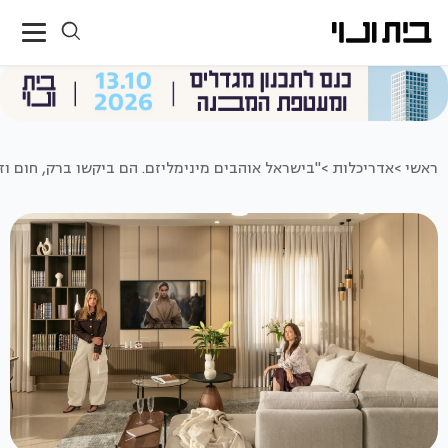
ראשי >
אדריכלות >
"בישראל אוהבים מינימליזם. הם ביקשו ברק, חום וז