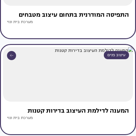
התפיסה המודרנית בתחום עיצוב מטבחים
מערכת בית ונוי
עיצוב פנים
המענה לדילמת העיצוב בדירות קטנות
מערכת בית ונוי