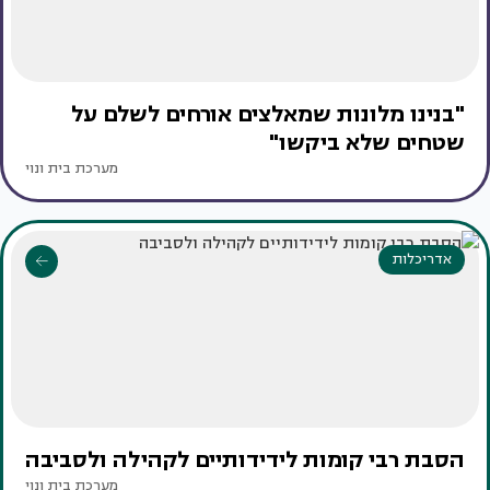
"בנינו מלונות שמאלצים אורחים לשלם על
שטחים שלא ביקשו"
מערכת בית ונוי
אדריכלות
הסבת רבי קומות לידידותיים לקהילה ולסביבה
מערכת בית ונוי