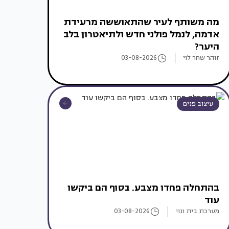
מה משותף לעיר שהתאוששה מרעידת
אדמה, לנמל פולני חדש ולתיאטרון בלב
היער?
זוהר שחר לוי
03-08-2026
עיצוב פנים
בהתחלה פחדו מצבע. בסוף הם ביקשו
עוד
מערכת בית ונוי
03-08-2026