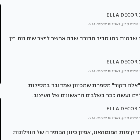
ת גירון, באדיבות ELLA DECOR
ה שבטית כמו סביב מדורה שבה אפשר לייצר שיח נוח בין
ת גירון, באדיבות ELLA DECOR
מ"אלה דקור" מספרת שמכיוון שמדובר במסילות
יים נעשה כבר בשלבים הראשונים של העיצוב.
ת גירון, באדיבות ELLA DECOR
קומות הפנטהאוז, אפיון כיוון הפתיחה של הווילונות