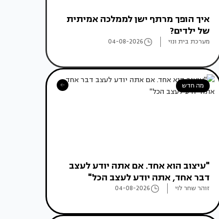
איך הופך מרתף ישן לממלכה אמיתית
של ילדים?
מערכת בית ונוי
04-08-2026
מה חדש
"עיצוב הוא אחד. אם אתה יודע לעצב
דבר אחד, אתה יודע לעצב הכל"
זוהר שחר לוי
04-08-2026