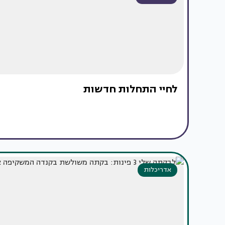
לחיי התחלות חדשות
אדריכלות