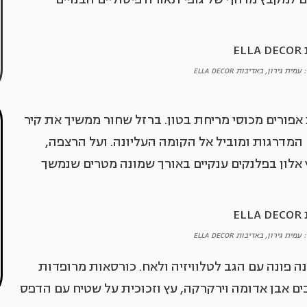
ת גירון, באדיבות ELLA DECOR
ורים מכוסי מריחת בטון. ברזל שחור ממשיך את קיר
מדרגות ומוביל אל הקומה העליונה. ועל הרצפה,
 אלון בפלנקים ענקיים באורך שמונה מטרים שנמשך
ת גירון, באדיבות ELLA DECOR
 פונה עם הגב לטלוויזיה ולאח. כורסאות מרופדות
בים אבן אדומה וירקרקה, עץ וזכוכית על שטיח עם הדפס