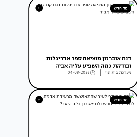
מה חדש
דנה אוברזון מוציאה ספר אדריכלות
ובודקת כמה השפיע עליה אביה
מערכת בית ונוי
04-08-2026
מה חדש