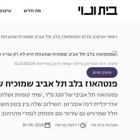
מה חדש
עיצוב 
ראשי >
עיצוב פנים >
פנטהאוז בלב תל אביב שמוכיח שנועזות ה
עיצוב: דנה אוברזון, צילום: עמית גירון, באדיבות ELLA DECOR
עיצוב פנים
פנטהאוז בלב תל אביב שמוכיח שנ
פנטהאוז תל אביבי של 320 מ"ר
אדריכלית דנה אוברזון. השילוב שלה בין בטון חשו
חלל שמרגיש גם עירוני וגם מנותק לגמרי מהרחוב
מערכת בית ונוי
7 דקות קריאה
25-06-2026