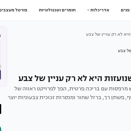
פנים
אדריכלות
חומרים וטכנולוגיות
פורטל מעצבים
יא לא רק עניין של צבע
ה
ועזות היא לא רק עניין של צבע
, שתי קומות ושלוש מרפסות עם בריכה פרטית, הפך לפרויקט ראווה של
ף, פשתן רך, ברזל שחור ומנסרות זכוכית צבעוניות יוצר