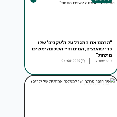
"הרמנו את המגדל על ה'עקבים' שלו
כדי שהעצים, המים וחיי השכונה ימשיכו
מתחת"
זוהר שחר לוי
04-08-2026
עיצוב חדרי ילדים