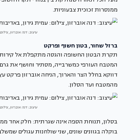
ממנסרות זכוכית צבעוניות.
עיצוב: דנה אוברזון, צילום: עמי
ברזל שחור, בטון חשוף ופרקט
תקרת הבטון החשופה והגסה מתקפלת אל קירות אפ
המטבח העורפי כמשרבייה, מסתיר וחושף את גרם ה
דווקא בחלל הצר והארוך, הניחה אוברזון פרקט עץ
מהמטבח ועד הסלון.
עיצוב: דנה אוברזון, צילום: עמי
בסלון, תנוחת הספה אינה שגרתית: חלק אחד ממנה
בוקלה בגוונים שונים, שני שולחנות עגולים שמשל