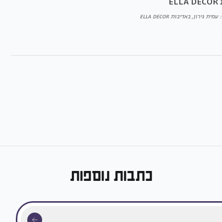
ת גירון, באדיבות ELLA DECOR
כתבות נוספות