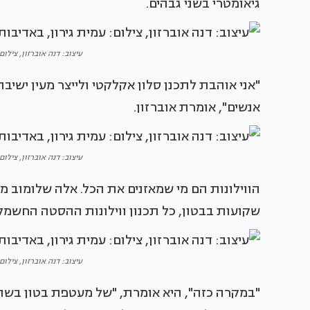
גיאומטרי בשני גבהים.
עיצוב: דנה אוברזון, צילום: עמי
"אני אוהבת לתכנן סלון אקלקטי ולייצר מעין ישיב
אנשים", אומרת אוברזון.
עיצוב: דנה אוברזון, צילום: עמי
הווילונות הם מי שמאזנים את הכל. אלה שלומוב 
שקועות בבטון, כל תכנון ווילונות ההסטה החשמל
עיצוב: דנה אוברזון, צילום: עמי
"במקרה כזה", היא אומרת, "של מעטפת בטון בשתי 