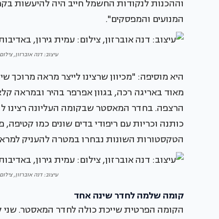
וההכנות לנקודות החשמל חייב היה להיעשות בקפ
המנועים והמפסקים".
עיצוב: דנה אוברזון, צילום: עמי
היא מוסיפה: "מכיוון שרצינו לייצר מראה מרוכך ש
מאוד באריגה רכה, בגוון אפרפר בהיר ובמראה קל
הרצפה. בחדר המאסטר שבקומה העליונה רצינו להשי
כותנה וכריות עם ריפודי בדים שונים כמו קטיפה, פ
הטקסטורות השונות נבחרו במטרה להעניק למראה
עיצוב: דנה אוברזון, צילום: עמי
קומה שלמה לחדר שינה אחד
הקומה הפרטית שייכת כולה לחדר המאסטר. שני קי