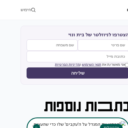
חיפוש
צטרפו לניוזלטר של בית ונוי
אני מאשר/ת את
תנאי השימוש
ו
מדיניות הפרטיות
שליחה
אדריכלות