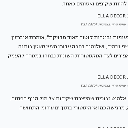
 להיות שקופים ואטומים כאחד.
ת גירון, באדיבות ELLA DECOR
וניות ובנגרות קוטור מאוד מדויקת", אומרת אוברזון.
 גבהים, ושלומוב בחרה עבורו מצעי סאטן כותנה
 והאפורים לצד הטקסטורות השונות נבחרו במטרה להעניק
ת גירון, באדיבות ELLA DECOR
אלמנט זכוכית שמייצרת שקיפות אל מול הנוף הפתוח.
מרגישה כמו אי היסטורי בתוך ים עירוני. התחושה