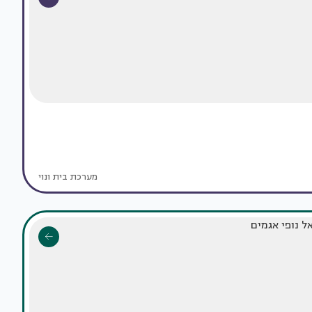
מערכת בית ונוי