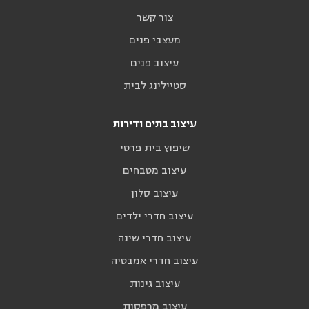
צור קשר
מעצבי פנים
עיצוב פנים
סטיילינג לבית
עיצוב בתים ודירות
שיפוץ בית פרטי
עיצוב מטבחים
עיצוב סלון
עיצוב חדרי ילדים
עיצוב חדרי שינה
עיצוב חדרי אמבטיה
עיצוב גינות
עיצוב מרפסות