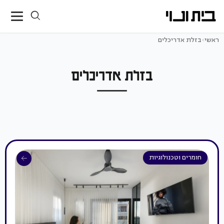
ראשי
>
בזלת אדריכלים
בזלת אדריכלים
חומרים וטכנולוגיות