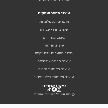
עיצוב מסחר ועסקים
חומרים וטכנולוגיות
עיצוב חדרי עבודה
עיצוב משרדים
עיצוב חנויות
עיצוב מסעדות ובתי קפה
עיצוב מבנים ציבוריים
עיצוב מקומות אירוח
עיצוב מקומות בילוי ופנאי
עקבו אחרינו
© בית ונוי. כל הזכויות שמורות.