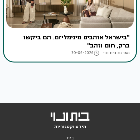
"בישראל אוהבים מינימליזם. הם ביקשו
ברק, חום וזהב"
מערכת בית ונוי
30-06-2026
מידע וקטגוריות
בית