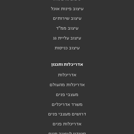
עיצוב פינות אוכל
עיצוב שירותים
עיצוב ממ"ד
עיצוב עליית גג
עיצוב כניסות
אדריכלות ותכנון
אדריכלות
אדריכלות מהעולם
מעצבי פנים
משרד אדריכלים
דרושים מעצבי פנים
אדריכלות פנים
סטודיו לעיצוב פנים