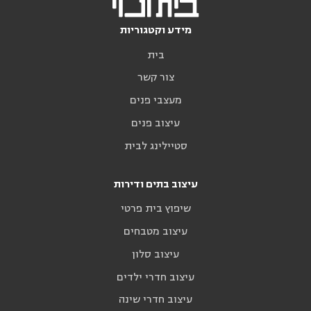
מידע וקטגוריות
בית
צור קשר
מעצבי פנים
עיצוב פנים
סטיילינג לבית
עיצוב בתים ודירות
שיפוץ בית פרטי
עיצוב מטבחים
עיצוב סלון
עיצוב חדרי ילדים
עיצוב חדרי שינה