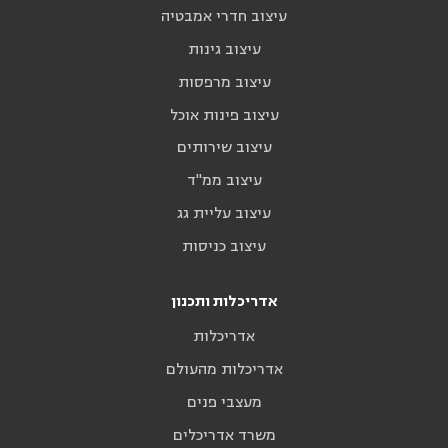
עיצוב חדרי אמבטיה
עיצוב גינות
עיצוב מרפסות
עיצוב פינות אוכל
עיצוב שירותים
עיצוב ממ"ד
עיצוב עליית גג
עיצוב כניסות
אדריכלות ותכנון
אדריכלות
אדריכלות מהעולם
מעצבי פנים
משרד אדריכלים