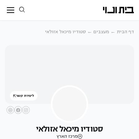
דף הבית
מעצבים
סטודיו מיכאל אזולאי
ליצירת קשר
סטודיו מיכאל אזולאי
מרכז הארץ