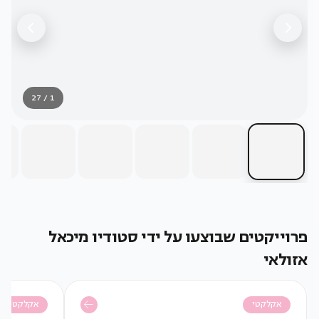
1 / 27
פרוייקטים שבוצעו על ידי סטודיו מיכאל
אזולאי
אקלקטי
אקלקטי