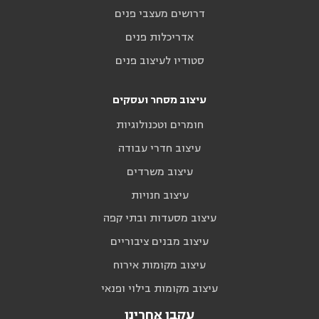
דרושים מעצבי פנים
אדריכלות פנים
סטודיו לעיצוב פנים
עיצוב מסחר ועסקים
חומרים וטכנולוגיות
עיצוב חדרי עבודה
עיצוב משרדים
עיצוב חנויות
עיצוב מסעדות ובתי קפה
עיצוב מבנים ציבוריים
עיצוב מקומות אירוח
עיצוב מקומות בילוי ופנאי
עקבו אחרינו