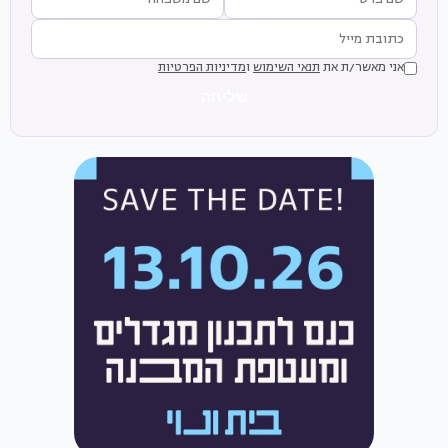
אני מאשר/ת את
תנאי השימוש
ו
מדיניות הפרטיות
שליחה