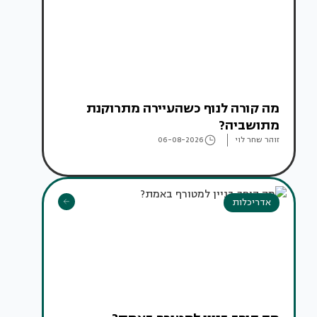
מה קורה לנוף כשהעיירה מתרוקנת
מתושביה?
זוהר שחר לוי
06-08-2026
אדריכלות