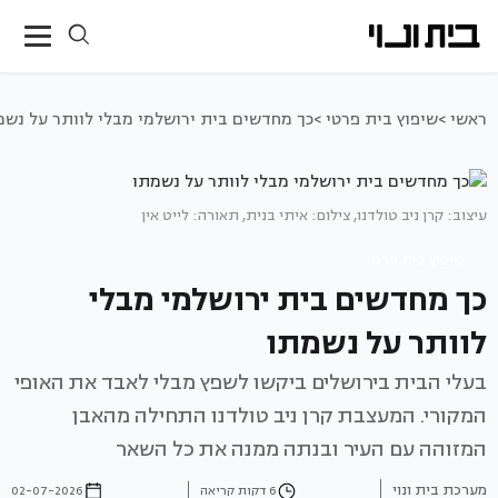
ראשי >
שיפוץ בית פרטי >
כך מחדשים בית ירושלמי מבלי לוותר על נשמ
עיצוב: קרן ניב טולדנו, צילום: איתי בנית, תאורה: לייט אין
שיפוץ בית פרטי
כך מחדשים בית ירושלמי מבלי
לוותר על נשמתו
בעלי הבית בירושלים ביקשו לשפץ מבלי לאבד את האופי
המקורי. המעצבת קרן ניב טולדנו התחילה מהאבן
המזוהה עם העיר ובנתה ממנה את כל השאר
מערכת בית ונוי
6 דקות קריאה
02-07-2026