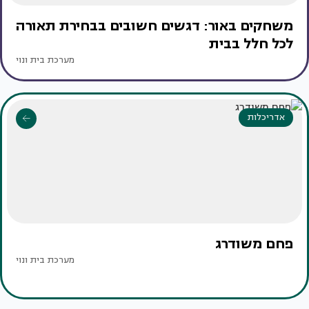
משחקים באור: דגשים חשובים בבחירת תאורה
לכל חלל בבית
מערכת בית ונוי
אדריכלות
פחם משודרג
מערכת בית ונוי