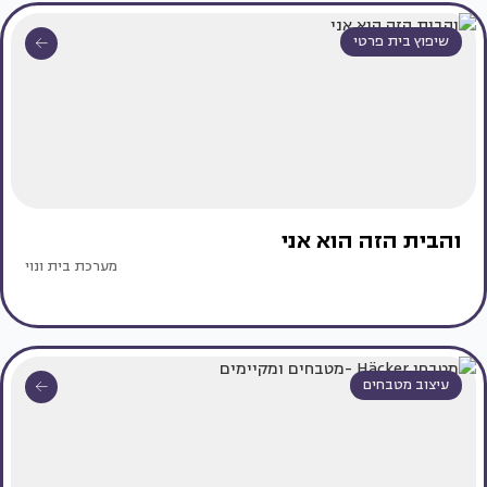
שיפוץ בית פרטי
והבית הזה הוא אני
מערכת בית ונוי
עיצוב מטבחים