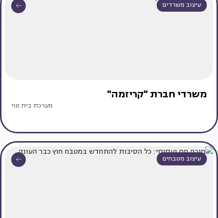
עיצוב משרדים
משרדי חברת "קריזמה"
מערכת בית ונוי
עיצוב מטבחים