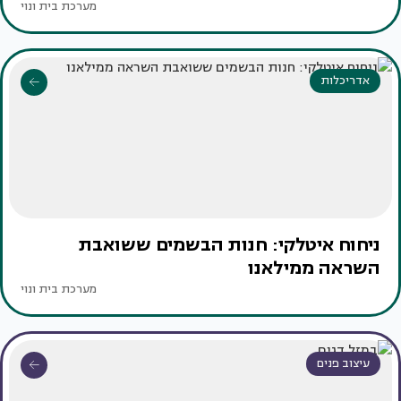
מערכת בית ונוי
אדריכלות
ניחוח איטלקי: חנות הבשמים ששואבת
השראה ממילאנו
מערכת בית ונוי
עיצוב פנים