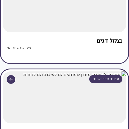
במזל דגים
מערכת בית ונוי
עיצוב חדרי שינה