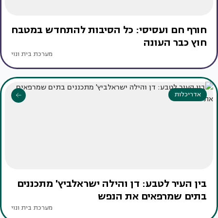
חורף חם ועסיסי: כל הסיבות להתחדש במטבח
חוץ כבר העונה
מערכת בית ונוי
אדריכלות
בין העיר לטבע: דן והילה ישראלביץ' מתכננים
בתים שמרפאים את הנפש
מערכת בית ונוי