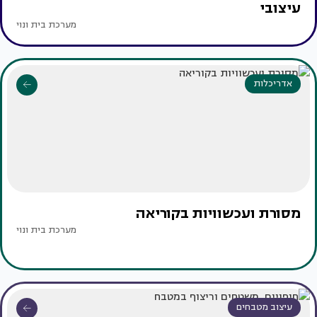
עיצובי
מערכת בית ונוי
אדריכלות
מסורת ועכשוויות בקוריאה
מערכת בית ונוי
עיצוב מטבחים