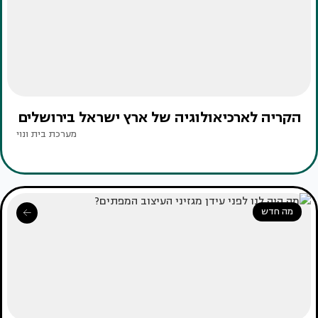
הקריה לארכיאולוגיה של ארץ ישראל בירושלים
מערכת בית ונוי
מה חדש