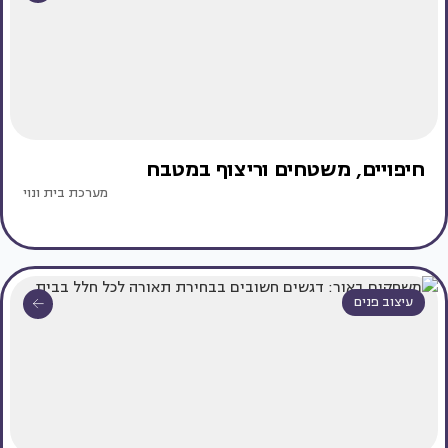
חיפויים, משטחים וריצוף במטבח
מערכת בית ונוי
עיצוב פנים