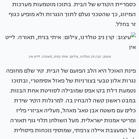
כספריית הקודש של הבית. בתוכו מוטמעות מערכות
המיזוג, כך שהטכני נעלם לתוך הנגרות ולא מופיע כגוף
זר בחלל.
עיצוב: קרן ניב טולדנו, צילום: איתי בנית, תאורה: לייט אין
פינת האוכל היא הלב הפועם של הבית. קיר שלם מחופה
נגרות אלון טבעי בצורניות של פאזל אסימטרי, ובתוכו
נטמעת דלת בקו אפס שמובילה לסוויטת אחת הבנות.
במבט ראשון קשה להבחין בה. למרגלות הקיר שידת
כלים עם משטח אבן טאג' מאהל, מעליה אביזרי פליז
ופריטי אמנות ישראלית. מעל השולחן תלוי גוף תאורה
של המעצבת איילה צרפתי, שמוסיף נוכחות פיסולית