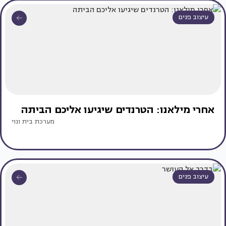
עיצוב פנים
אחרי מילאנו: הטרנדים שיגיעו אליכם הביתה
מערכת בית ונוי
עיצוב פנים