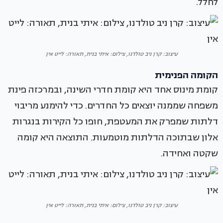
לחלל.
עיצוב: קרן ניב טולדנו, צילום: איתי בנית, תאורה: לייט אין
הקומה הפנימית
קומת מינוס אחד היא קומת חדרי השינה, ובמרכזה פינת
משפחה שממנה יוצאים כל החדרים. כדי להימנע מריבוי
דלתות שמפרק את המעטפת, חופו כל הקירות בנגרות
אלון שבתוכה הדלתות מוטמעות. התוצאה היא קומה
שקטה ואחידה.
עיצוב: קרן ניב טולדנו, צילום: איתי בנית, תאורה: לייט אין