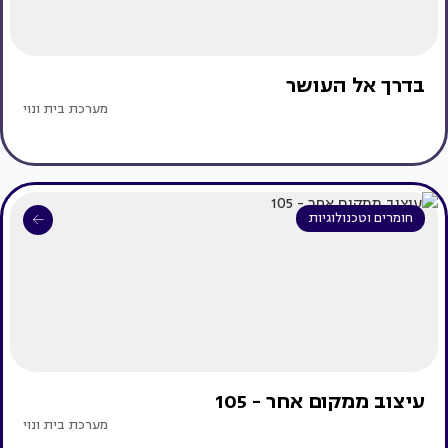
בדרך אל העושר
מערכת בית ונוי
חומרים וטכנולוגיות
עיצוב ממקום אחר - 105
מערכת בית ונוי