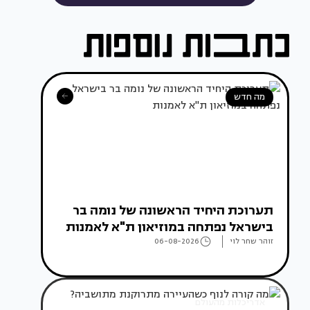
מה חדש
תערוכת היחיד הראשונה של נומה בר
בישראל נפתחה במוזיאון ת"א לאמנות
זוהר שחר לוי
06-08-2026
אדריכלות מהעולם