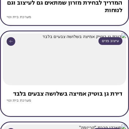
המדריך לבחירת מזרון שמתאים גם לעיצוב וגם
לנוחות
מערכת בית ונוי
עיצוב פנים
דירת גן בוטיק אמיצה בשלושה צבעים בלבד
מערכת בית ונוי