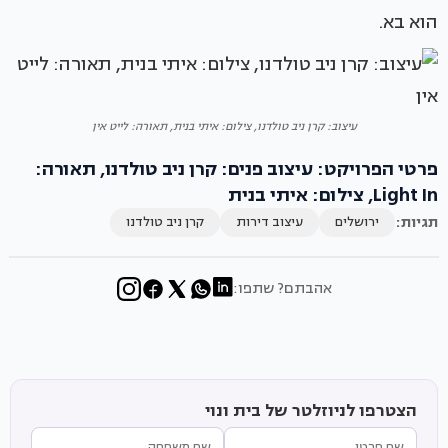
הוא בא.
עיצוב: קרן ניב טולדנו, צילום: איתי בנית, תאורה: לייט אין
פרטי הפרויקט: עיצוב פנים: קרן ניב טולדנו, תאורה:
Light In, צילום: איתי בנית
תגיות:
ירושלים
עיצוב דירות
קרן ניב טולדנו
אהבתם? שתפו:
הצטרפו לניוזלטר של בית ונוי