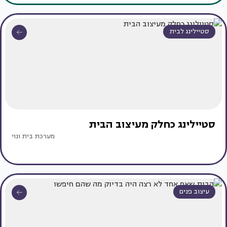
סטיילינג לבית
סטיילינג כחלק מעיצוב הבית
מערכת בית ונוי
עיצוב פנים