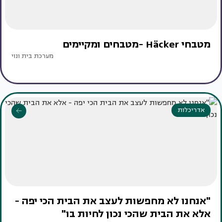
מטבחי Häcker -מטבחים ומקיימים
מערכת בית ונוי
אדריכלות
"אנחנו לא מחפשות לעצב את הבית הכי יפה -
אלא את הבית שהכי נכון לחיות בו"