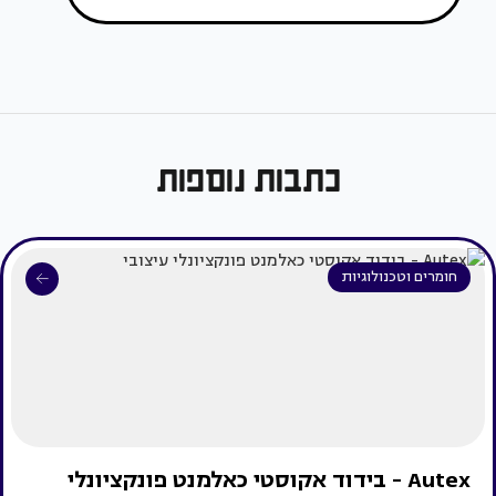
כתבות נוספות
חומרים וטכנולוגיות
Autex - בידוד אקוסטי כאלמנט פונקציונלי