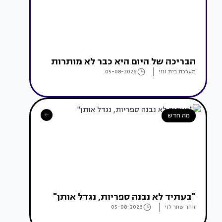
הבריכה של היום היא כבר לא מותרות
מערכת בית ונוי
05-08-2026
מה חדש
"בעתיד לא נבנה ספריות, נגדל אותן"
זוהר שחר לוי
05-08-2026