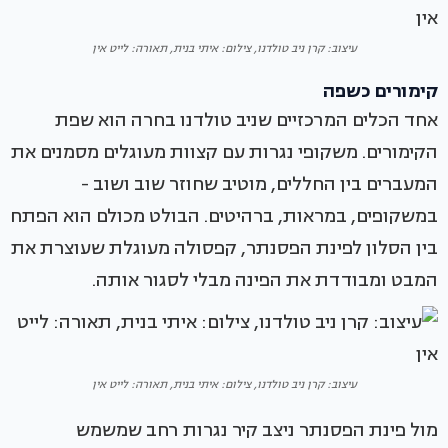
עיצוב: קרן ניב טולדנו, צילום: איתי בנית, תאורה: לייט אין
קימורים כשפה
אחד הכלים המרכזיים שניב טולדנו בחרה הוא שפת
הקימורים. משקופי נגרות עם קצוות מעוגלים מסמנים את
המעברים בין החללים, מוטיב שחוזר שוב ושוב -
במשקופים, במראות, ברהיטים. הבולט מכולם הוא הפתח
בין הסלון לפינת הפסנתר, קפסולה מעוגלת שעוצרת את
המבט ומבודדת את הפינה מבלי לסגור אותה.
עיצוב: קרן ניב טולדנו, צילום: איתי בנית, תאורה: לייט אין
מול פינת הפסנתר ניצב קיר נגרות רחב שמשמש