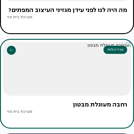
מה היה לנו לפני עידן מגזיני העיצוב המפתים?
מערכת בית ונוי
אדריכלות
רחבה מעוגלת מבטון
מערכת בית ונוי