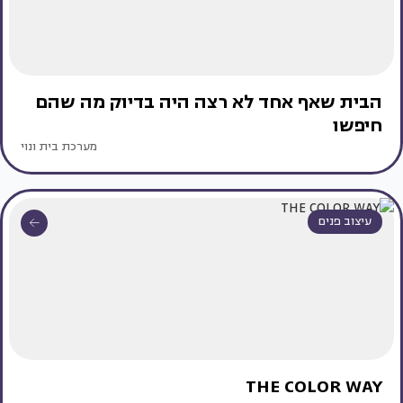
הבית שאף אחד לא רצה היה בדיוק מה שהם
חיפשו
מערכת בית ונוי
עיצוב פנים
THE COLOR WAY