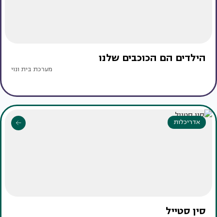
הילדים הם הכוכבים שלנו
מערכת בית ונוי
אדריכלות
סין סטייל