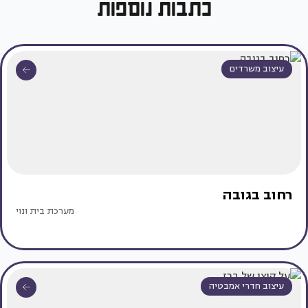
כתבות נוספות
עיצוב משרדים
רחוב בגובה
מערכת בית ונוי
עיצוב חדרי אמבטיה