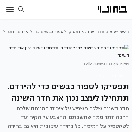
ראשי >
עיצוב חדרי שינה >
תפסיקו לספור כבשים כדי להירדם. תתחילו ל
צילום: Collov Home Design
עיצוב חדרי שינה
תפסיקו לספור כבשים כדי להירדם.
תתחילו לעצב נכון את חדר השינה
חדר השינה שלכם משפיע על איכות המנוחה שלכם
הרבה יותר ממה שחשבתם. מהצבע על הקיר ועד
לטקסטיל על המיטה, כל בחירה עיצובית היא גם בחירה