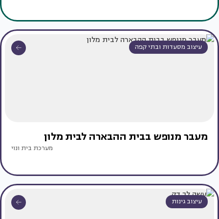
עיצוב מסעדות ובתי קפה
מעבר מנופש בבית ההבארה לבית מלון
מערכת בית ונוי
עיצוב גינות