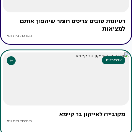
רעיונות טובים צריכים חומר שיהפוך אותם
למציאות
מערכת בית ונוי
אדריכלות
מקובייה לאייקון בר קיימא
מערכת בית ונוי