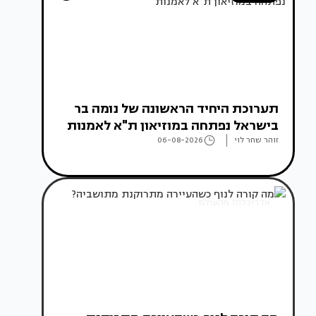
תערוכת היחיד הראשונה של נומה בר
בישראל נפתחה במוזיאון ת"א לאמנות
זוהר שחר לוי
06-08-2026
אדריכלות מהעולם