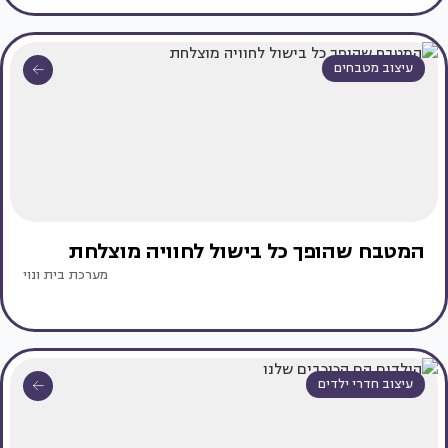
עיצוב מטבחים
המטבח שהופך כל בישול לחוויה מוצלחת
מערכת בית ונוי
עיצוב חדרי ילדים