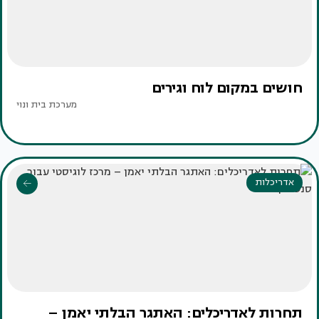
חושים במקום לוח וגירים
מערכת בית ונוי
אדריכלות
תחרות לאדריכלים: האתגר הבלתי יאמן –