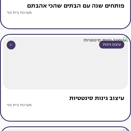
פותחים שנה עם הבתים שהכי אהבתם
מערכת בית ונוי
עיצוב גינות
עיצוב גינות סינטטיות
מערכת בית ונוי