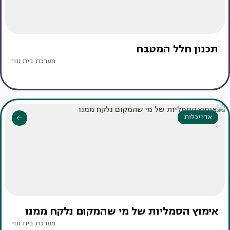
תכנון חלל המטבח
מערכת בית ונוי
אדריכלות
אימוץ הסמליות של מי שהמקום נלקח ממנו
מערכת בית ונוי