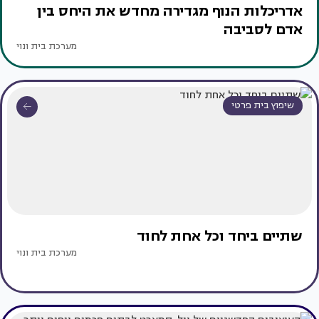
אדריכלות הנוף מגדירה מחדש את היחס בין
אדם לסביבה
מערכת בית ונוי
שיפוץ בית פרטי
שתיים ביחד וכל אחת לחוד
מערכת בית ונוי