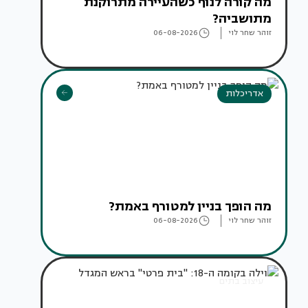
מה קורה לנוף כשהעיירה מתרוקנת
מתושביה?
זוהר שחר לוי
06-08-2026
אדריכלות
מה הופך בניין למטורף באמת?
זוהר שחר לוי
06-08-2026
עיצוב בתים