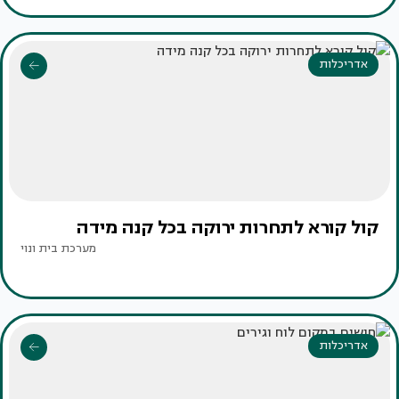
אדריכלות
קול קורא לתחרות ירוקה בכל קנה מידה
מערכת בית ונוי
אדריכלות