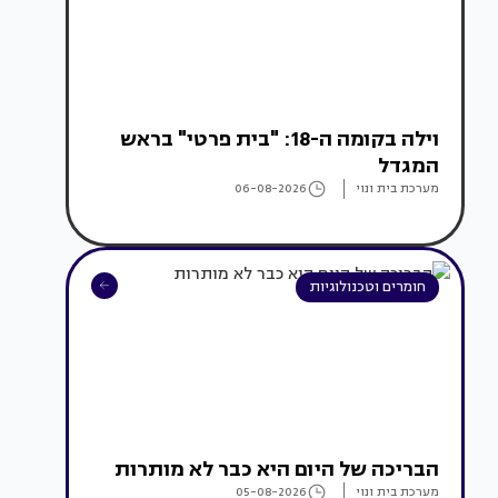
וילה בקומה ה-18: "בית פרטי" בראש
המגדל
מערכת בית ונוי
06-08-2026
חומרים וטכנולוגיות
הבריכה של היום היא כבר לא מותרות
מערכת בית ונוי
05-08-2026