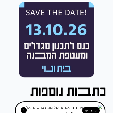
מה חדש