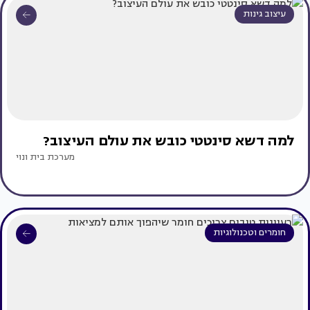
עיצוב גינות
למה דשא סינטטי כובש את עולם העיצוב?
מערכת בית ונוי
חומרים וטכנולוגיות