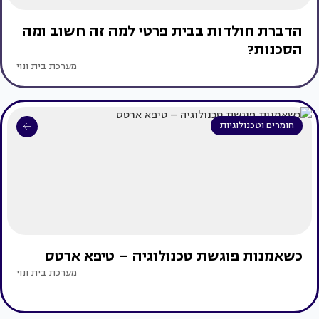
הדברת חולדות בבית פרטי למה זה חשוב ומה
הסכנות?
מערכת בית ונוי
חומרים וטכנולוגיות
כשאמנות פוגשת טכנולוגיה – טיפא ארטס
מערכת בית ונוי