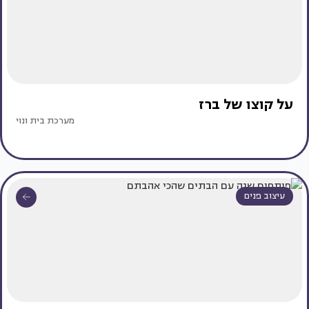
על קוצו של ברז
מערכת בית ונוי
עיצוב פנים