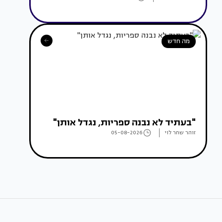
מה חדש
"בעתיד לא נבנה ספריות, נגדל אותן"
זוהר שחר לוי
05-08-2026