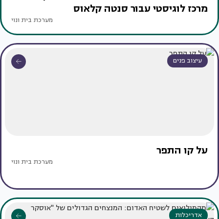
מרכז לוגיסטי עבור סנטה קלאוס
מערכת בית ונוי
עיצוב פנים
על קו התפר
מערכת בית ונוי
אדריכלות