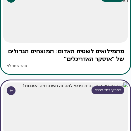
מהמילואים לשטיח האדום: המנצחים הגדולים
של "אוסקר האדריכלים"
זוהר שחר לוי
שיפוץ בית פרטי