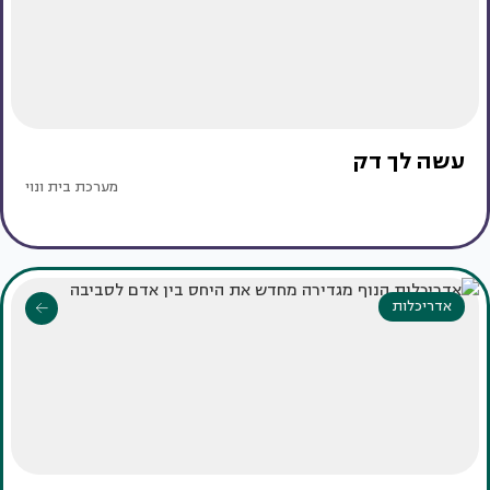
עשה לך דק
מערכת בית ונוי
אדריכלות