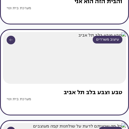
והבית הזה הוא אני
מערכת בית ונוי
עיצוב משרדים
טבע וצבע בלב תל אביב
מערכת בית ונוי