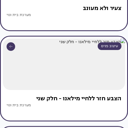
צעיר ולא מעונב
מערכת בית ונוי
עיצוב פנים
הצבע חזר ללחיי מילאנו - חלק שני
מערכת בית ונוי