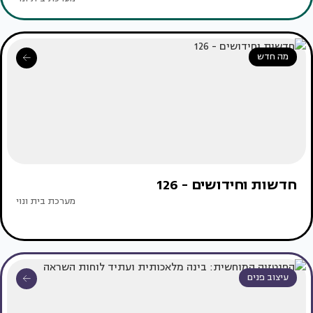
מה חדש
חדשות וחידושים - 126
מערכת בית ונוי
עיצוב פנים