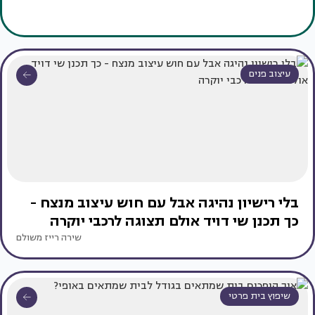
עיצוב פנים
בלי רישיון נהיגה אבל עם חוש עיצוב מנצח -
כך תכנן שי דויד אולם תצוגה לרכבי יוקרה
שירה רייז משולם
שיפוץ בית פרטי