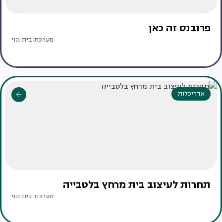
פרובנס זה כאן
מערכת בית ונוי
אדריכלות
תחרות לעיצוב בית מרחץ בלטבייה
מערכת בית ונוי