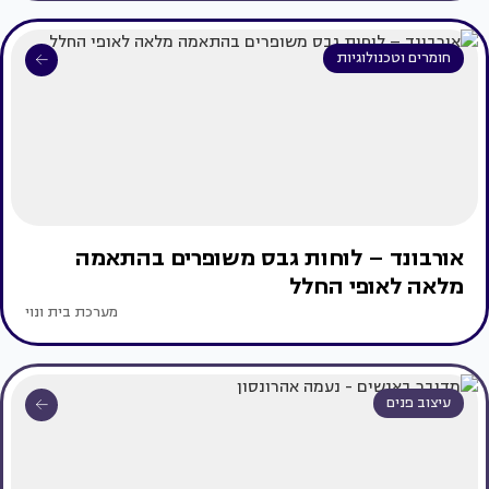
חומרים וטכנולוגיות
אורבונד – לוחות גבס משופרים בהתאמה
מלאה לאופי החלל
מערכת בית ונוי
עיצוב פנים