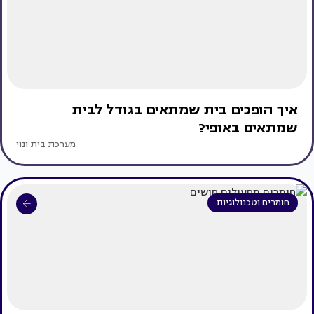
איך הופכים בית שמתאים בגודל לבית
שמתאים באופי?
מערכת בית ונוי
חומרים וטכנולוגיות