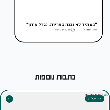
"בעתיד לא נבנה ספריות, נגדל אותן"
זוהר שחר לוי
05-08-2026
כתבות נוספות
אדריכלות