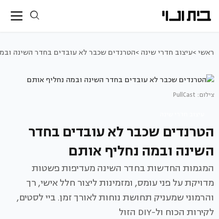
ראשי >
עיצוב חדרי שינה >
הטרנדים שכבר לא עובדים בחדר השינה ובמ
צילום: PullCast
עיצוב חדרי שינה
הטרנדים שכבר לא עובדים בחדר
השינה ובמה נחליף אותם
המגמות החדשות בחדר השינה מעדיפות פשטות
מדויקת על פני עומס, ומזמינות ליצור חלל אישי, רך
והרמוני שמעניק תחושת נוחות לאורך זמן. ביי לסטים,
לקירות הכוח ול-DIY הזול