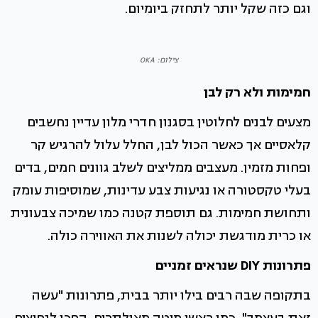
וגם כזה שקל יותר לתחזק ביומיום.
צילום: OKA
חמימות ולא רק לבן
מצעים לבנים לחלוטין בסגנון חדרי מלון עדיין נחשבים
קלאסיים אך כאשר הכול לבן, החלל עלול להרגיש קר
ופחות מזמין. מעצבים ממליצים לשלב גוונים חמים, בדים
בעלי טקסטורה או נגיעות צבע עדינות, שמוסיפות עומק
ותחושת חמימות. גם תוספת קטנה כמו שמיכה צבעונית
או כרית מודגשת יכולה לשנות את האווירה כולה.
פתרונות DIY שנראים זמניים
בתקופה שבה רבים בילו יותר בבית, פתרונות "עשה