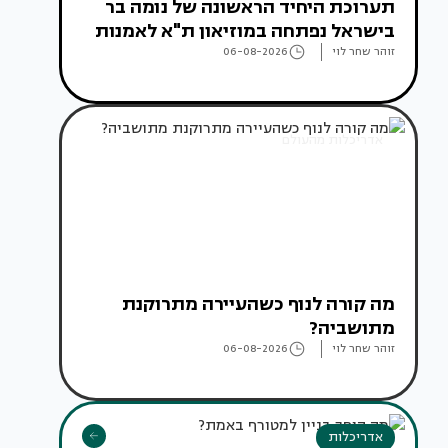
תערוכת היחיד הראשונה של נומה בר
בישראל נפתחה במוזיאון ת"א לאמנות
זוהר שחר לוי
06-08-2026
אדריכלות מהעולם
מה קורה לנוף כשהעיירה מתרוקנת
מתושביה?
זוהר שחר לוי
06-08-2026
אדריכלות