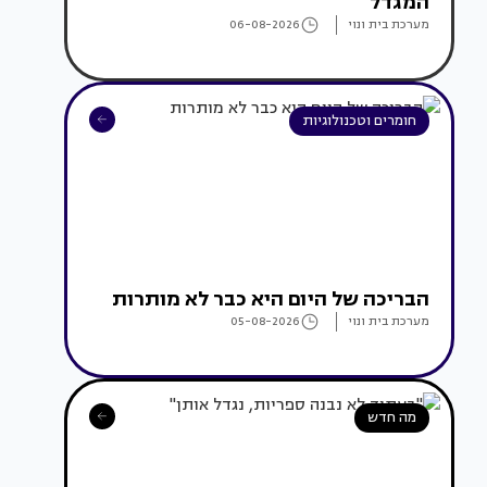
המגדל
מערכת בית ונוי
06-08-2026
חומרים וטכנולוגיות
הבריכה של היום היא כבר לא מותרות
מערכת בית ונוי
05-08-2026
מה חדש