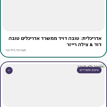
אדריכלית: טובה דויד ממשרד אדריכלים טובה
דוד & צילה רייזר
מערכת בית ונוי
עיצוב משרדים