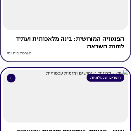
הפנטזיה המוחשית: בינה מלאכותית ועתיד
לוחות השראה
מערכת בית ונוי
חומרים וטכנולוגיות