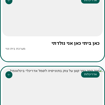
אדריכלות
כאן ביתי כאן אני נולדתי
מערכת בית ונוי
אדריכלות