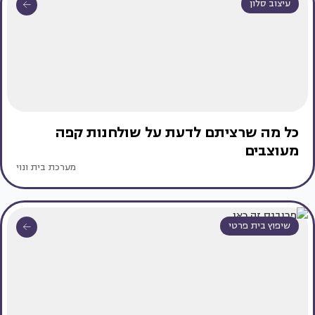
עיצוב סלון
כל מה שרציתם לדעת על שולחנות קפה
מעוצבים
מערכת בית ונוי
שיפוץ בית פרטי