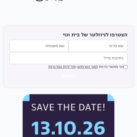
הצטרפו לניוזלטר של בית ונוי
אני מאשר/ת את
תנאי השימוש
ו
מדיניות הפרטיות
שליחה