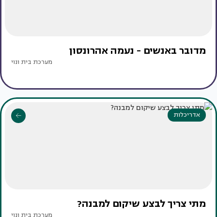
מדובר באנשים - נעמה אהרונסון
מערכת בית ונוי
אדריכלות
מתי צריך לבצע שיקום למבנה?
מערכת בית ונוי