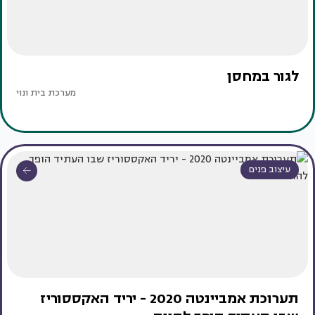
לגור במחסן
מערכת בית ונוי
עיצוב פנים
תערוכת אמביינטה 2020 - יריד האקססוריז