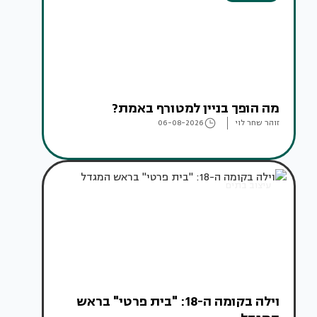
מה הופך בניין למטורף באמת?
זוהר שחר לוי
06-08-2026
עיצוב בתים
וילה בקומה ה-18: "בית פרטי" בראש