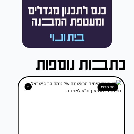
מה חדש