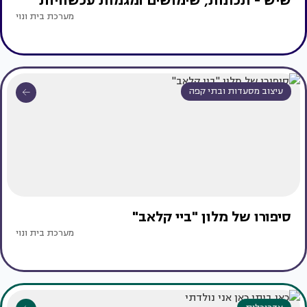
שיש - תכונות, שימושים ומגמות עכשוויות
מערכת בית ונוי
עיצוב מסעדות ובתי קפה
סיפורו של מלון "ביי קלאב"
מערכת בית ונוי