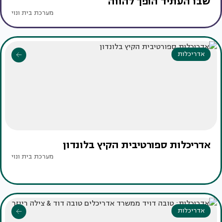
שבו העתיד הופך להווה
מערכת בית ונוי
אדריכלות
אדריכלות ספורטיבית הקיץ בלונדון
מערכת בית ונוי
אדריכלות