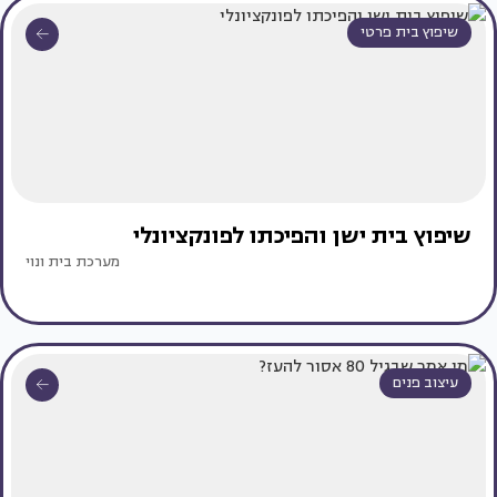
שיפוץ בית פרטי
שיפוץ בית ישן והפיכתו לפונקציונלי
מערכת בית ונוי
עיצוב פנים