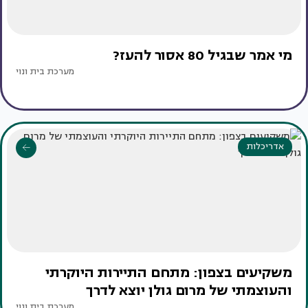
מי אמר שבגיל 80 אסור להעז?
מערכת בית ונוי
אדריכלות
משקיעים בצפון: מתחם התיירות היוקרתי
והעוצמתי של מרום גולן יוצא לדרך
מערכת בית ונוי