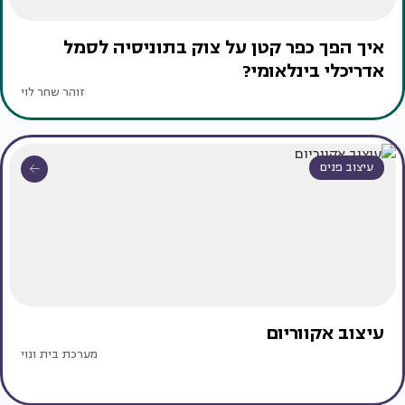
איך הפך כפר קטן על צוק בתוניסיה לסמל
אדריכלי בינלאומי?
זוהר שחר לוי
עיצוב פנים
עיצוב אקווריום
מערכת בית ונוי