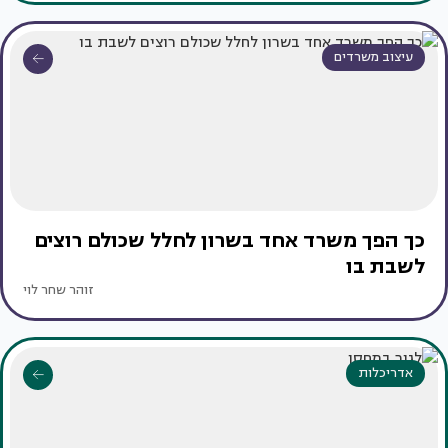
עיצוב משרדים
כך הפך משרד אחד בשרון לחלל שכולם רוצים
לשבת בו
זוהר שחר לוי
אדריכלות