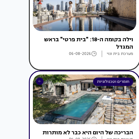
וילה בקומה ה-18: "בית פרטי" בראש
המגדל
מערכת בית ונוי
06-08-2026
חומרים וטכנולוגיות
הבריכה של היום היא כבר לא מותרות