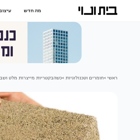
מה חדש
עיצוב 
ראשי >
חומרים וטכנולוגיות >
כשהבקטריות מייצרות מלט ושב