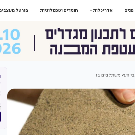
פנים
אדריכלות
חומרים וטכנולוגיות
פורטל מעצבים
בי העץ משתלבים בו
ה