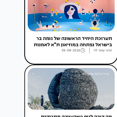
תערוכת היחיד הראשונה של נומה בר
בישראל נפתחה במוזיאון ת"א לאמנות
זוהר שחר לוי
06-08-2026
אדריכלות מהעולם
מה קורה לנוף כשהעיירה מתרוקנת