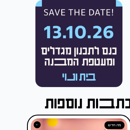
מה חדש