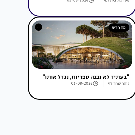
מערכת בית ונוי
05-08-2026
מה חדש
"בעתיד לא נבנה ספריות, נגדל אותן"
זוהר שחר לוי
05-08-2026