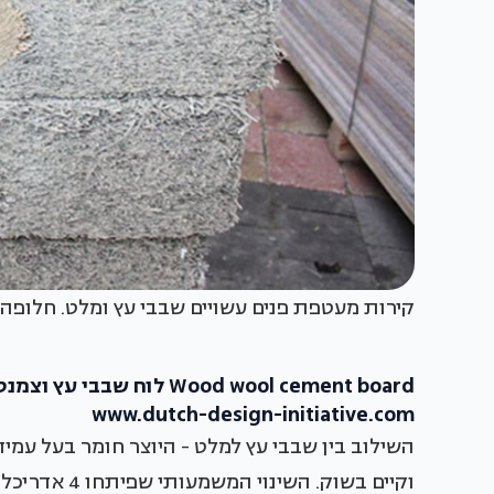
קירות מעטפת פנים עשויים שבבי עץ ומלט. חלופה י
Wood wool cement board לוח שבבי עץ וצמנט מחוזק
www.dutch-design-initiative.com
השילוב בין שבבי עץ למלט - היוצר חומר בעל עמיד
וקיים בשוק. 