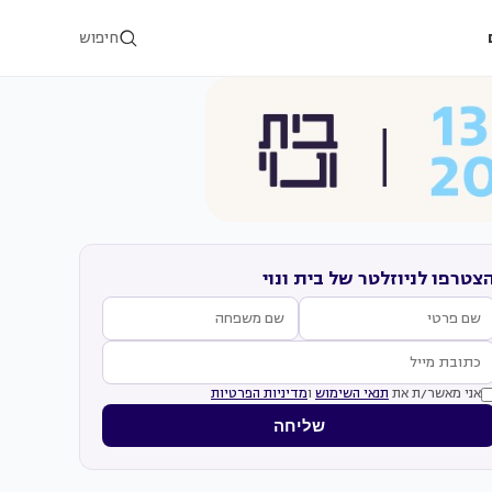
חיפוש
צטרפו לניוזלטר של בית ונוי
אני מאשר/ת את
תנאי השימוש
ו
מדיניות הפרטיות
שליחה