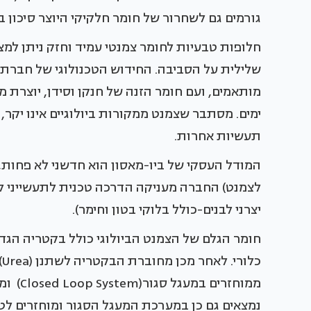
גורמים גם לשחרור של חומר חלקיקי היוצר סיכון 
חלופות טבעיות לחומר צמנטי עמיד וחזק ניתן למ
שלילית על הסביבה. החידוש הטכנולוגי של חברת ב
מותאמים, ועם חומר הזנה של חנקן וסידן, יוצרת
ימים. מסתבר שצמנט ממקורות ביולוגיים אינו יקר, ה
תעשיות אחרות.
המודל העסקי של ביו-מאסון הוא חדשני לא פחות,
יצרני לבנים-כולל בלוקי בטון וחימר).
חומר הגלם של הצמנט הביולוגי כולל בקטריה הגדל
כ
ממוחזר
נמצאים גם כן במערכת המעגל הסגור ומוחזרים ל