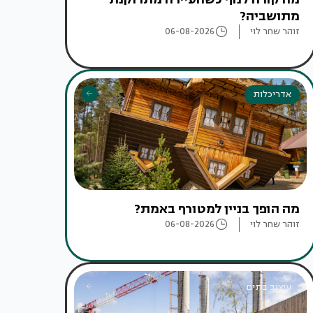
מתושביה?
זוהר שחר לוי
06-08-2026
אדריכלות
מה הופך בניין למטורף באמת?
זוהר שחר לוי
06-08-2026
עיצוב בתים