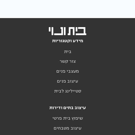
מידע וקטגוריות
בית
צור קשר
מעצבי פנים
עיצוב פנים
סטיילינג לבית
עיצוב בתים ודירות
שיפוץ בית פרטי
עיצוב מטבחים