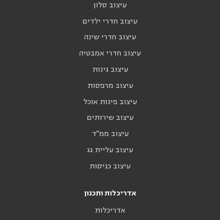
עיצוב סלון
עיצוב חדרי ילדים
עיצוב חדרי שינה
עיצוב חדרי אמבטיה
עיצוב גינות
עיצוב מרפסות
עיצוב פינות אוכל
עיצוב שירותים
עיצוב ממ"ד
עיצוב עליית גג
עיצוב כניסות
אדריכלות ותכנון
אדריכלות