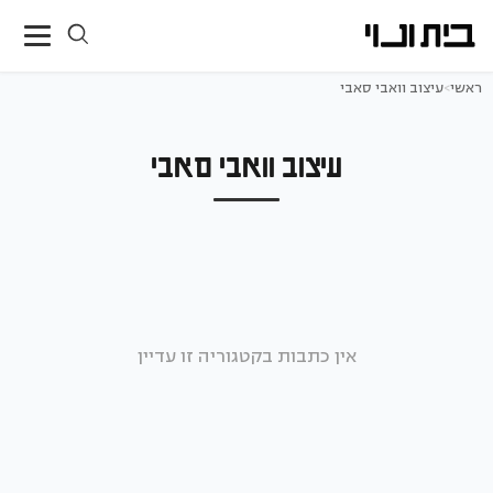
ראשי
>
עיצוב וואבי סאבי
עיצוב וואבי סאבי
אין כתבות בקטגוריה זו עדיין