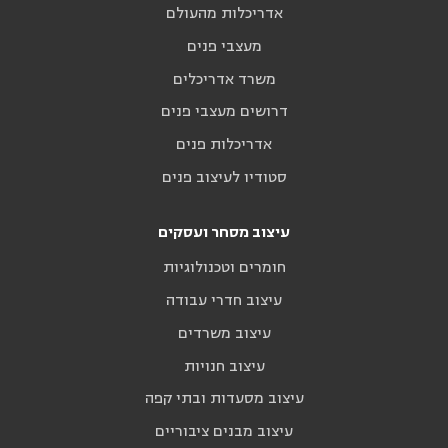
אדריכלות מהעולם
מעצבי פנים
משרד אדריכלים
דרושים מעצבי פנים
אדריכלות פנים
סטודיו לעיצוב פנים
עיצוב מסחר ועסקים
חומרים וטכנולוגיות
עיצוב חדרי עבודה
עיצוב משרדים
עיצוב חנויות
עיצוב מסעדות ובתי קפה
עיצוב מבנים ציבוריים