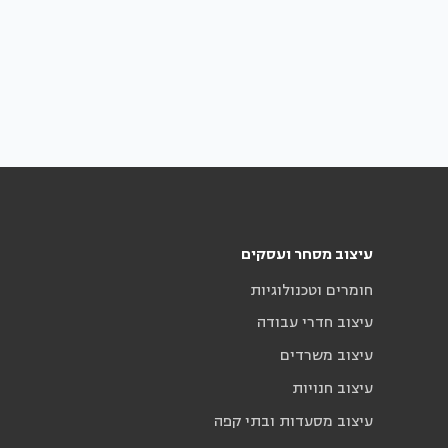
עיצוב מסחר ועסקים
חומרים וטכנולוגיות
עיצוב חדרי עבודה
עיצוב משרדים
עיצוב חנויות
עיצוב מסעדות ובתי קפה