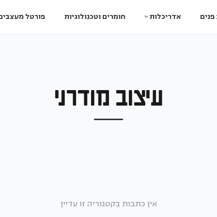
פנים
אדריכלות
חומרים וטכנולוגיות
פורטל מעצבים
עיצוב מודרני
אין כתבות בקטגוריה זו עדיין