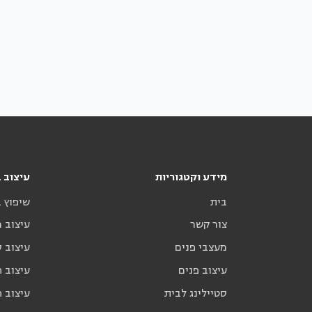
מידע וקטגוריות
עיצוב ב
בית
שיפוץ 
צור קשר
עיצוב 
מעצבי פנים
עיצוב ס
עיצוב פנים
עיצוב ח
סטיילינג לבית
עיצוב ח