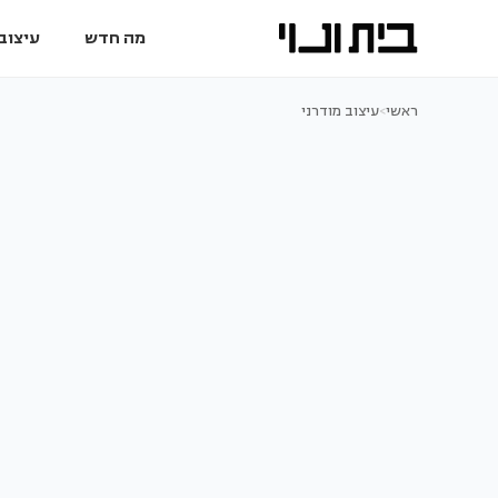
מה חדש
עיצוב 
ראשי
>
עיצוב מודרני