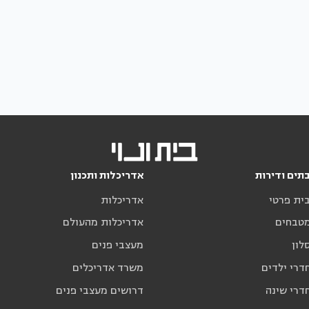
תים ודירות
אדריכלות ותכנון
בית פרטי
אדריכלות
מטבחים
אדריכלות מהעולם
לון
מעצבי פנים
דרי ילדים
משרד אדריכלים
דרי שינה
דרושים מעצבי פנים