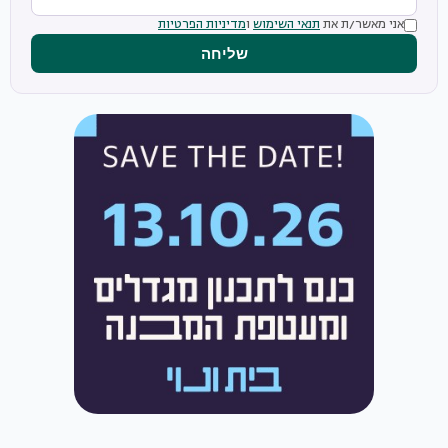
אני מאשר/ת את
תנאי השימוש
ו
מדיניות הפרטיות
שליחה