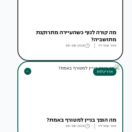
מה קורה לנוף כשהעיירה מתרוקנת
מתושביה?
זוהר שחר לוי
06-08-2026
אדריכלות
מה הופך בניין למטורף באמת?
זוהר שחר לוי
06-08-2026