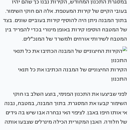
במסגרת התכנון המחודש, הקירות נבנו כך שהם יהיו
בעובי הקיים של קירות המעטפת. אלה הם חוקי השימור.
בתוך המבנה ניתן היה להוסיף קירות בעוביים שונים. בצד
של המטבח הוסיפו קירות באופן מינורי בכדי להפריד בין
המטבח לשירותי אורחים ולמשרד של המנכ"לים.
הקירות החיצוניים של המבנה הכתיבו את כל תנאי
התכנון
לפני שביצעו את התכנון הפנימי, בוצע השלב בו חוקי
השימור קבעו את המסגרת. בתוך המבנה, במטבח, נבנה
אי אותו חיפו באבן. לציפוי האי נבחרה אבו שיש בה גידים
של חלודה. האבן המקורית הכילה מינרלים שצבעו אותה