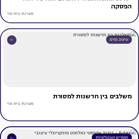
הפסקה
מערכת בית ונוי
עיצוב פנים
משלבים בין חדשנות למסורת
מערכת בית ונוי
חומרים וטכנולוגיות