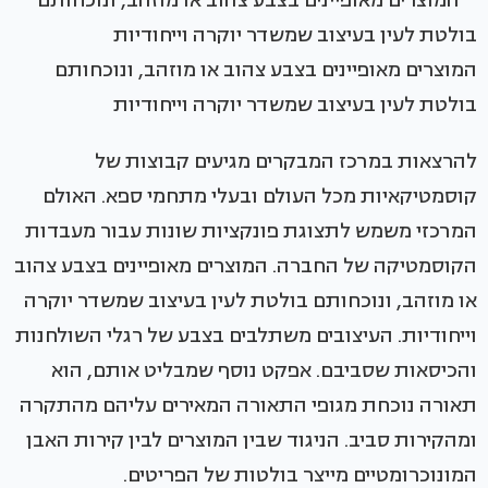
המוצרים מאופיינים בצבע צהוב או מוזהב, ונוכחותם
בולטת לעין בעיצוב שמשדר יוקרה וייחודיות
להרצאות במרכז המבקרים מגיעים קבוצות של
קוסמטיקאיות מכל העולם ובעלי מתחמי ספא. האולם
המרכזי משמש לתצוגת פונקציות שונות עבור מעבדות
הקוסמטיקה של החברה. המוצרים מאופיינים בצבע צהוב
או מוזהב, ונוכחותם בולטת לעין בעיצוב שמשדר יוקרה
וייחודיות. העיצובים משתלבים בצבע של רגלי השולחנות
והכיסאות שסביבם. אפקט נוסף שמבליט אותם, הוא
תאורה נוכחת מגופי התאורה המאירים עליהם מהתקרה
ומהקירות סביב. הניגוד שבין המוצרים לבין קירות האבן
המונוכרומטיים מייצר בולטות של הפריטים.