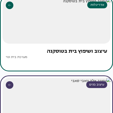
אדריכלות
עיצוב ושיפוץ בית בטוסקנה
מערכת בית ונוי
עיצוב פנים