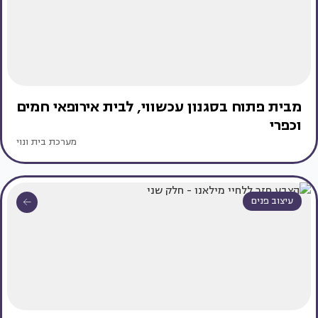
מבית פתוח בסגנון עכשווי, לבית אירופאי חמים
וכפרי
מערכת בית ונוי
עיצוב פנים