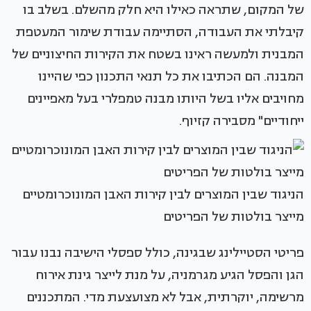
של המקום, שתראה כאילו היא חלק מהשלם. בשלב בו
קיבלתי את העבודה, הסתיימה עבודת שימור המעטפת
המבנית ולמעשה ראינו בשטח את הקירות החיצוניים של
המבנה. הם הכתיבו את כל תנאי התכנון כפי שהיינו
מחויבים אליו בשל היותו מבנה טמפלרי בעל מאפיינים
ייחודיים" מסבירה קזיוף.
הניגוד שבין המוצרים לבין קירות האבן המונוכרומטיים
מייצר בולטות של הפריטים
פריטי הסטיילינג שבגינה, כולל ספסלי הישיבה נבנו עבור
הגן והפסל הגיע מגרמניה, על מנת לייצר גינת אירוח
מרשימה, יוקרתית, אבל לא מצועצעת מדי. המתכננים