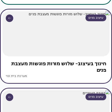
עיצוב פנים
חינוך בעיצוב- שלוש מורות פוגשות מעצבת
פנים
מערכת בית ונוי
עיצוב פנים