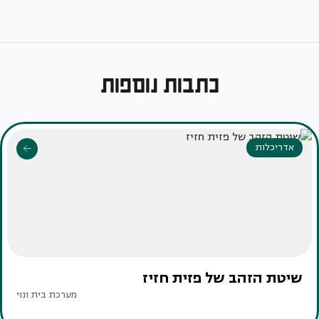
כתבות נוספות
אדריכלות
שיטת הזהב של פזית חזיז
מערכת בית ונוי