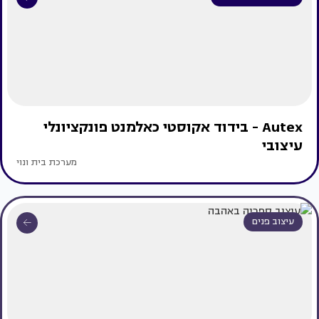
Autex - בידוד אקוסטי כאלמנט פונקציונלי
עיצובי
מערכת בית ונוי
עיצוב פנים