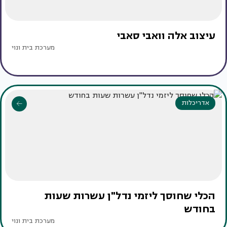
עיצוב אלה וואבי סאבי
מערכת בית ונוי
אדריכלות
הכלי שחוסך ליזמי נדל"ן עשרות שעות
בחודש
מערכת בית ונוי