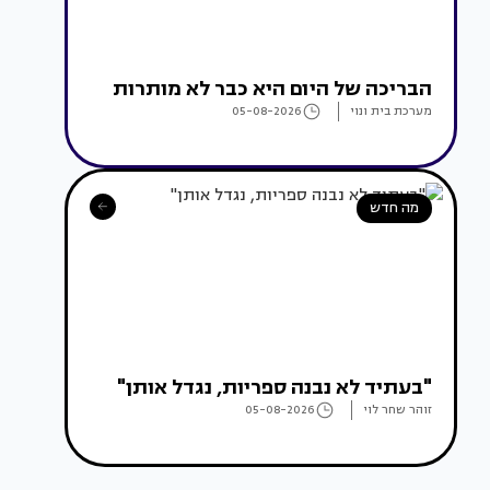
הבריכה של היום היא כבר לא מותרות
מערכת בית ונוי
05-08-2026
מה חדש
"בעתיד לא נבנה ספריות, נגדל אותן"
זוהר שחר לוי
05-08-2026