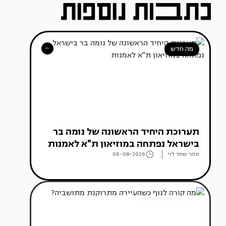
מה חדש
תערוכת היחיד הראשונה של נומה בר
בישראל נפתחה במוזיאון ת"א לאמנות
זוהר שחר לוי
06-08-2026
אדריכלות מהעולם