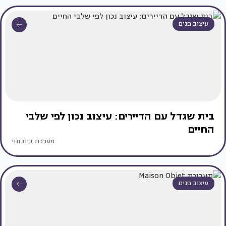
עיצוב פנים
בית שגדל עם הדיירים: עיצוב נכון לפי שלבי
החיים
מערכת בית ונוי
עיצוב פנים