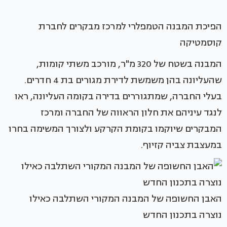
הפיכת המבנה הטמפלרי למרכז מבקרים לחברת
קוסמטיקה
המבנה בשטח של 320 מ"ר, מורכב משתי קומות,
שהעליונה בהן משמשת לדירת מגורים בת 4 חדרים.
בעלי החברה, שמתגוררים בדירה בקומה העליונה, ראו
לנגד עיניהם את חלון הראווה של החברה ומרכז
המבקרים שיוקמו בקומת הקרקע ולצורך המשימה בחרו
במעצבת צביה קזיוף.
האבן החשופה של המבנה המקורי השתלבה כאילו
נוצרה בתכנון החדש