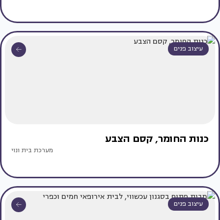
עיצוב פנים
כנות החומר, קסם הצבע
מערכת בית ונוי
עיצוב פנים