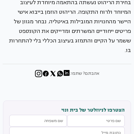
בחירת הריהוט נעשתה בהתאמה מיוחדת לעיצוב
המיוחד ולרוח התקופה. הריהוט הוזמן בייבוא אישי
היישר מהחנויות המובילות באיטליה. נבחר מגוון של
פריטים ייחודיים המשרתים ומדייקים את הקונספט
ששמר על הקיים והתמזג בעיצוב הכללי בלי להתחרות
בו.
אהבתם? שתפו:
הצטרפו לניוזלטר של בית ונוי