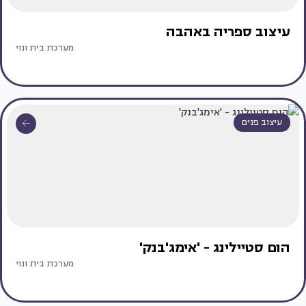
עיצוב ספריה באהבה
מערכת בית ונוי
עיצוב פנים
הום סטיילינג - 'אימג'בנק'
מערכת בית ונוי