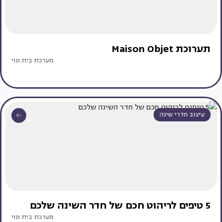
תערוכת Maison Objet
מערכת בית ונוי
עיצוב חדרי שינה
5 טיפים לריהוט חכם של חדר השינה שלכם
מערכת בית ונוי