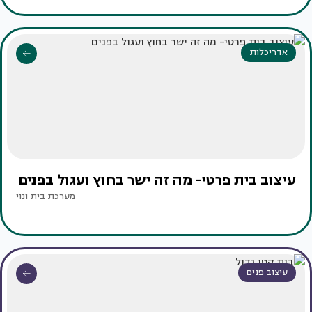
אדריכלות
עיצוב בית פרטי- מה זה ישר בחוץ ועגול בפנים
מערכת בית ונוי
עיצוב פנים