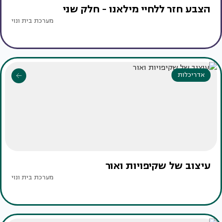
הצבע חזר ללחיי מילאנו - חלק שני
מערכת בית ונוי
אדריכלות
עיצוב של שקיפויות ואור
מערכת בית ונוי