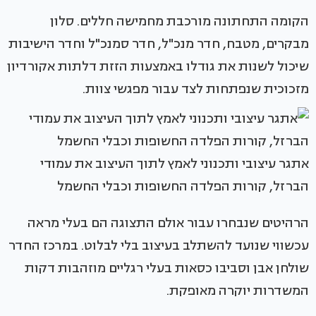
הקומה התחתונה מורכבת מחמישה חללים. סלון
מבקרים, מטבח, חדר מנכ"ל, חדר סמנכ"ל וחדר הישיבות
שיכול לשנות את גודלו באמצעות הזזת דלתות אקורדיון
מזכוכית שנפתחות לצד עבור מפגשי צוות.
אתגר עיצובי ותכנוני לאמץ לתוך העיצוב את עמודי
הברזל, קורות הפלדה החשופות וכבלי החשמל
הרהיטים שנבחרו עבור אולם התצוגה הם בעלי מראה
עכשווי שנועד להשתלב בעיצוב בלי לבלוט. במרכז החדר
שולחן אבן וסביבו כסאות בעלי רגליים מוזהבות דקות
המשדרות יוקרה מאופקת.