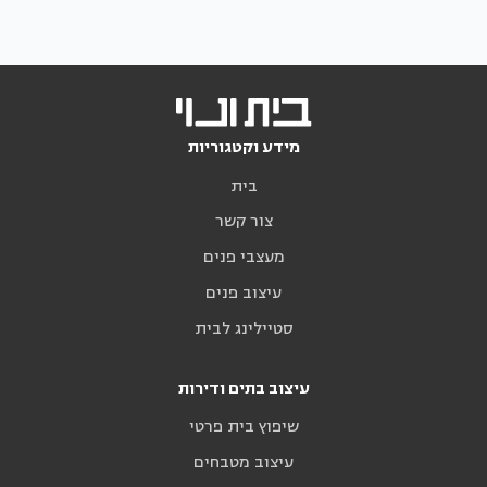
מידע וקטגוריות
בית
צור קשר
מעצבי פנים
עיצוב פנים
סטיילינג לבית
עיצוב בתים ודירות
שיפוץ בית פרטי
עיצוב מטבחים