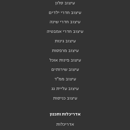
עיצוב סלון
עיצוב חדרי ילדים
עיצוב חדרי שינה
עיצוב חדרי אמבטיה
עיצוב גינות
עיצוב מרפסות
עיצוב פינות אוכל
עיצוב שירותים
עיצוב ממ"ד
עיצוב עליית גג
עיצוב כניסות
אדריכלות ותכנון
אדריכלות