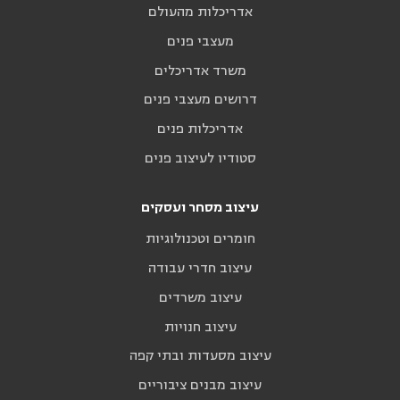
אדריכלות מהעולם
מעצבי פנים
משרד אדריכלים
דרושים מעצבי פנים
אדריכלות פנים
סטודיו לעיצוב פנים
עיצוב מסחר ועסקים
חומרים וטכנולוגיות
עיצוב חדרי עבודה
עיצוב משרדים
עיצוב חנויות
עיצוב מסעדות ובתי קפה
עיצוב מבנים ציבוריים