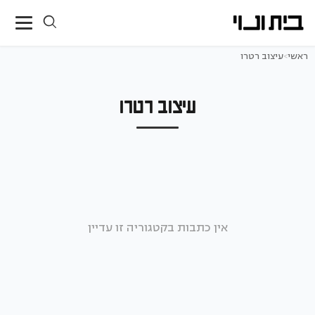
ראשי
>
עיצוב רטרו
עיצוב רטרו
אין כתבות בקטגוריה זו עדיין