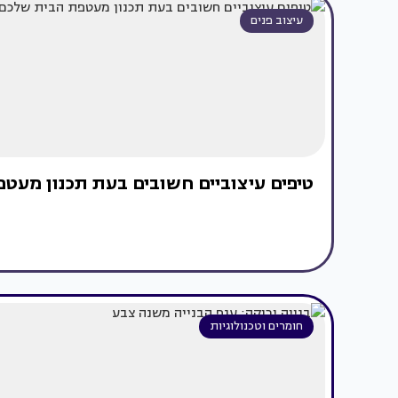
עיצוב פנים
טיפים עיצוביים חשובים בעת תכנון מעט
חומרים וטכנולוגיות