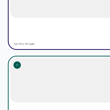
מערכת בית ונוי