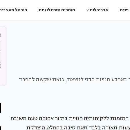
פנים
אדריכלות
חומרים וטכנולוגיות
פורטל מעצבים
ה
ר בארבע חנויות פדני לנוצצת, כזאת שקשה להפרד
המזמנת ללקוחותיה חוויית ביקור אפופה טעם משובח
מצעות תאורה בלבד וזאת סיבה בהחלט מוצדקת