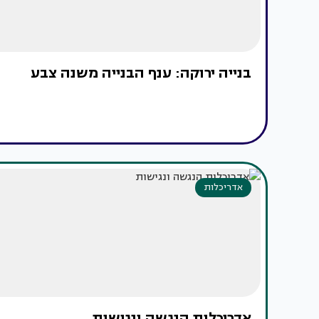
בנייה ירוקה: ענף הבנייה משנה צבע
אדריכלות
אדריכלות הנגשה ונגישות