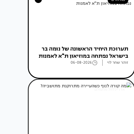
תערוכת היחיד הראשונה של נומה בר
בישראל נפתחה במוזיאון ת"א לאמנות
זוהר שחר לוי
06-08-2026
אדריכלות מהעולם