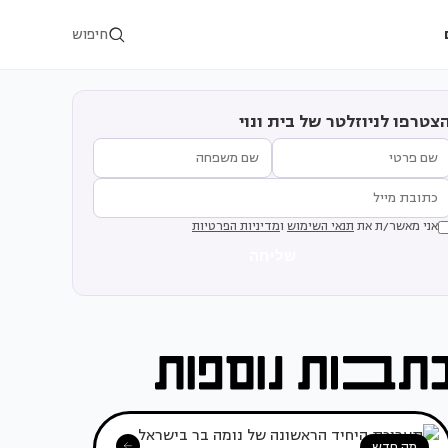
חיפוש
צטרפו לניוזלטר של בית ונוי
אני מאשר/ת את
תנאי השימוש
ו
מדיניות הפרטיות
שליחה
מה חדש