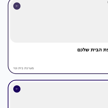
פת הבית שלכם
מערכת בית ונוי