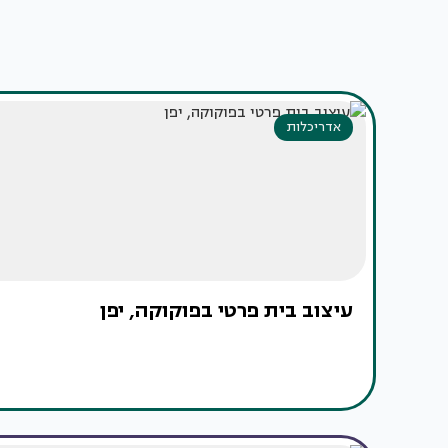
אדריכלות
עיצוב בית פרטי בפוקוקה, יפן