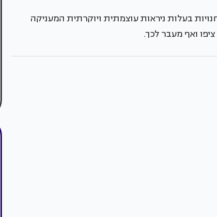
חנויות בעלות ניראות עוצמתית ויוקרתית המעניקה
יפו ואף מעבר לכך.