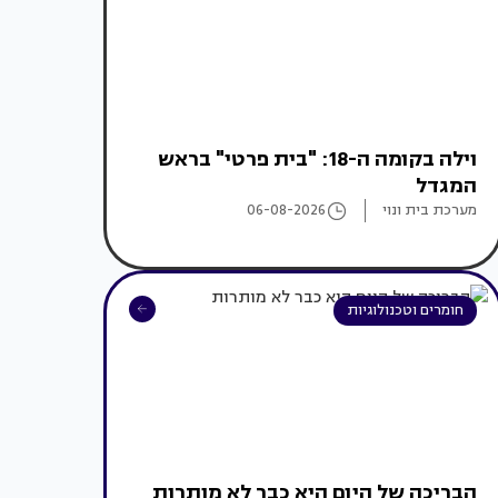
וילה בקומה ה-18: "בית פרטי" בראש
המגדל
מערכת בית ונוי
06-08-2026
חומרים וטכנולוגיות
הבריכה של היום היא כבר לא מותרות