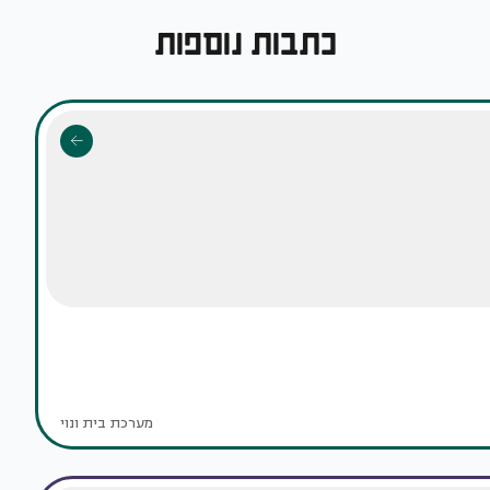
כתבות נוספות
מערכת בית ונוי