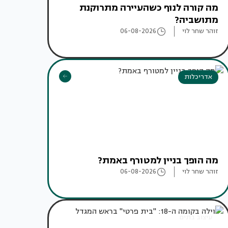
מה קורה לנוף כשהעיירה מתרוקנת
מתושביה?
זוהר שחר לוי
06-08-2026
אדריכלות
מה הופך בניין למטורף באמת?
זוהר שחר לוי
06-08-2026
עיצוב בתים