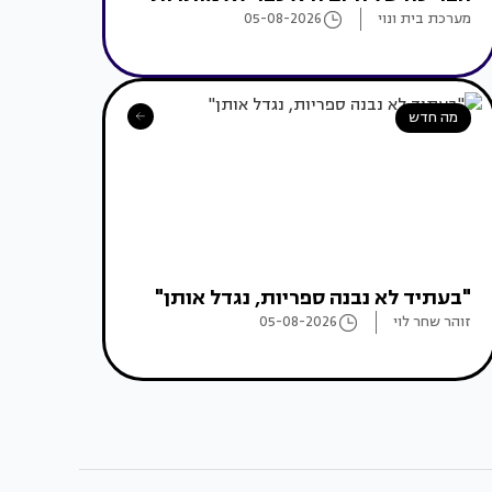
מערכת בית ונוי
05-08-2026
מה חדש
"בעתיד לא נבנה ספריות, נגדל אותן"
זוהר שחר לוי
05-08-2026