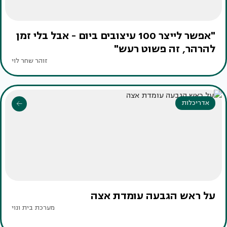
"אפשר לייצר 100 עיצובים ביום - אבל בלי זמן
להרהר, זה פשוט רעש"
זוהר שחר לוי
אדריכלות
על ראש הגבעה עומדת אצה
מערכת בית ונוי