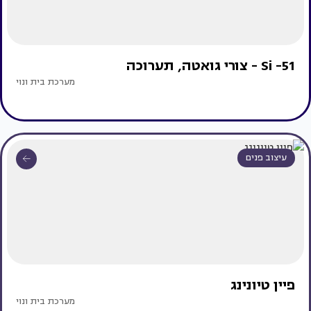
Si -51 - צורי גואטה, תערוכה
מערכת בית ונוי
עיצוב פנים
פיין טיונינג
מערכת בית ונוי