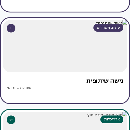
עיצוב משרדים
נישה שיתופית
מערכת בית ונוי
אדריכלות