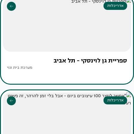
אדריכלות
ספריית גן לוינסקי - תל אביב
מערכת בית ונוי
אדריכלות