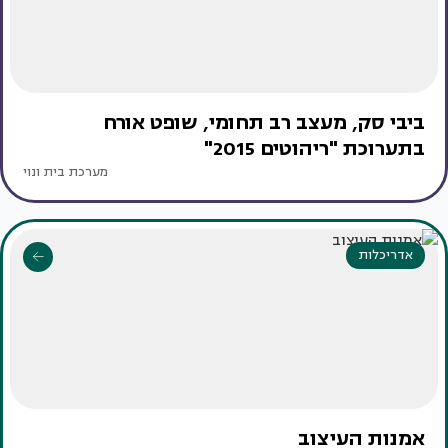
ביבי סק, מעצב רב תחומי, שופט אורח
בתערוכת "ריהוטים 2015"
מערכת בית ונוי
אדריכלות
אמנות העיצוב