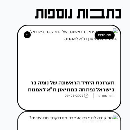
מה חדש
תערוכת היחיד הראשונה של נומה בר
בישראל נפתחה במוזיאון ת"א לאמנות
זוהר שחר לוי
06-08-2026
אדריכלות מהעולם