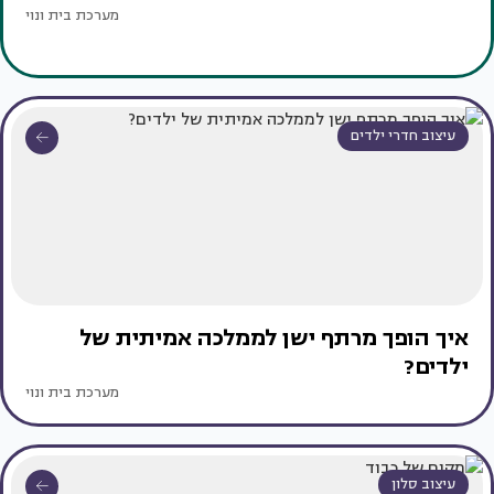
מערכת בית ונוי
עיצוב חדרי ילדים
איך הופך מרתף ישן לממלכה אמיתית של
ילדים?
מערכת בית ונוי
עיצוב סלון