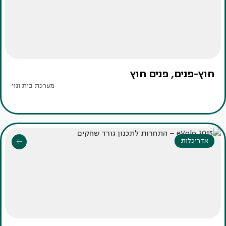
חוץ-פנים, פנים חוץ
מערכת בית ונוי
אדריכלות