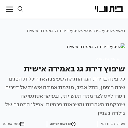
ראשי >
שיפוץ בית פרטי >
שיפוץ דירת גג באמירה אישית
שיפוץ בית פרטי
שיפוץ דירת גג באמירה אישית
כל פינה בדירת הגג הותיקה שעיצבה אדריכלית הפנים
שרה רופמן, בתל אביב, מגלמת אמירה אישית של דייריה.
רטרו לייט לצד ממד תעשייתי, ובעיקר אסתטיקה
שנרקמת מאהבות והשראות פרטיות. אפילו המטבח של
גולדה בעניין
מערכת בית ונוי
10 דקות קריאה
03-04-2013