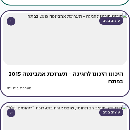
עיצוב פנים
היכונו היכונו לחגיגה - תערוכת אמבינטה 2015
בפתח
מערכת בית ונוי
עיצוב פנים