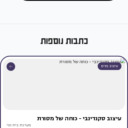
כתבות נוספות
עיצוב פנים
עיצוב סקנדינבי - כוחה של מסורת
מערכת בית ונוי