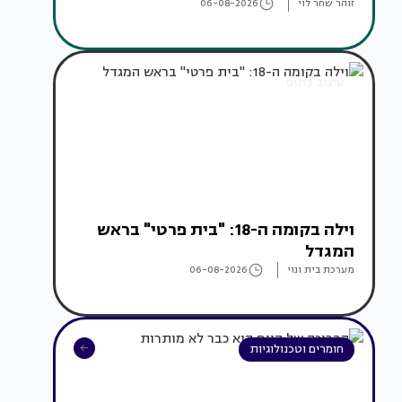
זוהר שחר לוי
06-08-2026
עיצוב בתים
וילה בקומה ה-18: "בית פרטי" בראש
המגדל
מערכת בית ונוי
06-08-2026
חומרים וטכנולוגיות