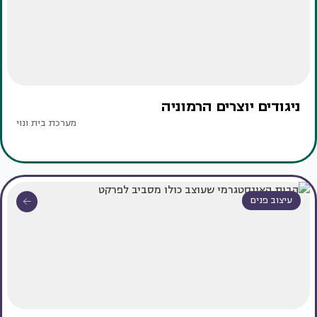
ניגודים יוצרים הרמוניה
מערכת בית ונוי
עיצוב פנים