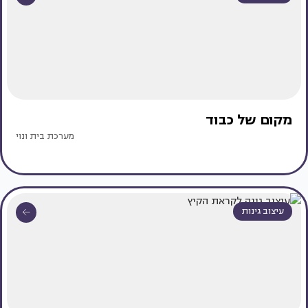
מקום של כבוד
מערכת בית ונוי
עיצוב גינות