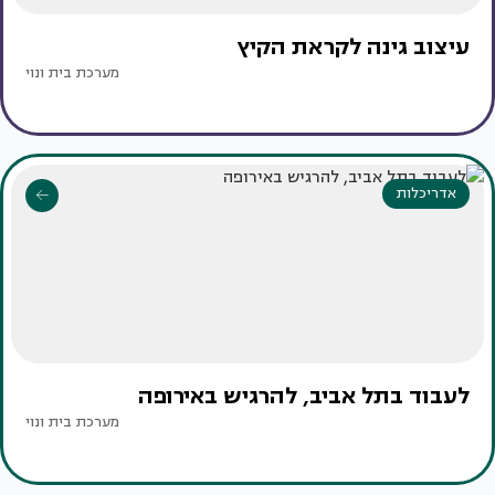
עיצוב גינה לקראת הקיץ
מערכת בית ונוי
אדריכלות
לעבוד בתל אביב, להרגיש באירופה
מערכת בית ונוי