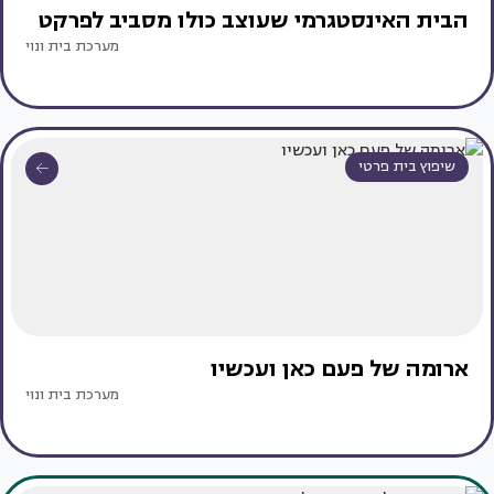
הבית האינסטגרמי שעוצב כולו מסביב לפרקט
מערכת בית ונוי
שיפוץ בית פרטי
ארומה של פעם כאן ועכשיו
מערכת בית ונוי