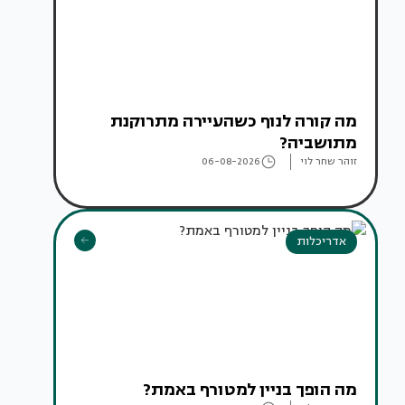
מה קורה לנוף כשהעיירה מתרוקנת
מתושביה?
זוהר שחר לוי
06-08-2026
אדריכלות
מה הופך בניין למטורף באמת?