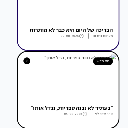
הבריכה של היום היא כבר לא מותרות
מערכת בית ונוי
05-08-2026
מה חדש
"בעתיד לא נבנה ספריות, נגדל אותן"
זוהר שחר לוי
05-08-2026