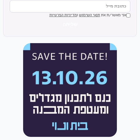
אני מאשר/ת את
תנאי השימוש
ו
מדיניות הפרטיות
שליחה