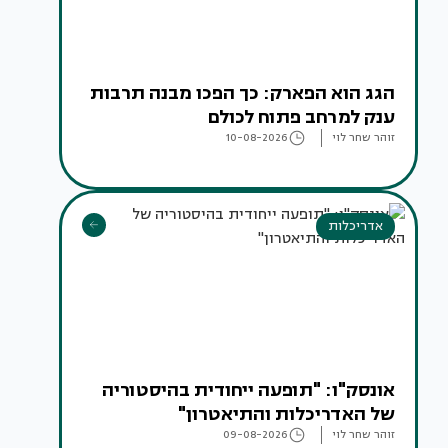
הגג הוא הפארק: כך הפכו מבנה תרבות
ענק למרחב פתוח לכולם
זוהר שחר לוי
10-08-2026
אדריכלות
אונסק"ו: "תופעה ייחודית בהיסטוריה
של האדריכלות והתיאטרון"
זוהר שחר לוי
09-08-2026