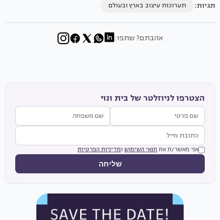
תגיות:
תערוכות עיצוב בארץ ובעולם
אהבתם? שתפו:
הצטרפו לניוזלטר של בית ונוי
אני מאשר/ת את
תנאי השימוש
ו
מדיניות הפרטיות
שליחה