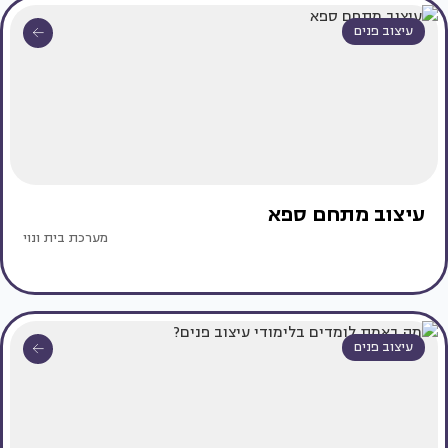
עיצוב פנים
עיצוב מתחם ספא
מערכת בית ונוי
עיצוב פנים