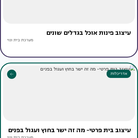
עיצוב פינות אוכל בגדלים שונים
מערכת בית ונוי
אדריכלות
עיצוב בית פרטי- מה זה ישר בחוץ ועגול בפנים
מערכת בית ונוי