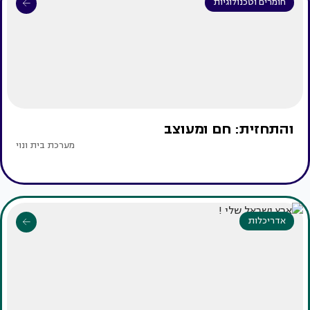
חומרים וטכנולוגיות
והתחזית: חם ומעוצב
מערכת בית ונוי
אדריכלות