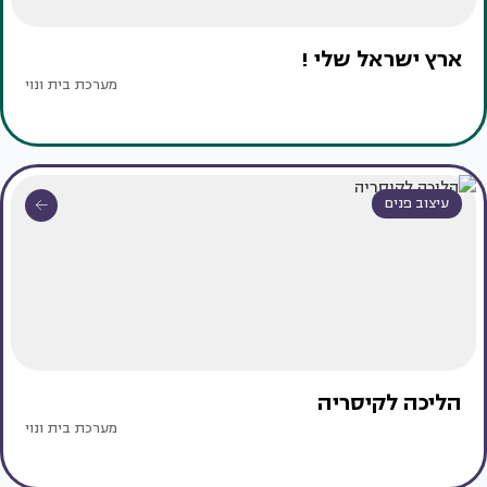
ארץ ישראל שלי !
מערכת בית ונוי
עיצוב פנים
הליכה לקיסריה
מערכת בית ונוי