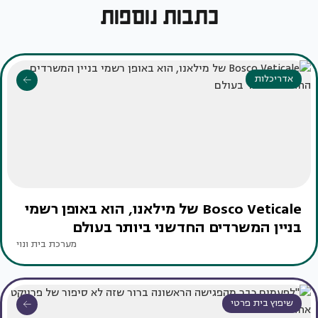
כתבות נוספות
אדריכלות
Bosco Veticale של מילאנו, הוא באופן רשמי
בניין המשרדים החדשני ביותר בעולם
מערכת בית ונוי
שיפוץ בית פרטי