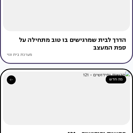
הדרך לבית שמרגישים בו טוב מתחילה על
ספת המעצב
מערכת בית ונוי
מה חדש