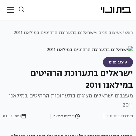
ראשי >
עיצוב פנים >
ישראלים בתערוכת הרהיטים במילאנו 2011
עיצוב פנים
ישראלים בתערוכת הרהיטים
במילאנו 2011
מעצבים ישראלים מציגים בתערוכות הרהיטים במילאנו
2011
מערכת בית ונוי
11 דקות קריאה
03-04-2013