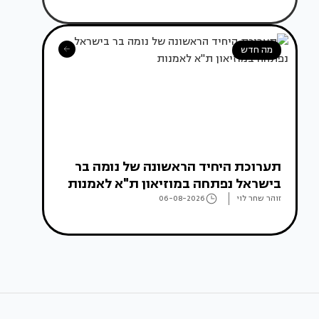
מה חדש
תערוכת היחיד הראשונה של נומה בר
בישראל נפתחה במוזיאון ת"א לאמנות
זוהר שחר לוי
06-08-2026