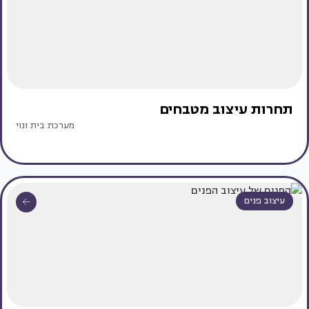
תחרות עיצוב מטבחים
מערכת בית ונוי
עיצוב פנים