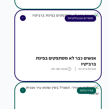
חומרים וטכנולוגיות
אנשים כבר לא מסתפקים בפינת
ברביקיו
מערכת בית ונוי
09-08-2026
אדריכלות