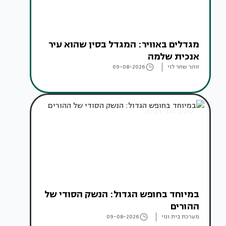
מגדלים באוויר: המגדל בסין שהוא עיר
אנכית שלמה
זוהר שחר לוי
09-08-2026
עיצוב חללי הבית
במיוחד בחופש הגדול: הנשק הסודי של
ההורים
מערכת בית ונוי
09-08-2026