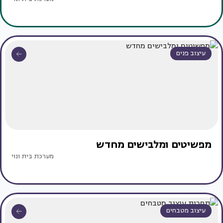
עיצוב פנים
מפשיטים ומלבישים מחדש
מערכת בית ונוי
עיצוב מטבחים