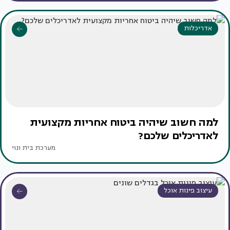
אדריכלות
למה חשוב שיהיה ביטוח אחריות מקצועית
לאדריכלים שלכם?
מערכת בית ונוי
עיצוב פינות אוכל