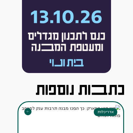
אדריכלות