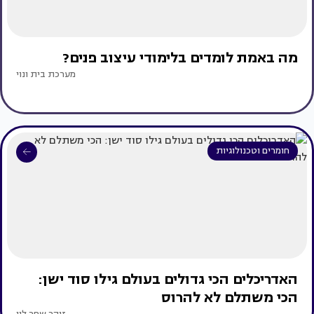
מה באמת לומדים בלימודי עיצוב פנים?
מערכת בית ונוי
חומרים וטכנולוגיות
האדריכלים הכי גדולים בעולם גילו סוד ישן:
הכי משתלם לא להרוס