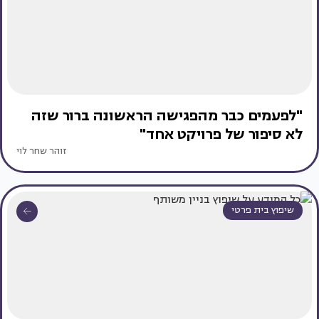
"לפעמים כבר מהפגישה הראשונה ברור שזה
לא סיפור של פרויקט אחד"
זוהר שחר לוי
שיפוץ בית פרטי