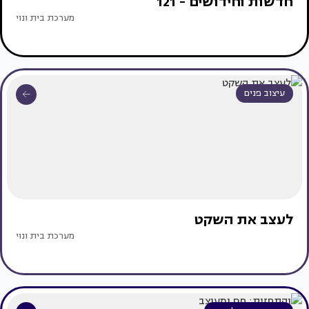
חדשות וחידושים - 121
מערכת בית ונוי
עיצוב פנים
לעצב את השקט
מערכת בית ונוי