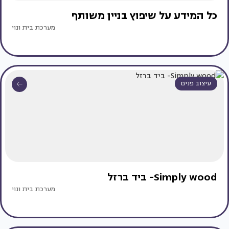
כל המידע על שיפוץ בניין משותף
מערכת בית ונוי
עיצוב פנים
Simply wood- ביד ברזל
מערכת בית ונוי