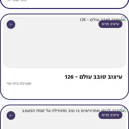
זוהר שחר לוי
עיצוב פנים
עיצוב סובב עולם - 126
מערכת בית ונוי
עיצוב פנים