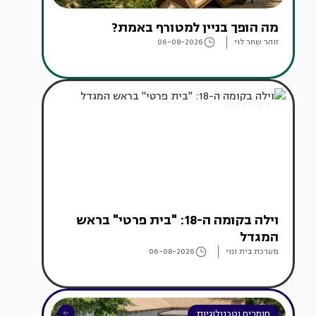
מה הופך בניין למטורף באמת?
זוהר שחר לוי
06-08-2026
עיצוב בתים
וילה בקומה ה-18: "בית פרטי" בראש
המגדל
מערכת בית ונוי
06-08-2026
חומרים וטכנולוגיות