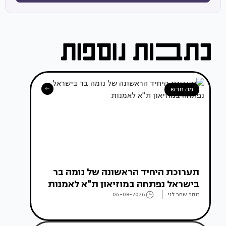
מה חדש
תערוכת היחיד הראשונה של נומה בר
בישראל נפתחה במוזיאון ת"א לאמנות
זוהר שחר לוי
06-08-2026