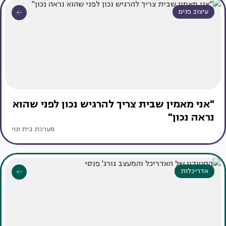
עיצוב פנים
"אני מאמין שבית צריך להרגיש נכון לפני שהוא
נראה נכון"
מערכת בית ונוי
אדריכלות