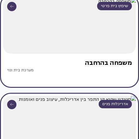
שיפוץ בית פרטי
משפחה בהרחבה
מערכת בית ונוי
אדריכלות פנים