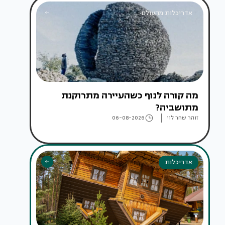
אדריכלות מהעולם
מה קורה לנוף כשהעיירה מתרוקנת
מתושביה?
זוהר שחר לוי
06-08-2026
אדריכלות