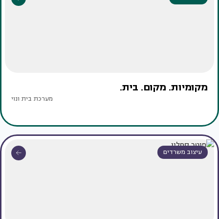
מקומיות. מקום. בית.
מערכת בית ונוי
עיצוב משרדים