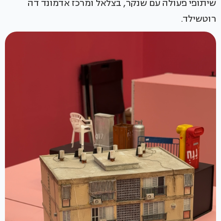
שיתופי פעולה עם שנקר, בצלאל ומרכז אדמונד דה
רוטשילד.