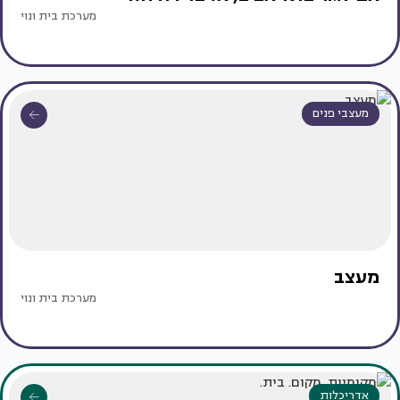
מערכת בית ונוי
מעצבי פנים
מעצב
מערכת בית ונוי
אדריכלות