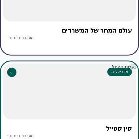
עולם המחר של המשרדים
מערכת בית ונוי
אדריכלות
סין סטייל
מערכת בית ונוי