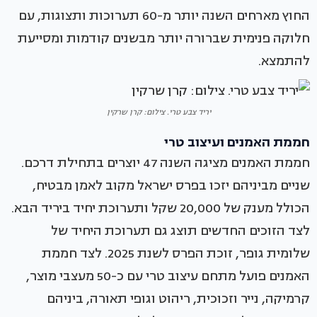
החוץ מארחים השנה יותר מ-60 תערוכות ותצוגות, עם
חלוקה פנימית שברורה יותר מבשנים קודמות ומסייעת
להתמצא.
יריד צבע טרי. צילום: קרן שרקין
חממת האמנים ועיצוב טרי
חממת האמנים מציגה השנה 47 יוצרים בתחילת דרכם.
שניים מביניהם יזכו בפרס ישראל מקוב לאמן מבטיח,
הכולל מענק של 20,000 שקל ותערוכת יחיד ביריד הבא.
לצד הזוכים החדשים תוצג גם תערוכת היחיד של
שלומית גופר, זוכת הפרס לשנת 2025. לצד חממת
האמנים פועל מתחם עיצוב טרי עם כ-50 מעצבי מוצר,
קרמיקה, נייר וזכוכית, ריהוט וגופי תאורה, ביניהם