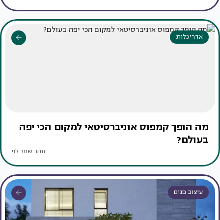
אדריכלות
מה הופך קמפוס אוניברסיטאי למקום הכי יפה
בעולם?
זוהר שחר לוי
עיצוב פנים