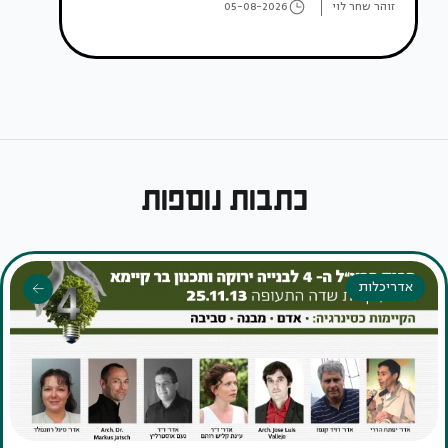
זוהר שחר לוי
05-08-2026
כתבות נוספות
אדריכלות