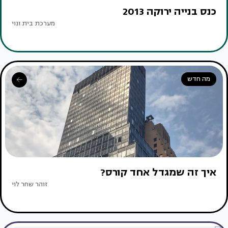
כנס בנייה ירוקה 2013
מערכת בית ונוי
מה חדש
איך זה שמגדל אחד קורס?
זוהר שחר לוי