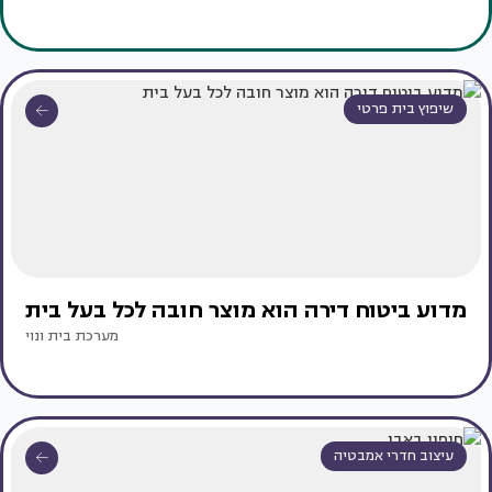
שיפוץ בית פרטי
מדוע ביטוח דירה הוא מוצר חובה לכל בעל בית
מערכת בית ונוי
עיצוב חדרי אמבטיה