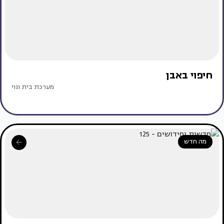
חיפוי באבן
מערכת בית ונוי
מה חדש