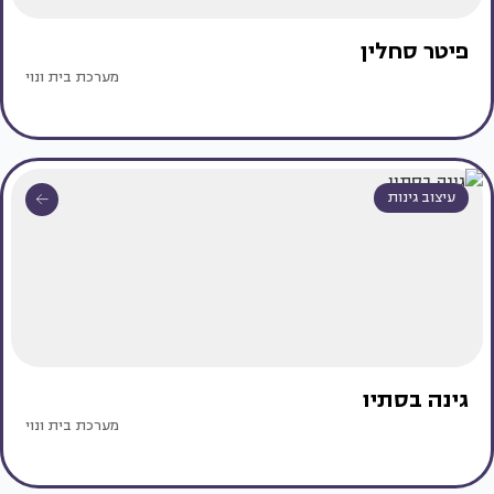
פיטר סחלין
מערכת בית ונוי
עיצוב גינות
גינה בסתיו
מערכת בית ונוי