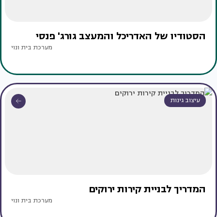
הסטודיו של האדריכל והמעצב גורג' פנסי
מערכת בית ונוי
עיצוב גינות
המדריך לבניית קירות ירוקים
מערכת בית ונוי