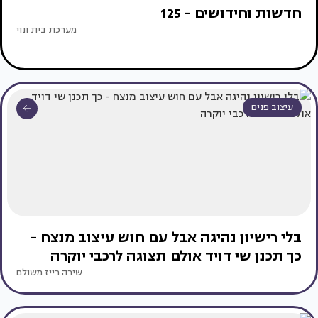
חדשות וחידושים - 125
מערכת בית ונוי
עיצוב פנים
בלי רישיון נהיגה אבל עם חוש עיצוב מנצח -
כך תכנן שי דויד אולם תצוגה לרכבי יוקרה
שירה רייז משולם