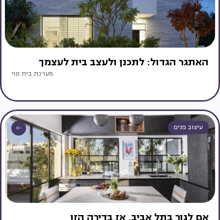
האתגר הגדול: לתכנן ולעצב בית לעצמך
מערכת בית ונוי
עיצוב פנים
אם לגור בתל אביב, אז בדירה הזו