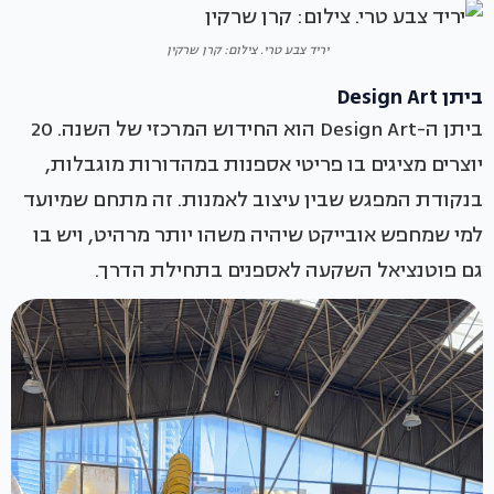
יריד צבע טרי. צילום: קרן שרקין
ביתן Design Art
ביתן ה-Design Art הוא החידוש המרכזי של השנה. 20
יוצרים מציגים בו פריטי אספנות במהדורות מוגבלות,
בנקודת המפגש שבין עיצוב לאמנות. זה מתחם שמיועד
למי שמחפש אובייקט שיהיה משהו יותר מרהיט, ויש בו
גם פוטנציאל השקעה לאספנים בתחילת הדרך.