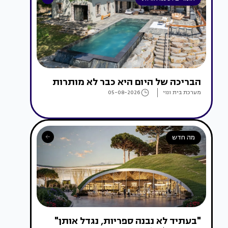
הבריכה של היום היא כבר לא מותרות
מערכת בית ונוי
05-08-2026
מה חדש
"בעתיד לא נבנה ספריות, נגדל אותן"