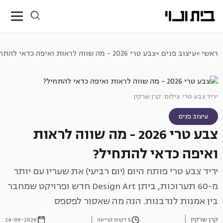
ראשי >
עיצוב פנים >
צבע טרי 2026 - מה שווה לראות ואיפה כדאי להתחיל?
יריד צבע טרי. צילום: קרן שרקין
עיצוב פנים
צבע טרי 2026 - מה שווה לראות
ואיפה כדאי להתחיל?
יריד צבע טרי פותח היום (יום רביעי) את שעריו עם יותר
מ-60 תערוכות, ביתן Design Art חדש ופרויקט שמחבר
בין אמנות לנדבנות. הנה מה שאסור לפספס
קרן שרקין
5 דקות קריאה
24-06-2026