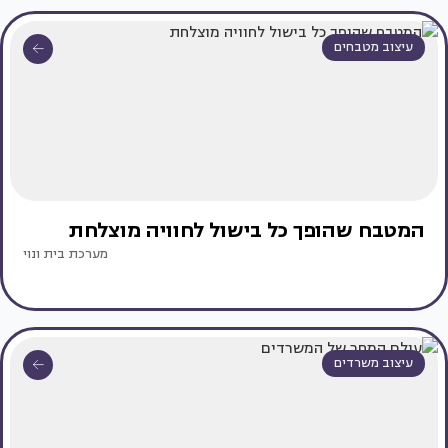
עיצוב מטבחים
המטבח שהופך כל בישול לחוויה מוצלחת
מערכת בית ונוי
עיצוב משרדים