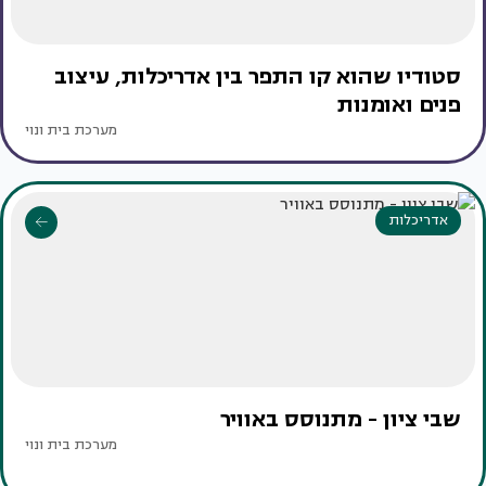
סטודיו שהוא קו התפר בין אדריכלות, עיצוב
פנים ואומנות
מערכת בית ונוי
אדריכלות
שבי ציון - מתנוסס באוויר
מערכת בית ונוי