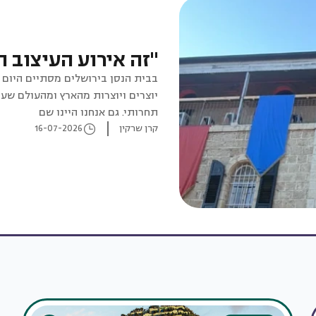
"זה אירוע העיצוב ה
יוצרים ויוצרות מהארץ ומהעולם שעו
תחרותי. גם אנחנו היינו שם
קרן שרקין
16-07-2026