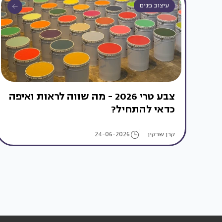
עיצוב פנים
צבע טרי 2026 - מה שווה לראות ואיפה
כדאי להתחיל?
קרן שרקין
24-06-2026