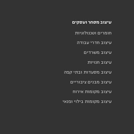
עיצוב מסחר ועסקים
חומרים וטכנולוגיות
עיצוב חדרי עבודה
עיצוב משרדים
עיצוב חנויות
עיצוב מסעדות ובתי קפה
עיצוב מבנים ציבוריים
עיצוב מקומות אירוח
עיצוב מקומות בילוי ופנאי