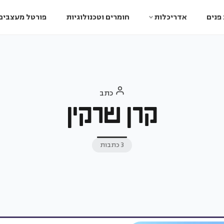
פנים
אדריכלות
חומרים וטכנולוגיות
פורטל מעצבים
כתב
קרן שרקין
3 כתבות