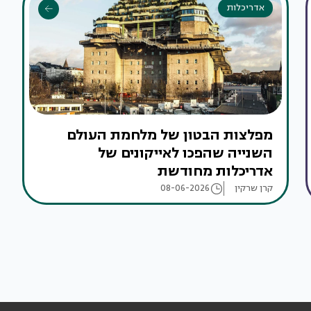
אדריכלות
מפלצות הבטון של מלחמת העולם
השנייה שהפכו לאייקונים של
אדריכלות מחודשת
קרן שרקין
08-06-2026