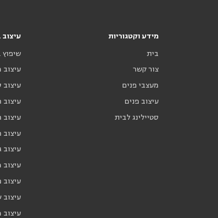
מידע וקטגוריות
עיצוב ב
בית
שיפוץ 
צור קשר
עיצוב 
מעצבי פנים
עיצוב ס
עיצוב פנים
עיצוב ח
סטיילינג לבית
עיצוב ח
עיצוב 
עיצוב ג
עיצוב 
עיצוב פ
עיצוב 
עיצוב 