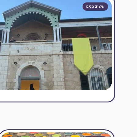
עיצוב פנים