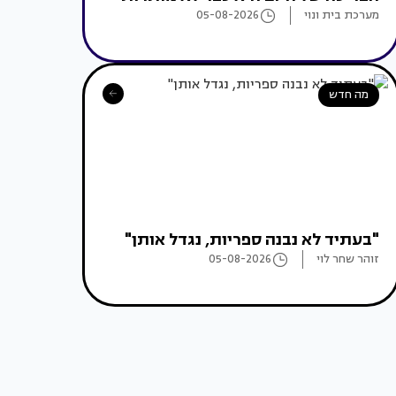
מערכת בית ונוי
05-08-2026
מה חדש
"בעתיד לא נבנה ספריות, נגדל אותן"
זוהר שחר לוי
05-08-2026