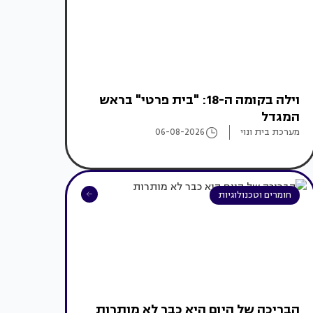
וילה בקומה ה-18: "בית פרטי" בראש
המגדל
מערכת בית ונוי
06-08-2026
חומרים וטכנולוגיות
הבריכה של היום היא כבר לא מותרות