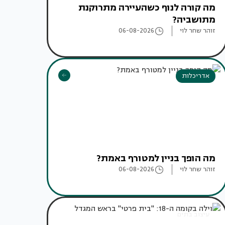
מה קורה לנוף כשהעיירה מתרוקנת
מתושביה?
זוהר שחר לוי
06-08-2026
אדריכלות
מה הופך בניין למטורף באמת?
זוהר שחר לוי
06-08-2026
עיצוב בתים