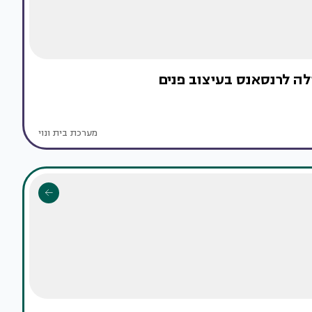
לה לרנסאנס בעיצוב פנים
מערכת בית ונוי