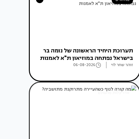
תערוכת היחיד הראשונה של נומה בר
בישראל נפתחה במוזיאון ת"א לאמנות
זוהר שחר לוי
06-08-2026
אדריכלות מהעולם