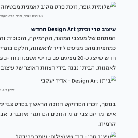
שלומית גופר, זוכת פרס מקוב לאמנית מבטיחה
עיצוב טרי וביתן Design Art החדש
חדש שייצג כ-20 מציגים עם פריטי אספנ
לאמנות. הביתן נבנה בידי הצוות האוצר של עיצוב
ביתן Design Art - אדיר יעקבי
קרמית.