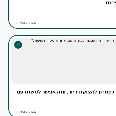
פחתו
מערכת בית ונוי
ן כפתרון למצוקת דיור, ומה אפשר לעשות עם
מערכת בית ונוי