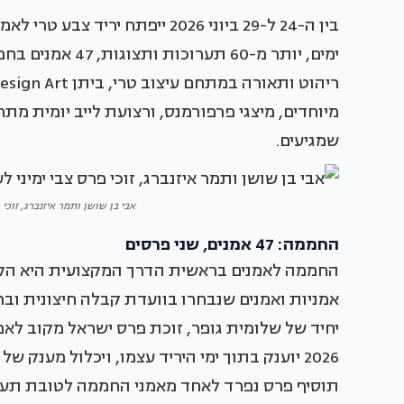
בין ה-24 ל-29 ביוני 2026 ייפתח
שמגיעים.
אבי בן שושן ותמר איזנברג, זוכי פ
החממה: 47 אמנים, שני פרסים
אמניות ואמנים שנבחרו בוועדת קבלה חיצונית ובר
תוסיף פרס נפרד לאחד מאמני החממה לטובת תער