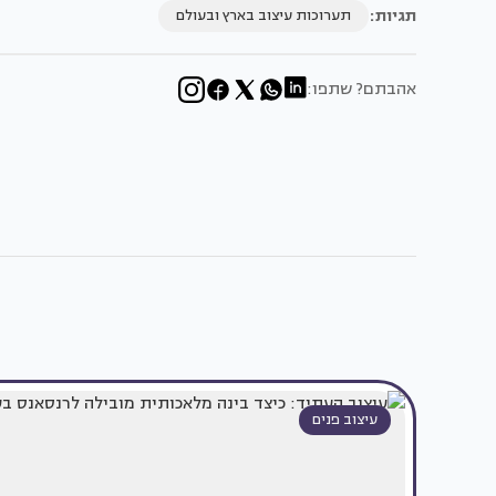
תגיות:
תערוכות עיצוב בארץ ובעולם
אהבתם? שתפו:
עיצוב פנים