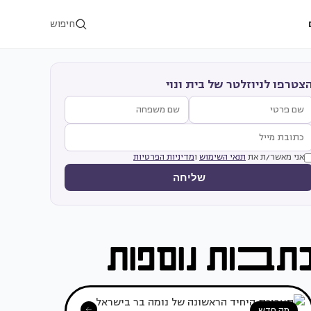
חיפוש
צטרפו לניוזלטר של בית ונוי
אני מאשר/ת את
תנאי השימוש
ו
מדיניות הפרטיות
שליחה
מה חדש