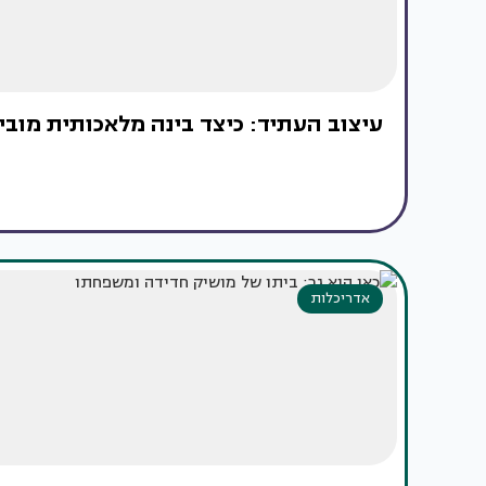
עיצוב העתיד: כיצד בינה מלאכותית מובי
אדריכלות