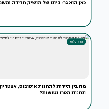
כאן הוא גר: ביתו של מושיק חדידה ומש
אדריכלות
מה בין תיירות לתחנות אוטובוס, אצטדיו
תחנות מטרו נטושות?