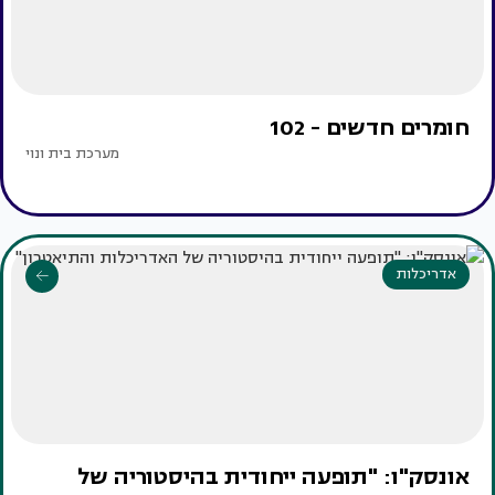
חומרים חדשים - 102
מערכת בית ונוי
אדריכלות
אונסק"ו: "תופעה ייחודית בהיסטוריה של