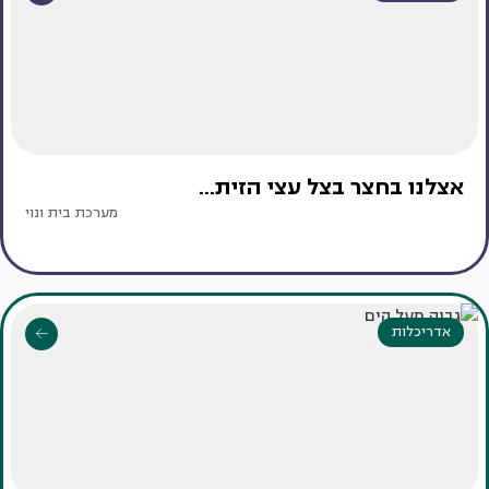
אצלנו בחצר בצל עצי הזית...
מערכת בית ונוי
אדריכלות