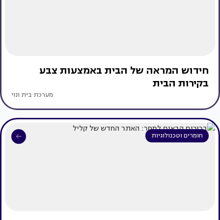
חידוש המראה של הבית באמצעות צבע
בקירות הבית
מערכת בית ונוי
חומרים וטכנולוגיות