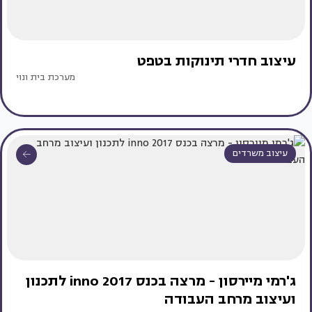
עיצוב חדרי תינוקות בטפט
מערכת בית ונוי
עיצוב משרדים
ג'רמי מיירסון - מרצה בכנס inno 2017 לתכנון
ועיצוב מרחב העבודה