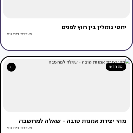
יחסי גומלין בין חוץ לפנים
מערכת בית ונוי
מה חדש
מהי יצירת אמנות טובה - שאלה למחשבה
מערכת בית ונוי