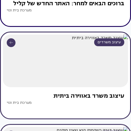
ברוכים הבאים למחר: האתר החדש של קליל
מערכת בית ונוי
עיצוב משרדים
עיצוב משרד באווירה ביתית
מערכת בית ונוי