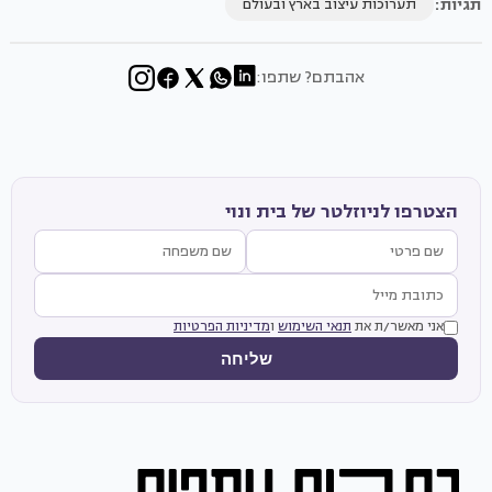
תגיות:
תערוכות עיצוב בארץ ובעולם
אהבתם? שתפו:
הצטרפו לניוזלטר של בית ונוי
אני מאשר/ת את
תנאי השימוש
ו
מדיניות הפרטיות
שליחה