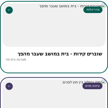
אדריכלות
שוברים קירות - בית במושב שעבר מהפך
מערכת בית ונוי
עיצוב פנים