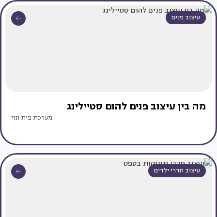
עיצוב פנים
מה בין עיצוב פנים להום סטיילינג
מערכת בית ונוי
עיצוב חדרי ילדים