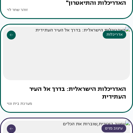
האדריכלות והתיאטרון"
זוהר שחר לוי
אדריכלות
האדריכלות הישראלית: בדרך אל העיר
העתידית
מערכת בית ונוי
עיצוב פנים