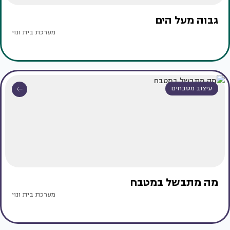
גבוה מעל הים
מערכת בית ונוי
עיצוב מטבחים
מה מתבשל במטבח
מערכת בית ונוי