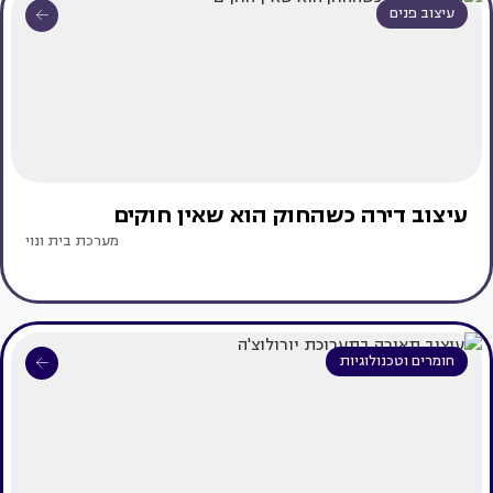
עיצוב פנים
עיצוב דירה כשהחוק הוא שאין חוקים
מערכת בית ונוי
חומרים וטכנולוגיות