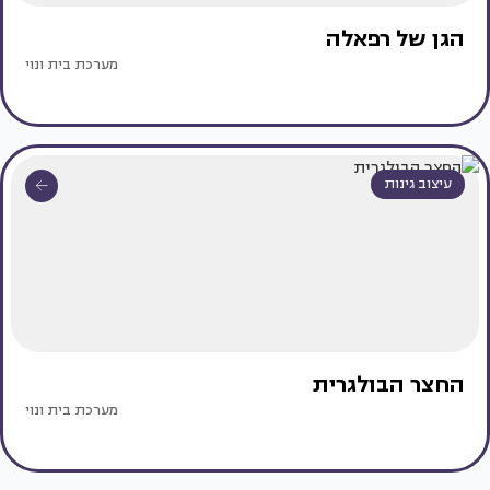
הגן של רפאלה
מערכת בית ונוי
עיצוב גינות
החצר הבולגרית
מערכת בית ונוי