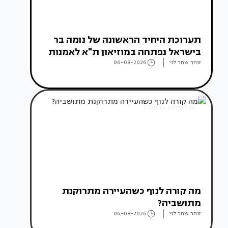
תערוכת היחיד הראשונה של נומה בר
בישראל נפתחה במוזיאון ת"א לאמנות
זוהר שחר לוי
06-08-2026
אדריכלות מהעולם
מה קורה לנוף כשהעיירה מתרוקנת
מתושביה?
זוהר שחר לוי
06-08-2026