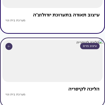
עיצוב תאורה בתערוכת יורולוצ'ה
מערכת בית ונוי
עיצוב פנים
הליכה לקיסריה
מערכת בית ונוי