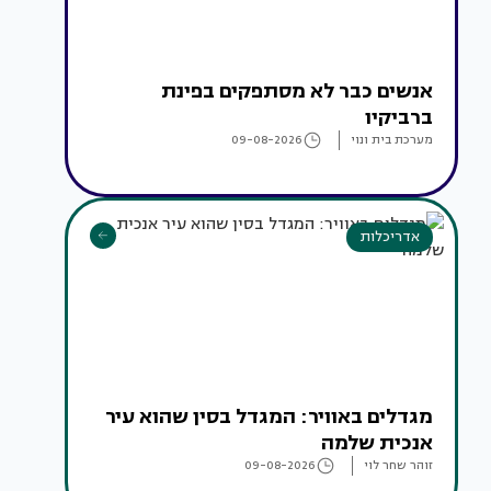
אנשים כבר לא מסתפקים בפינת
ברביקיו
מערכת בית ונוי
09-08-2026
אדריכלות
מגדלים באוויר: המגדל בסין שהוא עיר
אנכית שלמה
זוהר שחר לוי
09-08-2026