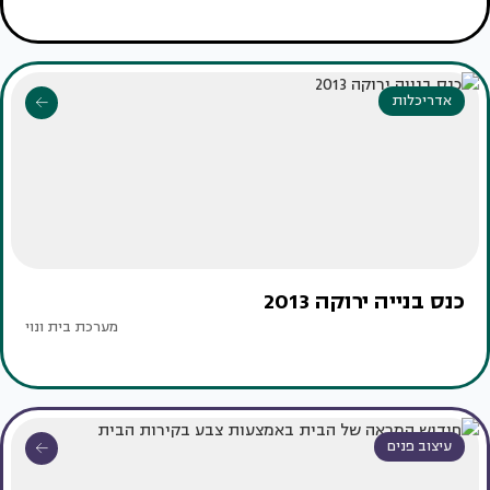
אדריכלות
כנס בנייה ירוקה 2013
מערכת בית ונוי
עיצוב פנים