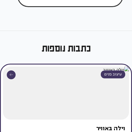
כתבות נוספות
עיצוב פנים
וילה באוויר