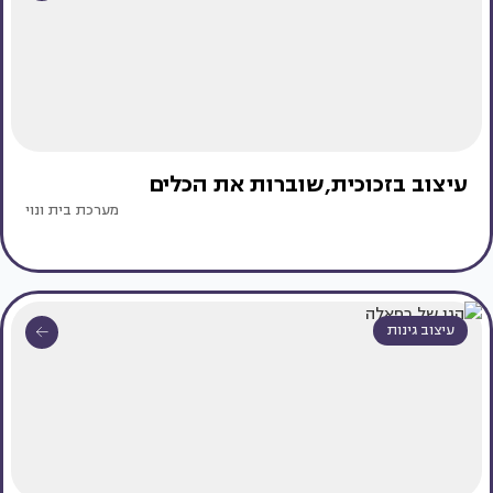
עיצוב בזכוכית,שוברות את הכלים
מערכת בית ונוי
עיצוב גינות