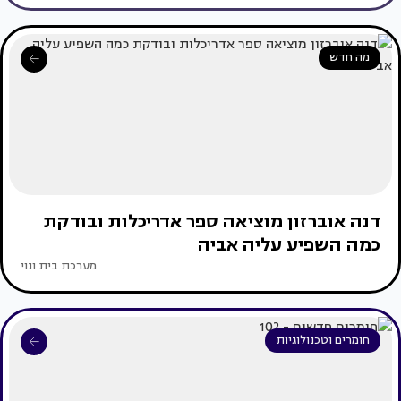
מה חדש
דנה אוברזון מוציאה ספר אדריכלות ובודקת
כמה השפיע עליה אביה
מערכת בית ונוי
חומרים וטכנולוגיות