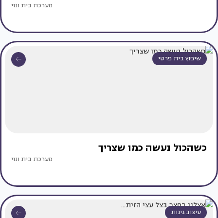
מערכת בית ונוי
שיפוץ בית פרטי
כשהכול נעשה כמו שצריך
מערכת בית ונוי
עיצוב גינות