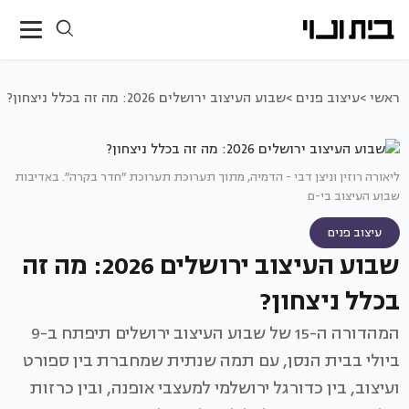
ראשי >
עיצוב פנים >
שבוע העיצוב ירושלים 2026: מה זה בכלל ניצחון?
ליאורה רוזין וניצן דבי - הדמיה, מתוך תערוכת תערוכת ״חדר בקרה״. באדיבות
שבוע העיצוב בי-ם
עיצוב פנים
שבוע העיצוב ירושלים 2026: מה זה
בכלל ניצחון?
המהדורה ה-15 של שבוע העיצוב ירושלים תיפתח ב-9
ביולי בבית הנסן, עם תמה שנתית שמחברת בין ספורט
ועיצוב, בין כדורגל ירושלמי למעצבי אופנה, ובין כרזות