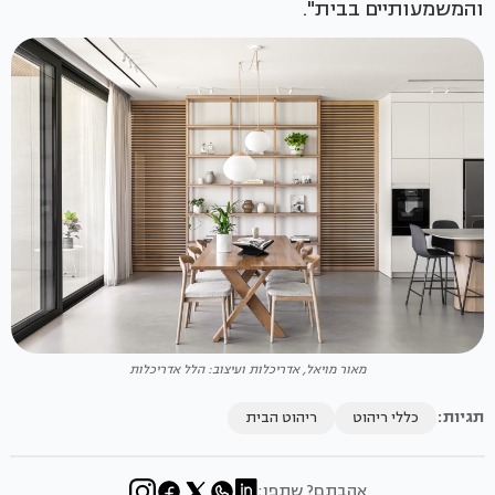
והמשמעותיים בבית".
מאור מויאל, אדריכלות ועיצוב: הלל אדריכלות
תגיות:
כללי ריהוט
ריהוט הבית
אהבתם? שתפו: