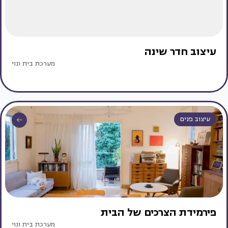
עיצוב חדר שינה
מערכת בית ונוי
עיצוב פנים
פירמידת הצרכים של הבית
מערכת בית ונוי