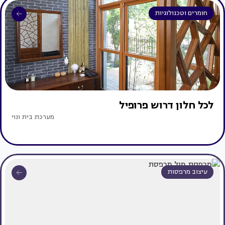
חומרים וטכנולוגיות
לכל חלון דרוש פרופיל
מערכת בית ונוי
עיצוב מרפסות