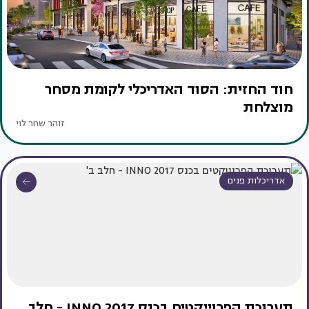
חוד החזית: הסוד האדריכלי לקומת מסחר
מוצלחת
זוהר שחר לוי
אדריכלות פנים
תערוכת הפרוייקטים בכנס INNO 2017 - חלב