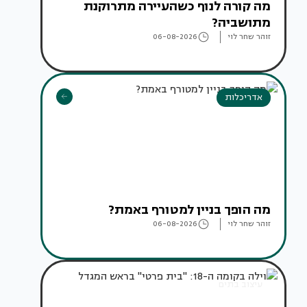
מה קורה לנוף כשהעיירה מתרוקנת
מתושביה?
זוהר שחר לוי
06-08-2026
אדריכלות
מה הופך בניין למטורף באמת?
זוהר שחר לוי
06-08-2026
עיצוב בתים