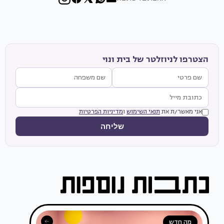
הצטרפו לניוזלטר של בית ונוי
אני מאשר/ת את
תנאי השימוש
ו
מדיניות הפרטיות
שליחה
מה חדש