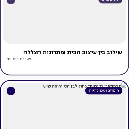
שילוב בין עיצוב הבית ופתרונות הצללה
מערכת בית ונוי
חומרים וטכנולוגיות