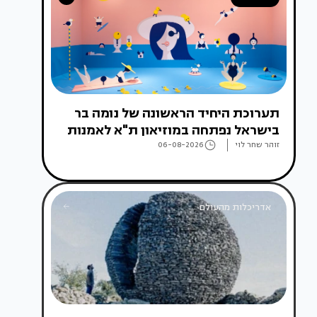
תערוכת היחיד הראשונה של נומה בר
בישראל נפתחה במוזיאון ת"א לאמנות
זוהר שחר לוי
06-08-2026
אדריכלות מהעולם