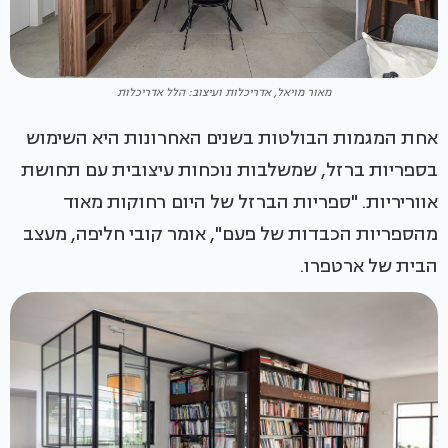
מאור מויאל, אדריכלות ועיצוב: הלל אדריכלות
אחת המגמות הבולטות בשנים האחרונות היא השימוש
בספריות ברזל, שמשלבות נוכחות עיצובית עם תחושת
אווריריות. "ספריות הברזל של היום רחוקות מאוד
מהספריות הכבדות של פעם", אומר קובי חליפה, מעצב
הבית של ארטפרו.