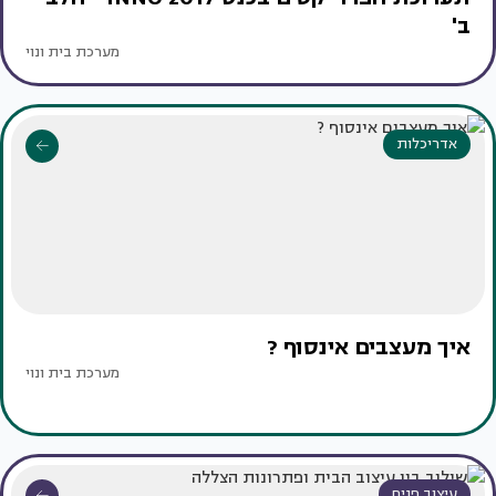
ב'
מערכת בית ונוי
אדריכלות
איך מעצבים אינסוף ?
מערכת בית ונוי
עיצוב פנים