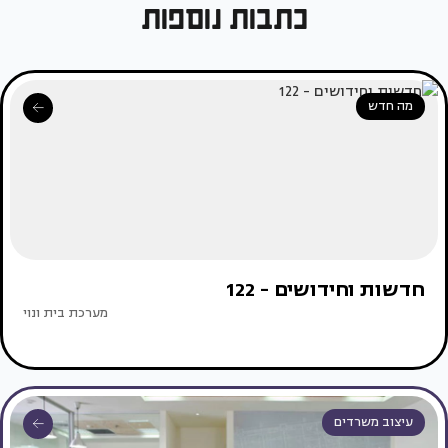
כתבות נוספות
מה חדש
חדשות וחידושים - 122
מערכת בית ונוי
עיצוב משרדים