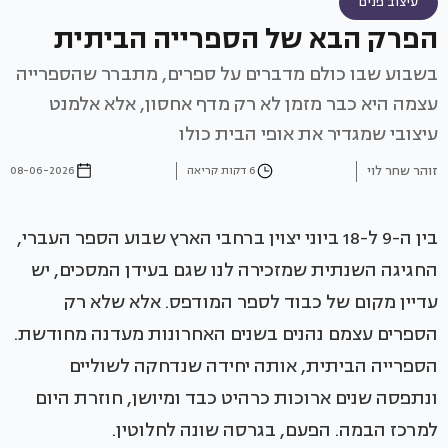
עיצוב פנים
הפרק הבא של הספרייה הביתית
בשבוע שבו כולם מדברים על ספרים, מתברר שהספרייה
עצמה היא כבר מזמן לא רק מדף אחסון, אלא אלמנט
עיצובי שמגדיר את אופי הבית כולו
זוהר שחר לוי
6 דקות קריאה
08-06-2026
בין ה-9 ל-18 ביוני יצוין ברחבי הארץ שבוע הספר העברי,
החגיגה השנתית שמזכירה לנו שגם בעידן המסכים, יש
עדיין מקום של כבוד לספר המודפס. אלא שלא רק
הספרים עצמם נהנים בשנים האחרונות מעדנה מחודשת.
הספרייה הביתית, אותה יחידה שנדחקה לשוליים
ונתפסה שנים ארוכות כרהיט כבד ומיושן, חוזרת היום
למרכז הבמה. הפעם, בגרסה שונה לחלוטין.