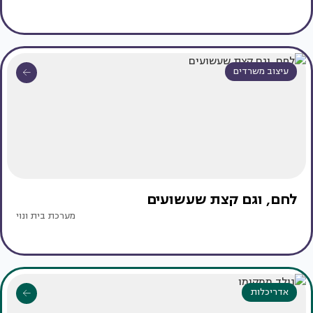
עיצוב משרדים
לחם, וגם קצת שעשועים
מערכת בית ונוי
אדריכלות