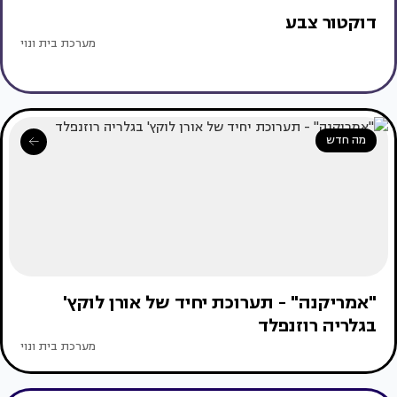
דוקטור צבע
מערכת בית ונוי
מה חדש
"אמריקנה" - תערוכת יחיד של אורן לוקץ'
בגלריה רוזנפלד
מערכת בית ונוי