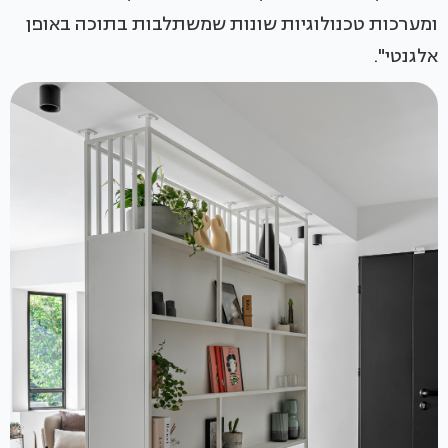
ומערכות טכנולוגיות שונות שמשתלבות בתוכה באופן
אלגנטי".