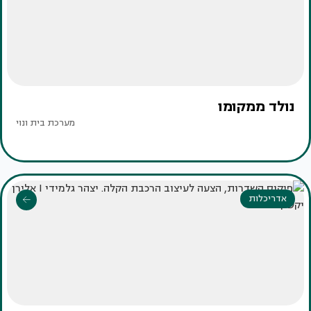
נולד ממקומו
מערכת בית ונוי
אדריכלות