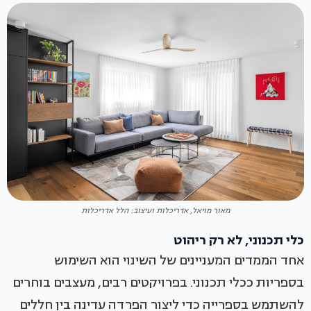
מאור מויאל, אדריכלות ועיצוב: הלל אדריכלות
כלי תכנוני, לא רק ריהוט
אחד הממדים המעניינים של השינוי הוא השימוש
בספריות ככלי תכנוני. בפרויקטים רבים, מעצבים בוחרים
להשתמש בספרייה כדי ליצור הפרדה עדינה בין חללים