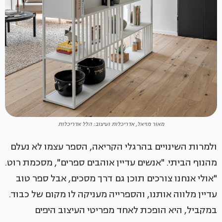
מאור מויאל, אדריכלות ועיצוב: הלל אדריכלות
ולמרות השינויים בהרגלי הקריאה, הספר עצמו לא נעלם
מהנוף הביתי. "אנשים עדיין אוהבים ספרים", מסכמת רוט.
"אולי אנחנו צורכים תוכן גם דרך מסכים, אבל ספר טוב
עדיין מלווה אותנו, והספרייה מעניקה לו מקום של כבוד.
במקביל, היא הופכת לאחד מפריטי העיצוב היפים