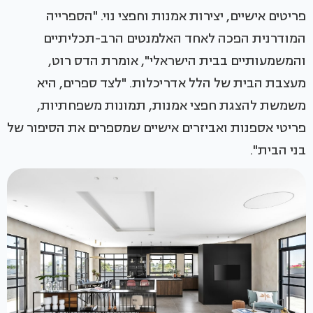
פריטים אישיים, יצירות אמנות וחפצי נוי. "הספרייה
המודרנית הפכה לאחד האלמנטים הרב-תכליתיים
והמשמעותיים בבית הישראלי", אומרת הדס רוט,
מעצבת הבית של הלל אדריכלות. "לצד ספרים, היא
משמשת להצגת חפצי אמנות, תמונות משפחתיות,
פריטי אספנות ואביזרים אישיים שמספרים את הסיפור של
בני הבית".