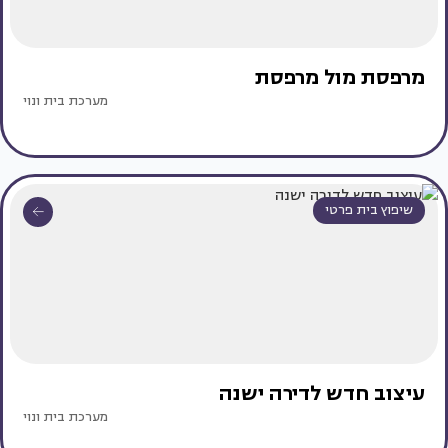
מרפסת מול מרפסת
מערכת בית ונוי
שיפוץ בית פרטי
עיצוב חדש לדירה ישנה
מערכת בית ונוי