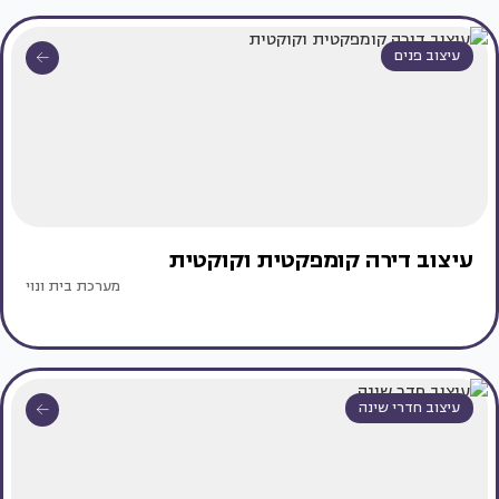
עיצוב פנים
עיצוב דירה קומפקטית וקוקטית
מערכת בית ונוי
עיצוב חדרי שינה