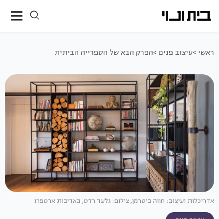
ראשי >
עיצוב פנים >
הפרק הבא של הספרייה הביתית
אדריכלות ועיצוב: חווה ביטרמן, צילום: גלעד רדט, באדיבות ארטפרו