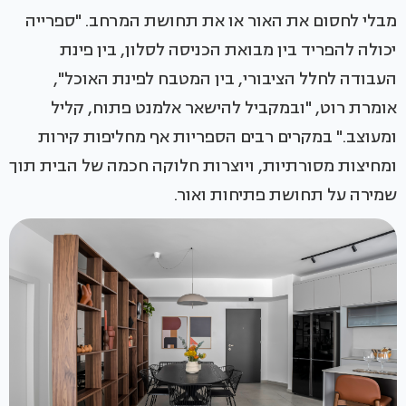
מבלי לחסום את האור או את תחושת המרחב. "ספרייה
יכולה להפריד בין מבואת הכניסה לסלון, בין פינת
העבודה לחלל הציבורי, בין המטבח לפינת האוכל",
אומרת רוט, "ובמקביל להישאר אלמנט פתוח, קליל
ומעוצב." במקרים רבים הספריות אף מחליפות קירות
ומחיצות מסורתיות, ויוצרות חלוקה חכמה של הבית תוך
שמירה על תחושת פתיחות ואור.