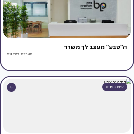
ה"טבע" מעצב לך משרד
מערכת בית ונוי
עיצוב פנים