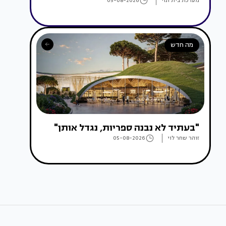
מערכת בית ונוי
05-08-2026
מה חדש
"בעתיד לא נבנה ספריות, נגדל אותן"
זוהר שחר לוי
05-08-2026