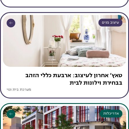
עיצוב פנים
טאץ׳ אחרון לעיצוב: ארבעת כללי הזהב
בבחירת וילונות לבית
מערכת בית ונוי
אדריכלות