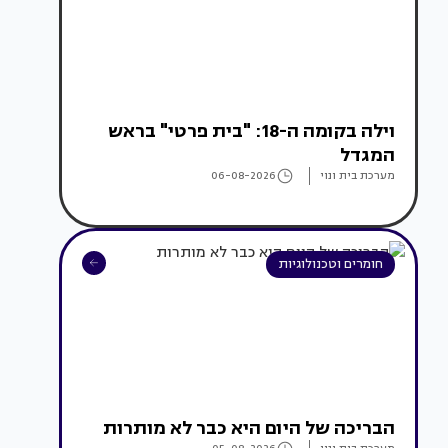
וילה בקומה ה-18: "בית פרטי" בראש
המגדל
מערכת בית ונוי
06-08-2026
חומרים וטכנולוגיות
הבריכה של היום היא כבר לא מותרות