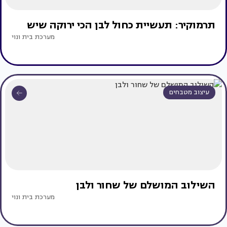
תרמוקיר: תעשיית כחול לבן הכי ירוקה שיש
מערכת בית ונוי
עיצוב מטבחים
השילוב המושלם של שחור ולבן
מערכת בית ונוי