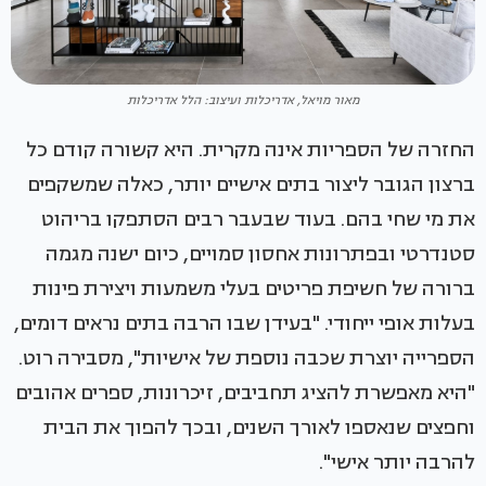
מאור מויאל, אדריכלות ועיצוב: הלל אדריכלות
החזרה של הספריות אינה מקרית. היא קשורה קודם כל
ברצון הגובר ליצור בתים אישיים יותר, כאלה שמשקפים
את מי שחי בהם. בעוד שבעבר רבים הסתפקו בריהוט
סטנדרטי ובפתרונות אחסון סמויים, כיום ישנה מגמה
ברורה של חשיפת פריטים בעלי משמעות ויצירת פינות
בעלות אופי ייחודי. "בעידן שבו הרבה בתים נראים דומים,
הספרייה יוצרת שכבה נוספת של אישיות", מסבירה רוט.
"היא מאפשרת להציג תחביבים, זיכרונות, ספרים אהובים
וחפצים שנאספו לאורך השנים, ובכך להפוך את הבית
להרבה יותר אישי".