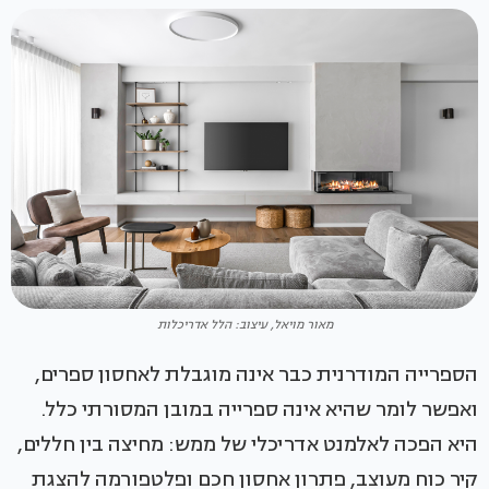
מאור מויאל, עיצוב: הלל אדריכלות
הספרייה המודרנית כבר אינה מוגבלת לאחסון ספרים,
ואפשר לומר שהיא אינה ספרייה במובן המסורתי כלל.
היא הפכה לאלמנט אדריכלי של ממש: מחיצה בין חללים,
קיר כוח מעוצב, פתרון אחסון חכם ופלטפורמה להצגת