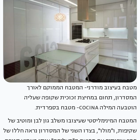
מטבח בעיצוב מודרני- המטבח הממוקם לאורך
המסדרון, תחום במחיצת זכוכית שקופה שעליה
הוטבעה המילה COCINA- מטבח בספרדית.
המטבח המינימליסטי שעיצובו משלב גון לבן ומוטיב של
שקיפות, ו"מולו", בצדו השני של המסדרון נראה חללו של