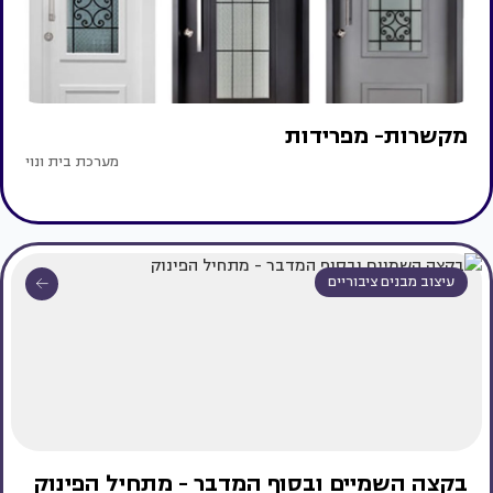
מקשרות- מפרידות
מערכת בית ונוי
עיצוב מבנים ציבוריים
בקצה השמיים ובסוף המדבר - מתחיל הפינוק