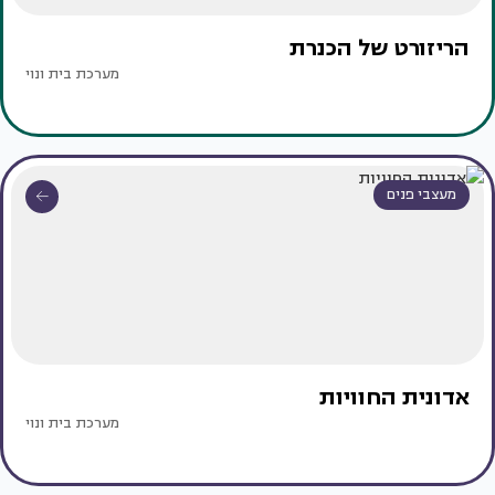
הריזורט של הכנרת
מערכת בית ונוי
מעצבי פנים
אדונית החוויות
מערכת בית ונוי