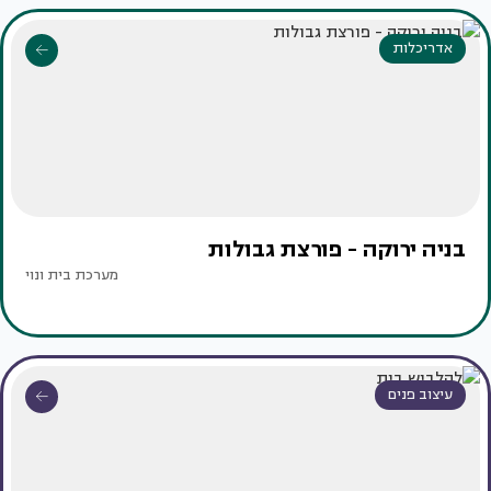
אדריכלות
בניה ירוקה - פורצת גבולות
מערכת בית ונוי
עיצוב פנים