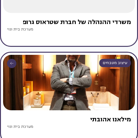
משרדי ההנהלה של חברת שטראוס גרופ
מערכת בית ונוי
עיצוב מטבחים
מילאנו אהובתי
מערכת בית ונוי