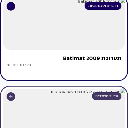
חומרים וטכנולוגיות
תערוכת Batimat 2009
מערכת בית ונוי
עיצוב משרדים