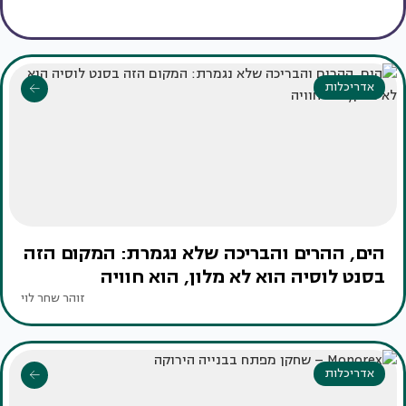
אדריכלות
הים, ההרים והבריכה שלא נגמרת: המקום הזה
בסנט לוסיה הוא לא מלון, הוא חוויה
זוהר שחר לוי
אדריכלות