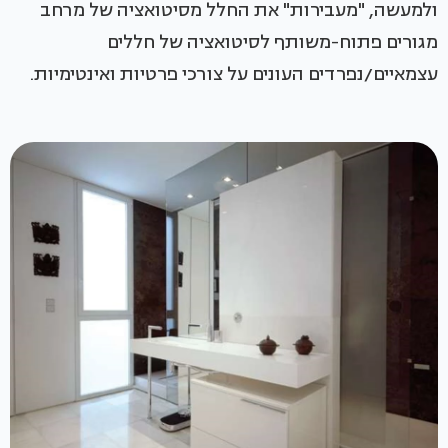
ולמעשה, "מעבירות" את החלל מסיטואציה של מרחב
מגורים פתוח-משותף לסיטואציה של חללים
עצמאיים/נפרדים העונים על צורכי פרטיות ואינטימיות.