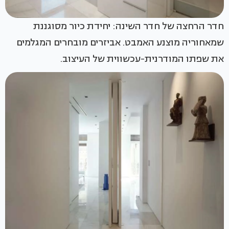
חדר הרחצה של חדר השינה: יחידת כיור מסוגננת
שמאחוריה מוצנע האמבט. אביזרים מובחרים המגלמים
את שפתו המודרנית-עכשווית של העיצוב.