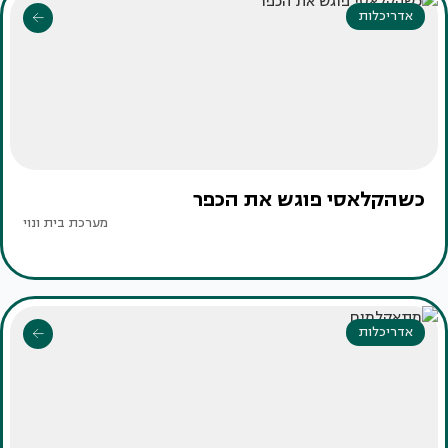
אדריכלות
כשהקלאסי פוגש את הכפר
מערכת בית ונוי
אדריכלות