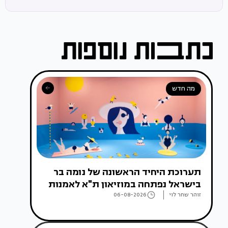
מה חדש
תערוכת היחיד הראשונה של נומה בר
בישראל נפתחה במוזיאון ת"א לאמנות
זוהר שחר לוי
06-08-2026