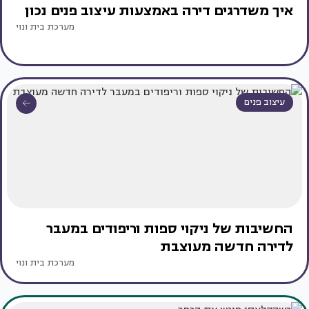
איך משדרגים דירה באמצעות עיצוב פנים נכון
מערכת בית ונוי
עיצוב פנים
החשיבות של ניקוי ספות וריפודים במעבר
לדירה חדשה מעוצבת
מערכת בית ונוי