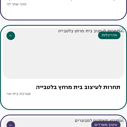
זוהר שחר לוי
אדריכלות
תחרות לעיצוב בית מרחץ בלטבייה
מערכת בית ונוי
עיצוב משרדים