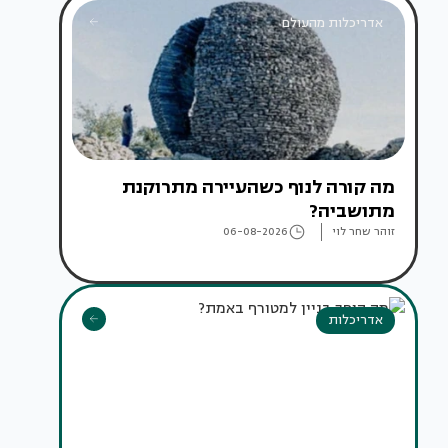
אדריכלות מהעולם
מה קורה לנוף כשהעיירה מתרוקנת
מתושביה?
זוהר שחר לוי
06-08-2026
אדריכלות