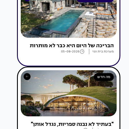
הבריכה של היום היא כבר לא מותרות
מערכת בית ונוי
05-08-2026
מה חדש
"בעתיד לא נבנה ספריות, נגדל אותן"