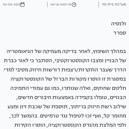
מערכת בית ונוי
10 דקות קריאה
03-04-2013
ולנסיה
ספרד
במהלך השיפוץ, לאחר בדיקה מעמיקה של הגיאומטריה
של הבניין ומצבו הקונסטרוקטיבי, הסתבר כי לאור כברת
הדרך שעבר התקרות/רצפות דורשות חיזוק מסיבי למדי.
במסגרת זו הוסרו מקורות הברזל של הקונסטרוקציה
חלקים שחוקים, ואלה שנותרו, כמו גם עמודי התמיכה
הבנויים, טופלו בקפידה באמצעות חיבורים חדשים,
שילוב רשת חיזוק בריתוך, תוספת של שכבת זיון ומצע
מחומר קל, ואף זכו לטיפול נגד טרמיטים. בהמשך לכך,
ולפי המלצת מהנדס הקונסטרוקציה, הוסרו הקירות