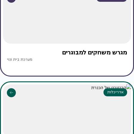
מגרש משחקים למבוגרים
מערכת בית ונוי
אדריכלות