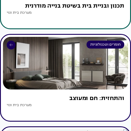
תכנון ובניית בית בשיטת בנייה מודרנית
מערכת בית ונוי
חומרים וטכנולוגיות
והתחזית: חם ומעוצב
מערכת בית ונוי