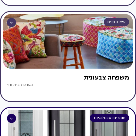
עיצוב פנים
משפחה צבעונית
מערכת בית ונוי
חומרים וטכנולוגיות