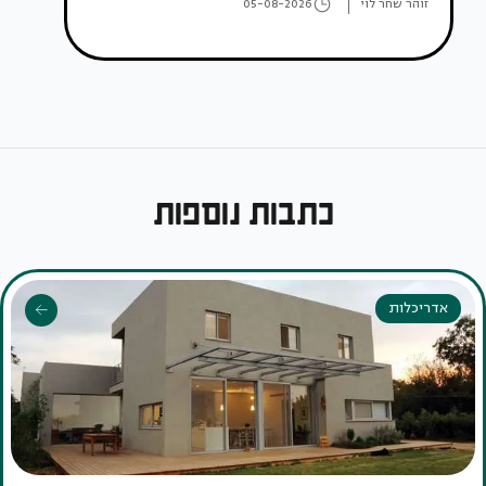
זוהר שחר לוי
05-08-2026
כתבות נוספות
אדריכלות