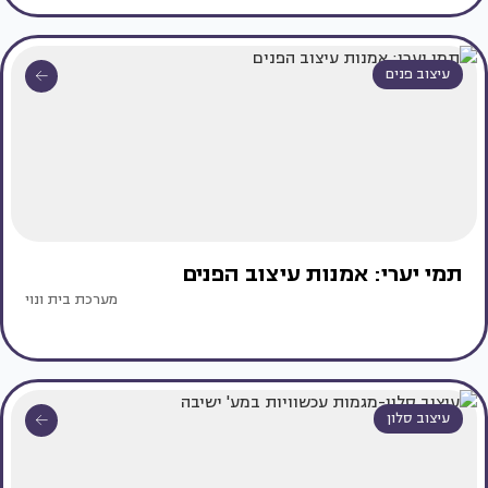
עיצוב פנים
תמי יערי: אמנות עיצוב הפנים
מערכת בית ונוי
עיצוב סלון