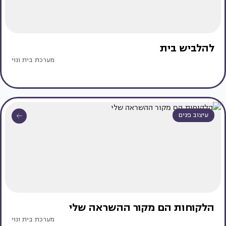
להלביש בית
מערכת בית ונוי
עיצוב פנים
הלקוחות הם מקור ההשראה שלי
מערכת בית ונוי