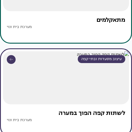
מתאקלמים
מערכת בית ונוי
עיצוב מסעדות ובתי קפה
לשתות קפה הפוך במערה
מערכת בית ונוי