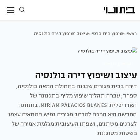
ראשי >
שיפוץ בית פרטי >
עיצוב ושיפוץ דירה בולנסיה
שיפוץ בית פרטי
עיצוב ושיפוץ דירה בולנסיה
דירה בבית מגורים שנבנה בתחילת המאה בולנסיה,
ספרד, עברה תהליך שיפוץ מקיף בתכנונה של
האדריכלית MIRIAM PALACIOS BLANES. בחזותה
החדשה היא הפכה למרחב מגורים גמיש המתאים עצמו
לצרכים משתנים, ושפתו העיצובית מגלמת אמירה של
פשטות מסוגננת