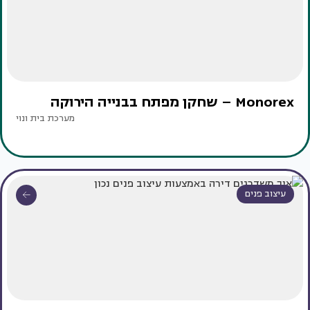
Monorex – שחקן מפתח בבנייה הירוקה
מערכת בית ונוי
עיצוב פנים