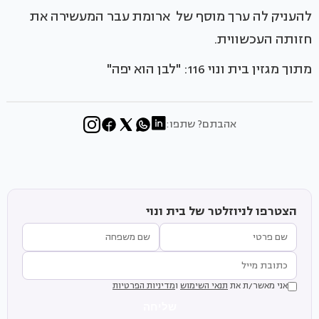
להעניק לה ערך מוסף של ארומת עבר המעשירה את
חזותה העכשווית.
מתוך מגזין בית ונוי 116: "לבן הוא יפה"
אהבתם? שתפו:
הצטרפו לניוזלטר של בית ונוי
אני מאשר/ת את
תנאי השימוש
ו
מדיניות הפרטיות
שליחה