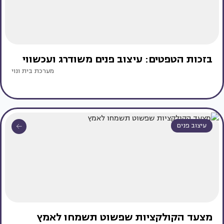
בזכות הטפטים: עיצוב פנים משודרג ועכשווי
מערכת בית ונוי
עיצוב פנים
מצעד הקולקציות שפשוט תשמחו לאמץ