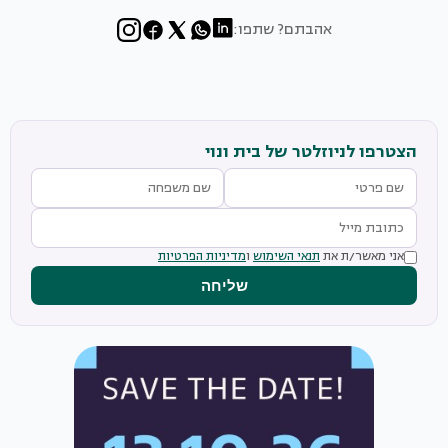
אהבתם? שתפו:
הצטרפו לניוזלטר של בית ונוי
אני מאשר/ת את
תנאי השימוש
ו
מדיניות הפרטיות
שליחה