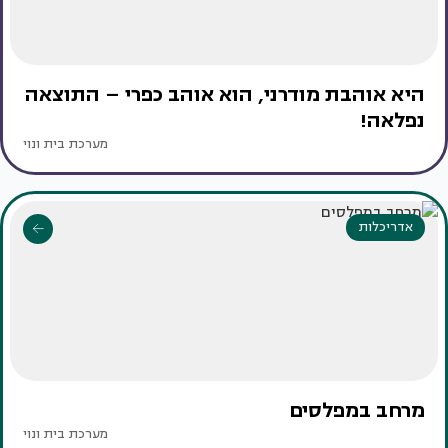
היא אוהבת מודרני, הוא אוהב כפרי – התוצאה
נפלאה!
מערכת בית ונוי
אדריכלות
מרחב במפלסים
מערכת בית ונוי