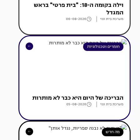
וילה בקומה ה-18: "בית פרטי" בראש
המגדל
מערכת בית ונוי
06-08-2026
חומרים וטכנולוגיות
הבריכה של היום היא כבר לא מותרות
מערכת בית ונוי
05-08-2026
מה חדש