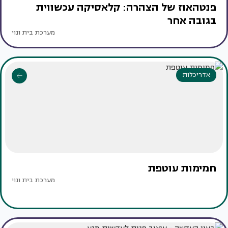
פנטהאוז של הצהרה: קלאסיקה עכשווית
בגובה אחר
מערכת בית ונוי
אדריכלות
חמימות עוטפת
מערכת בית ונוי