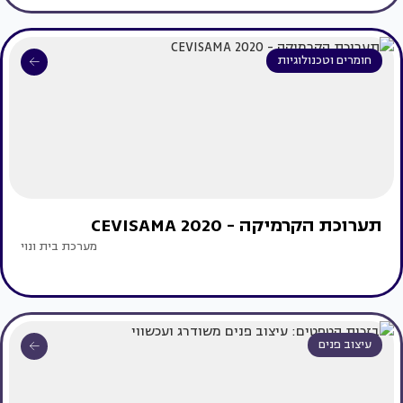
חומרים וטכנולוגיות
תערוכת הקרמיקה - CEVISAMA 2020
מערכת בית ונוי
עיצוב פנים