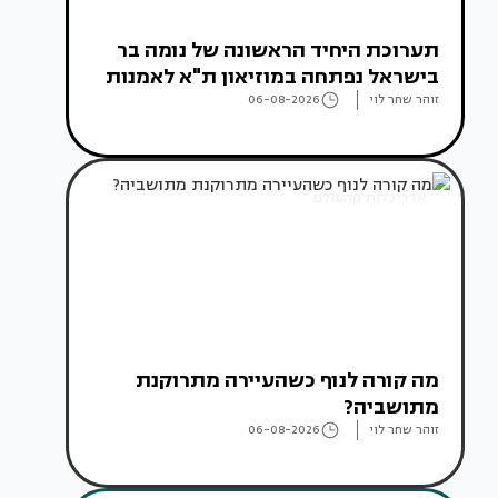
תערוכת היחיד הראשונה של נומה בר
בישראל נפתחה במוזיאון ת"א לאמנות
זוהר שחר לוי
06-08-2026
אדריכלות מהעולם
מה קורה לנוף כשהעיירה מתרוקנת
מתושביה?
זוהר שחר לוי
06-08-2026