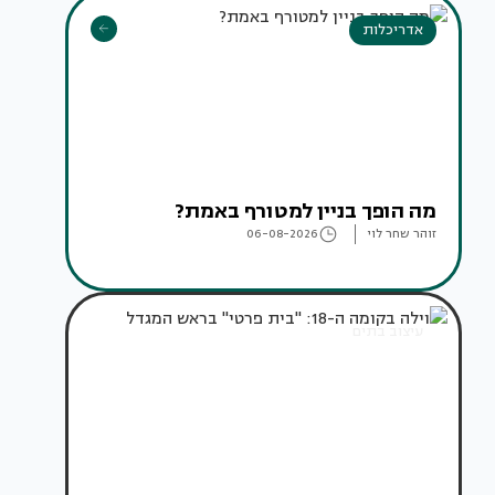
אדריכלות
מה הופך בניין למטורף באמת?
זוהר שחר לוי
06-08-2026
עיצוב בתים