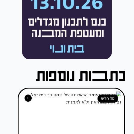
מה חדש