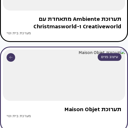
תערוכת Ambiente מתאחדת עם
Creativeworld ו-Christmasworld
מערכת בית ונוי
עיצוב פנים
תערוכת Maison Objet
מערכת בית ונוי