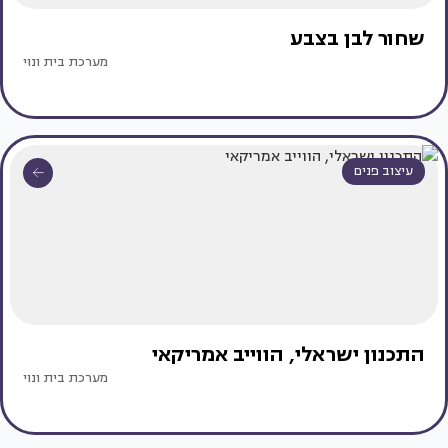
שחור לבן בצבע
מערכת בית ונוי
עיצוב פנים
התכנון ישראלי, הווייב אמריקאי
מערכת בית ונוי