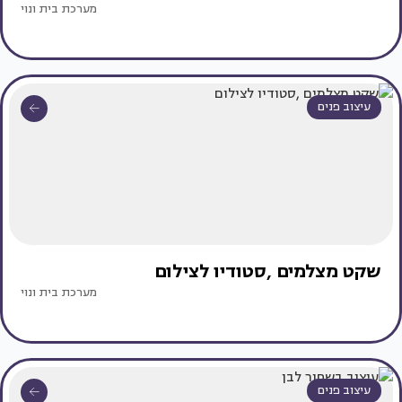
מערכת בית ונוי
עיצוב פנים
שקט מצלמים ,סטודיו לצילום
מערכת בית ונוי
עיצוב פנים