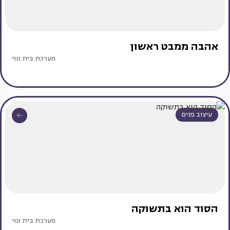
אהבה ממבט ראשון
מערכת בית ונוי
עיצוב פנים
הסוד הוא בתשוקה
מערכת בית ונוי