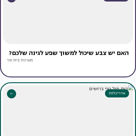
האם יש צבע שיכול למשוך שפע לגינה שלכם?
מערכת בית ונוי
אדריכלות