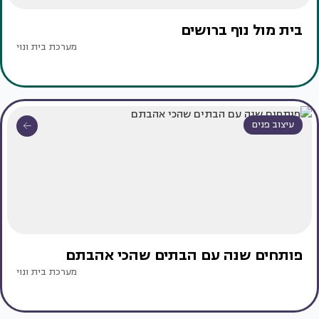
בית מול נוף ברושים
מערכת בית ונוי
עיצוב פנים
פותחים שנה עם הבתים שהכי אהבתם
מערכת בית ונוי