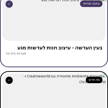
עיצוב חנויות
בעין העדשה - עיצוב חנות לעדשות מגע
מערכת בית ונוי
מה חדש