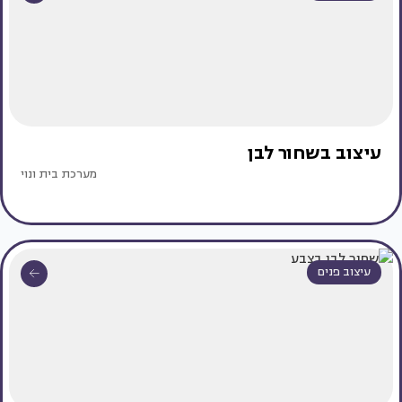
עיצוב בשחור לבן
מערכת בית ונוי
עיצוב פנים