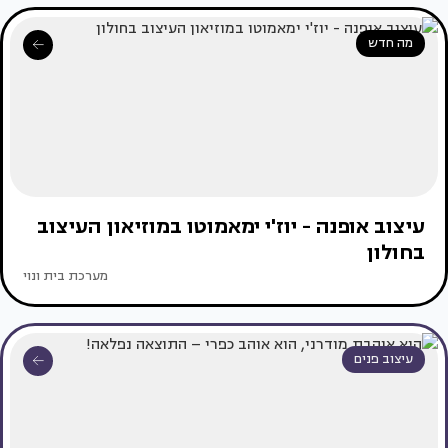
מה חדש
עיצוב אופנה - יוז'י ימאמוטו במוזיאון העיצוב
בחולון
מערכת בית ונוי
עיצוב פנים