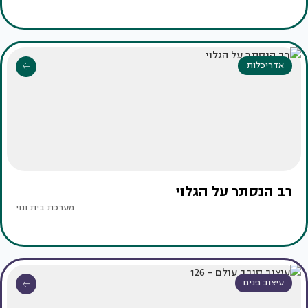
אדריכלות
רב הנסתר על הגלוי
מערכת בית ונוי
עיצוב פנים