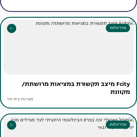
אדריכלות
Fcity מיצב תקשורת במציאות מרושתת/
מקוונת
מערכת בית ונוי
אדריכלות