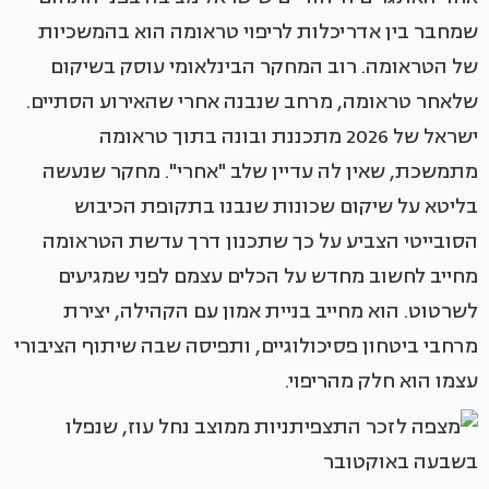
שמחבר בין אדריכלות לריפוי טראומה הוא בהמשכיות
של הטראומה. רוב המחקר הבינלאומי עוסק בשיקום
שלאחר טראומה, מרחב שנבנה אחרי שהאירוע הסתיים.
ישראל של 2026 מתכננת ובונה בתוך טראומה
מתמשכת, שאין לה עדיין שלב "אחרי". מחקר שנעשה
בליטא על שיקום שכונות שנבנו בתקופת הכיבוש
הסובייטי הצביע על כך שתכנון דרך עדשת הטראומה
מחייב לחשוב מחדש על הכלים עצמם לפני שמגיעים
לשרטוט. הוא מחייב בניית אמון עם הקהילה, יצירת
מרחבי ביטחון פסיכולוגיים, ותפיסה שבה שיתוף הציבורי
עצמו הוא חלק מהריפוי.