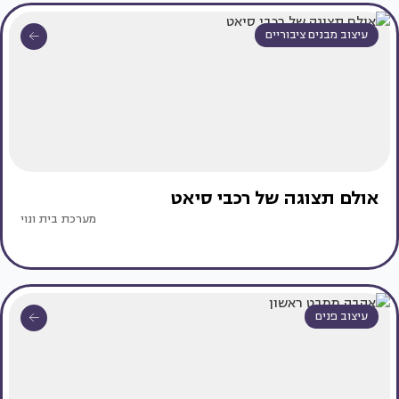
עיצוב מבנים ציבוריים
אולם תצוגה של רכבי סיאט
מערכת בית ונוי
עיצוב פנים