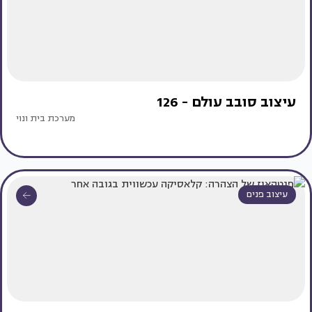
עיצוב סובב עולם - 126
מערכת בית ונוי
עיצוב פנים