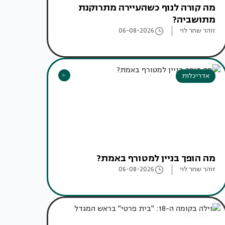
מה קורה לנוף כשהעיירה מתרוקנת
מתושביה?
זוהר שחר לוי
06-08-2026
אדריכלות
מה הופך בניין למטורף באמת?
זוהר שחר לוי
06-08-2026
עיצוב בתים