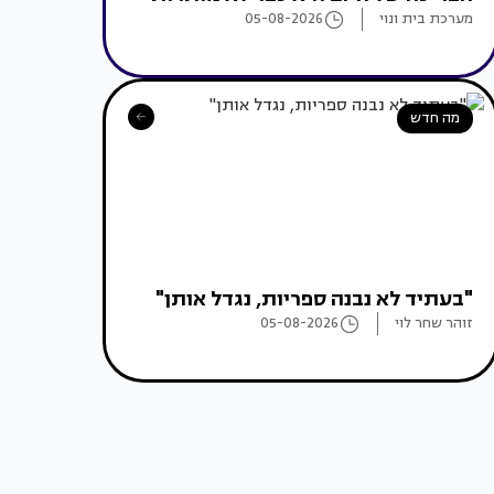
מערכת בית ונוי
05-08-2026
מה חדש
"בעתיד לא נבנה ספריות, נגדל אותן"
זוהר שחר לוי
05-08-2026