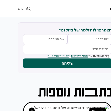
חיפוש
צטרפו לניוזלטר של בית ונוי
אני מאשר/ת את
תנאי השימוש
ו
מדיניות הפרטיות
שליחה
מה חדש