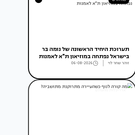
תערוכת היחיד הראשונה של נומה בר
בישראל נפתחה במוזיאון ת"א לאמנות
זוהר שחר לוי
06-08-2026
אדריכלות מהעולם