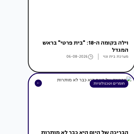
וילה בקומה ה-18: "בית פרטי" בראש
המגדל
מערכת בית ונוי
06-08-2026
חומרים וטכנולוגיות
הבריכה של היום היא כבר לא מותרות