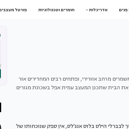
פנים
אדריכלות
חומרים וטכנולוגיות
פורטל מעצבים
ה
שמרים מרחב אוורירי, ופתחים רבים המחדירים אור
ם את הבית שתכנן המעצב עמית אפל בשכונת מגורים
לבברלי הילס בלוס אנג'לס, אין ספק שנוכחותו של