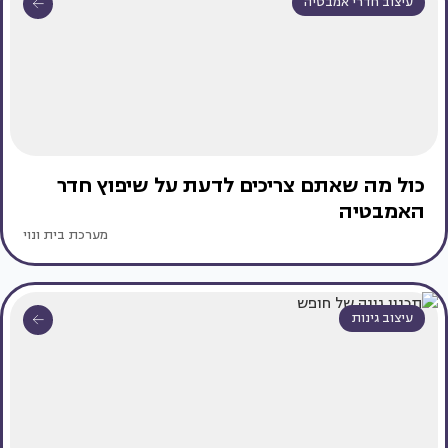
עיצוב חדרי אמבטיה
כול מה שאתם צריכים לדעת על שיפוץ חדר
האמבטיה
מערכת בית ונוי
עיצוב גינות