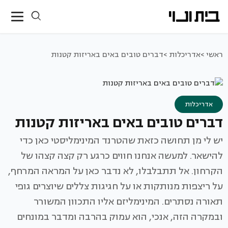
ראשי >
אדריכלות >
דברים טובים באים באריזות קטנות
אדריכלות
דברים טובים באים באריזות קטנות
יש לי מן תחושה כזאת שהטרנד המינימליסטי כאן כדי
להישאר. למעשה אנחנו חווים כרגע רק קצה קצהו של
הקרחון. אל תתבלבלו, לא נדבר כאן על המראה המרחף,
על ריצפות מנותקות או על חגיגות צללים שיוצרים גופי
תאורה נסתרים. המינימליזם אליו התכוון המשורר
ובמקרה הזה, אנכי, הוא עמוק בהרבה ומדבר במונחים