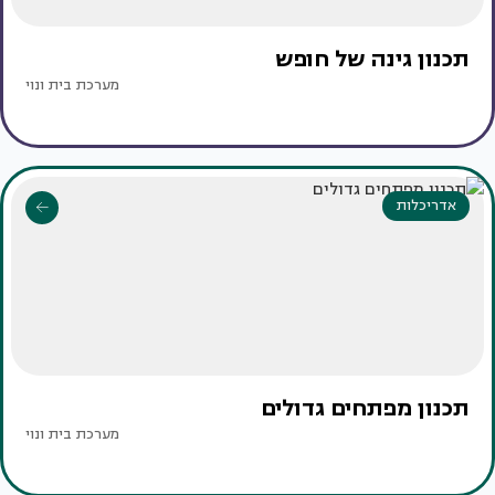
תכנון גינה של חופש
מערכת בית ונוי
אדריכלות
תכנון מפתחים גדולים
מערכת בית ונוי