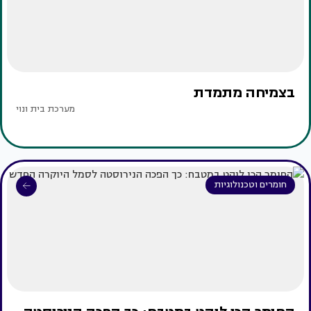
בצמיחה מתמדת
מערכת בית ונוי
חומרים וטכנולוגיות