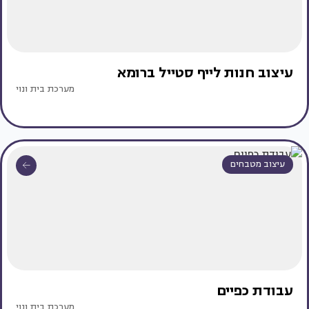
עיצוב חנות לייף סטייל ברומא
מערכת בית ונוי
עיצוב מטבחים
עבודת כפיים
מערכת בית ונוי