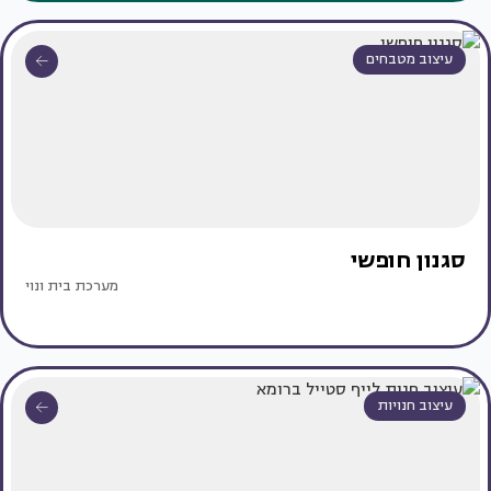
עיצוב מטבחים
סגנון חופשי
מערכת בית ונוי
עיצוב חנויות