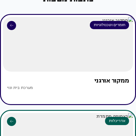
חומרים וטכנולוגיות
ממקור אורגני
מערכת בית ונוי
אדריכלות