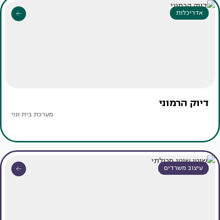
אדריכלות
דיוק הרמוני
מערכת בית ונוי
עיצוב משרדים