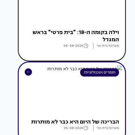
וילה בקומה ה-18: "בית פרטי" בראש
המגדל
מערכת בית ונוי
06-08-2026
חומרים וטכנולוגיות
הבריכה של היום היא כבר לא מותרות
מערכת בית ונוי
05-08-2026