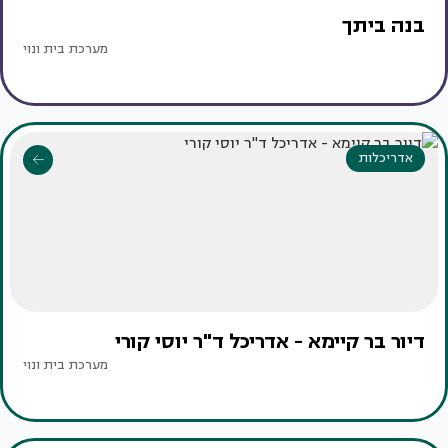
בנה ביתך
מערכת בית ונוי
אדריכלות
דיור בר קיימא - אדריכל ד"ר יוסי קורי
מערכת בית ונוי