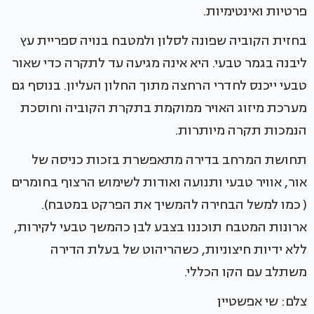
פרטיות ואינטימיות.
בחזית הקוביה שפונה לסלון ולמטבח בנויה ספריית עץ
ליבנה בגמר טבעי. היא אינה מגיעה עד לתקרה כדי שאור
טבעי ייכנס לחדרי הרחצה מתוך החלון העליון. בנוסף גם
מערכת מיזוג האויר ממוקמת בתקרת הקוביה וחוסכת
הנמכות תקרה מיותרות.
תחושת המרחב בדירה מתאפשרת בזכות כניסה של
אור, אוויר טבעי ותנועה ואודות לשימוש הרצוף בחומרים
( כמו למשל הבחירה להמשיך את הפרקט במטבח).
ארונות המטבח תוכננו בצבע לבן כהמשך טבעי לקירות,
ללא ידיות חיצוניות, כשהריהוט של בעלת הדירה
משתלב עם הקו הכללי.
צלם: שי אפשטיין