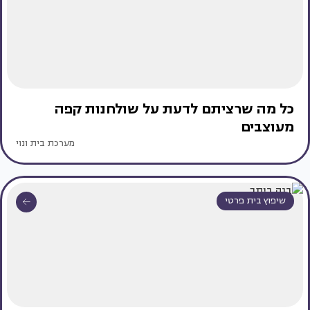
כל מה שרציתם לדעת על שולחנות קפה
מעוצבים
מערכת בית ונוי
שיפוץ בית פרטי