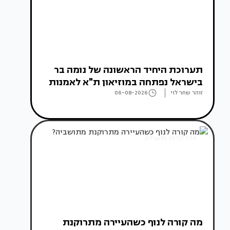
תערוכת היחיד הראשונה של נומה בר
בישראל נפתחה במוזיאון ת"א לאמנות
זוהר שחר לוי
06-08-2026
אדריכלות מהעולם
מה קורה לנוף כשהעיירה מתרוקנת