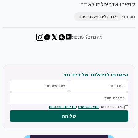
ספארו אדריכלים לאתר
תגיות:
אדריכלים ומעצבי פנים
אהבתם? שתפו:
הצטרפו לניוזלטר של בית ונוי
אני מאשר/ת את
תנאי השימוש
ו
מדיניות הפרטיות
שליחה