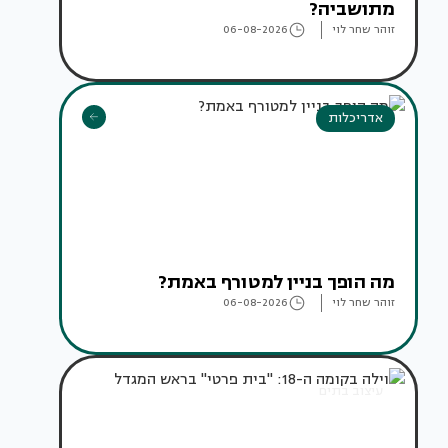
מתושביה?
זוהר שחר לוי
06-08-2026
אדריכלות
מה הופך בניין למטורף באמת?
זוהר שחר לוי
06-08-2026
עיצוב בתים