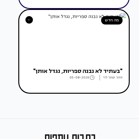
מה חדש
"בעתיד לא נבנה ספריות, נגדל אותן"
זוהר שחר לוי
05-08-2026
כתבות נוספות