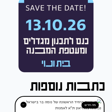
מה חדש