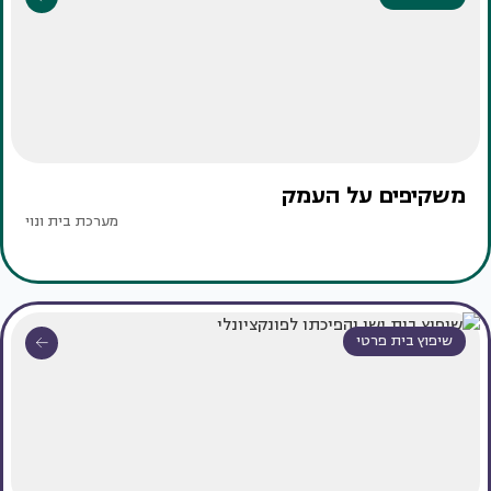
משקיפים על העמק
מערכת בית ונוי
שיפוץ בית פרטי