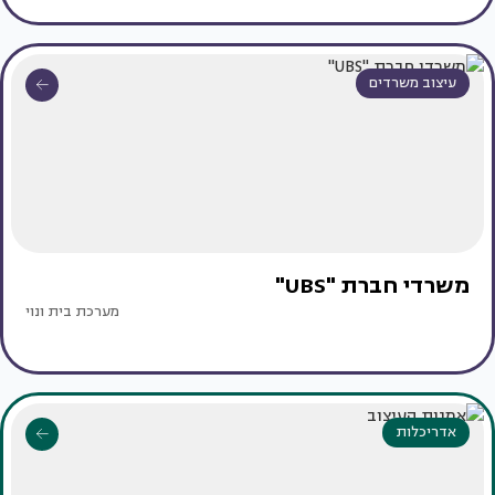
עיצוב משרדים
משרדי חברת "UBS"
מערכת בית ונוי
אדריכלות