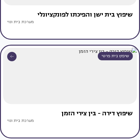
שיפוץ בית ישן והפיכתו לפונקציונלי
מערכת בית ונוי
שיפוץ בית פרטי
שיפוץ דירה - בין צירי הזמן
מערכת בית ונוי