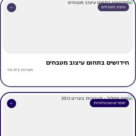
עיצוב מטבחים
חידושים בתחום עיצוב מטבחים
מערכת בית ונוי
חומרים וטכנולוגיות