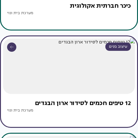
כיכר חברתית אקולוגית
מערכת בית ונוי
עיצוב פנים
12 טיפים חכמים לסידור ארון הבגדים
מערכת בית ונוי