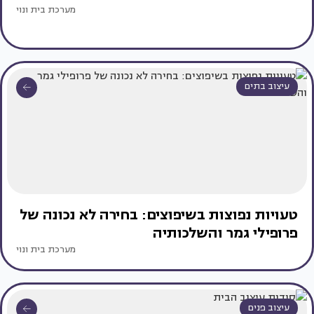
מערכת בית ונוי
עיצוב בתים
טעויות נפוצות בשיפוצים: בחירה לא נכונה של
פרופילי גמר והשלכותיה
מערכת בית ונוי
עיצוב פנים