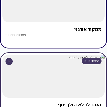
ממקור אורגני
מערכת בית ונוי
עיצוב פנים
הסנדלר לא הולך יחף