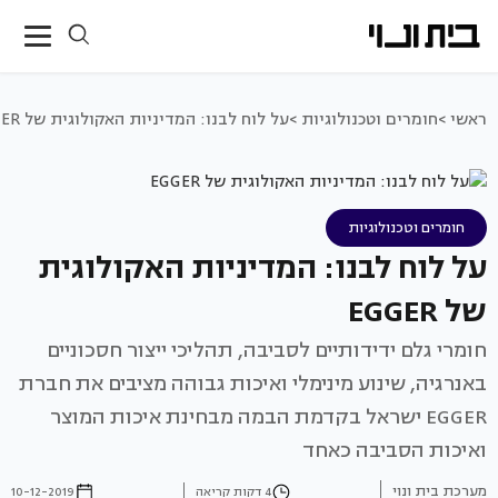
ראשי >
חומרים וטכנולוגיות >
על לוח לבנו: המדיניות האקולוגית של EGGER
חומרים וטכנולוגיות
על לוח לבנו: המדיניות האקולוגית
של EGGER
חומרי גלם ידידותיים לסביבה, תהליכי ייצור חסכוניים
באנרגיה, שינוע מינימלי ואיכות גבוהה מציבים את חברת
EGGER ישראל בקדמת הבמה מבחינת איכות המוצר
ואיכות הסביבה כאחד
מערכת בית ונוי
4 דקות קריאה
10-12-2019