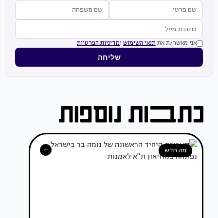
אני מאשר/ת את
תנאי השימוש
ו
מדיניות הפרטיות
שליחה
מה חדש