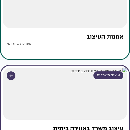
אמנות העיצוב
מערכת בית ונוי
עיצוב משרדים
עיצוב משרד באווירה ביתית