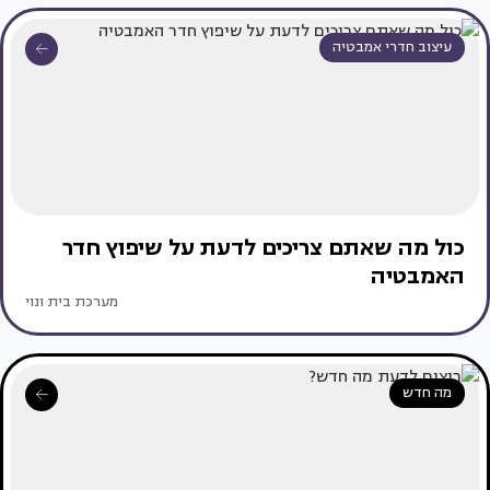
עיצוב חדרי אמבטיה
כול מה שאתם צריכים לדעת על שיפוץ חדר
האמבטיה
מערכת בית ונוי
מה חדש