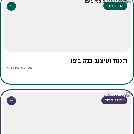
אדריכלות
תכנון ועיצוב בנק ביפן
מערכת בית ונוי
עיצוב גינות