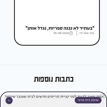
"בעתיד לא נבנה ספריות, נגדל אותן"
זוהר שחר לוי
05-08-2026
כתבות נוספות
שיפוץ בית פרטי