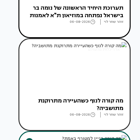
תערוכת היחיד הראשונה של נומה בר
בישראל נפתחה במוזיאון ת"א לאמנות
זוהר שחר לוי
06-08-2026
אדריכלות מהעולם
מה קורה לנוף כשהעיירה מתרוקנת
מתושביה?
זוהר שחר לוי
06-08-2026