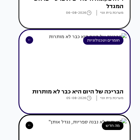
המגדל
מערכת בית ונוי
06-08-2026
חומרים וטכנולוגיות
הבריכה של היום היא כבר לא מותרות
מערכת בית ונוי
05-08-2026
מה חדש