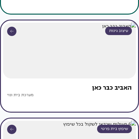
עיצוב גינות
האביב כבר כאן
מערכת בית ונוי
שיפוץ בית פרטי