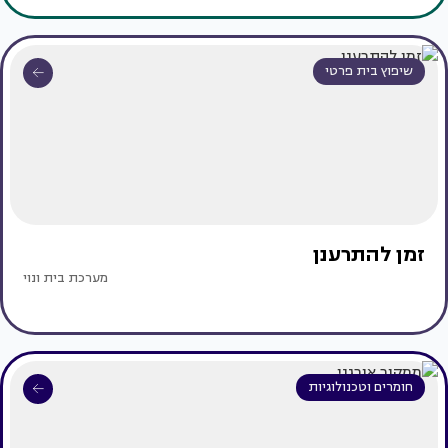
שיפוץ בית פרטי
זמן להתרענן
מערכת בית ונוי
חומרים וטכנולוגיות