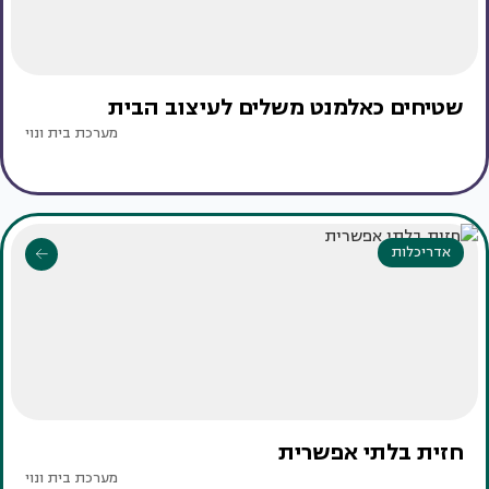
שטיחים כאלמנט משלים לעיצוב הבית
מערכת בית ונוי
אדריכלות
חזית בלתי אפשרית
מערכת בית ונוי