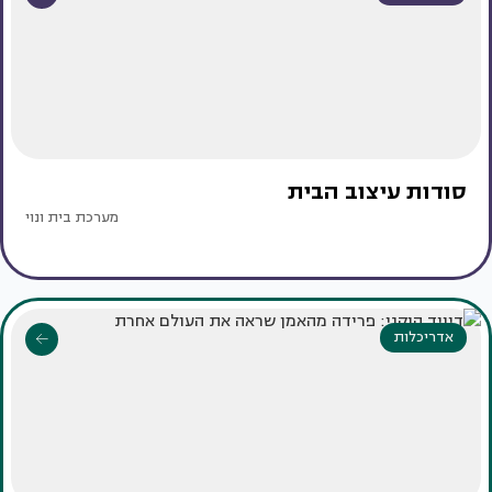
סודות עיצוב הבית
מערכת בית ונוי
אדריכלות