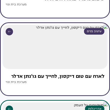
מערכת בית ונוי
עיצוב פנים
לארח עם טום דיקסון, לחייך עם גו'נתן אדלר
מערכת בית ונוי
אדריכלות