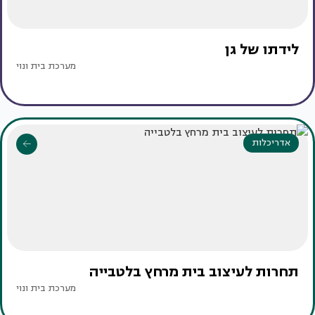
לידתו של גן
מערכת בית ונוי
אדריכלות
תחרות לעיצוב בית מרחץ בלטבייה
מערכת בית ונוי