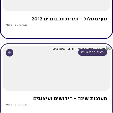
סוף מסלול - תערוכות בוגרים 2012
מערכת בית ונוי
עיצוב חדרי שינה
מערכות שינה - חידושים ועיצובים
מערכת בית ונוי