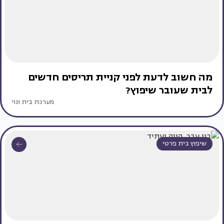
מה חשוב לדעת לפני קניית תריסים חדשים
לבית שעובר שיפוץ?
מערכת בית ונוי
שיפוץ בית פרטי