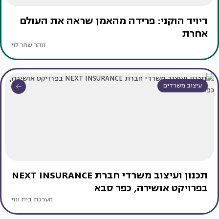
דיויד הוקני: פרידה מהאמן שראה את העולם
אחרת
זוהר שחר לוי
עיצוב משרדים
תכנון ועיצוב משרדי חברת NEXT INSURANCE
בפרויקט אושירה, כפר סבא
מערכת בית ונוי