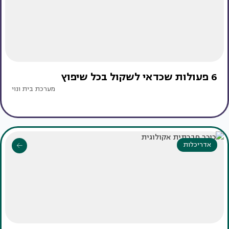
6 פעולות שכדאי לשקול בכל שיפוץ
מערכת בית ונוי
אדריכלות