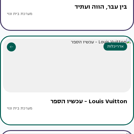
בין עבר, הווה ועתיד
מערכת בית ונוי
אדריכלות
Louis Vuitton - עכשיו הספר
מערכת בית ונוי