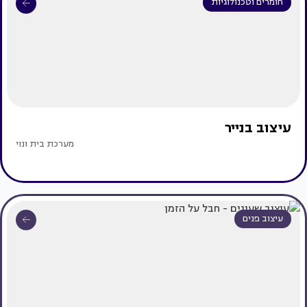
חומרים וטכנולוגיות
עיצוב בנייר
מערכת בית ונוי
עיצוב פנים