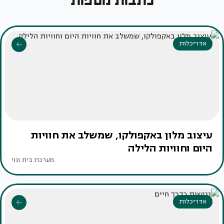
כתבות נוספות
אדריכלות
עיצוב מלון באקפולקו, שמשלב את חוויות
היום וחוויות הלילה
מערכת בית ונוי
אדריכלות