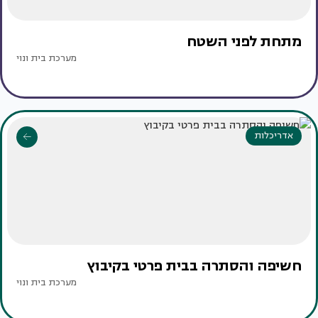
מתחת לפני השטח
מערכת בית ונוי
אדריכלות
חשיפה והסתרה בבית פרטי בקיבוץ
מערכת בית ונוי