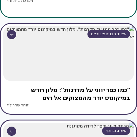
מערכת בית ונוי
עיצוב מבנים ציבוריים
"כמו כפר יווני על מדרגות": מלון חדש
במיקונוס יורד מהמצוקים אל הים
זוהר שחר לוי
עיצוב מרתף