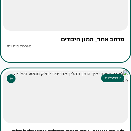
מרחב אחד, המון חיבורים
מערכת בית ונוי
אדריכלות