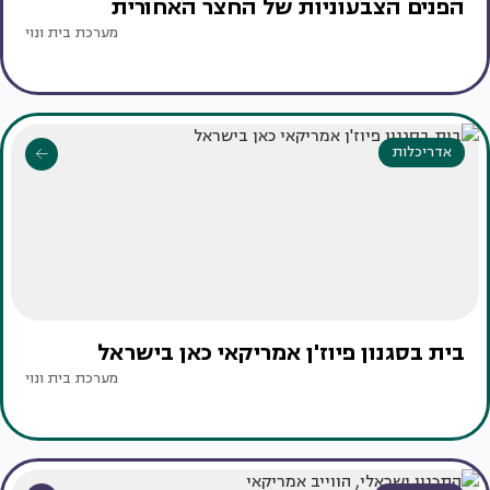
הפנים הצבעוניות של החצר האחורית
מערכת בית ונוי
אדריכלות
בית בסגנון פיוז'ן אמריקאי כאן בישראל
מערכת בית ונוי