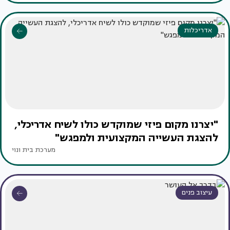
אדריכלות
"יצרנו מקום פיזי שמוקדש כולו לשיח אדריכלי,
להצגת העשייה המקצועית ולמפגש"
מערכת בית ונוי
עיצוב פנים