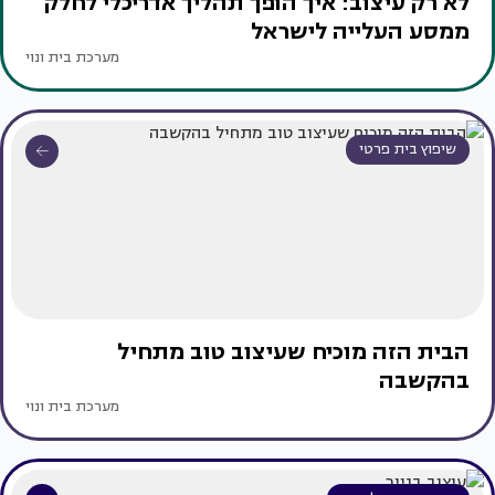
לא רק עיצוב: איך הופך תהליך אדריכלי לחלק
ממסע העלייה לישראל
מערכת בית ונוי
שיפוץ בית פרטי
הבית הזה מוכיח שעיצוב טוב מתחיל
בהקשבה
מערכת בית ונוי