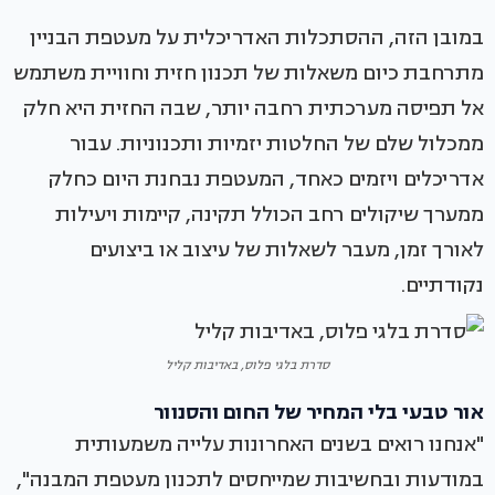
במובן הזה, ההסתכלות האדריכלית על מעטפת הבניין
מתרחבת כיום משאלות של תכנון חזית וחוויית משתמש
אל תפיסה מערכתית רחבה יותר, שבה החזית היא חלק
ממכלול שלם של החלטות יזמיות ותכנוניות. עבור
אדריכלים ויזמים כאחד, המעטפת נבחנת היום כחלק
ממערך שיקולים רחב הכולל תקינה, קיימות ויעילות
לאורך זמן, מעבר לשאלות של עיצוב או ביצועים
נקודתיים.
סדרת בלגי פלוס, באדיבות קליל
אור טבעי בלי המחיר של החום והסנוור
"אנחנו רואים בשנים האחרונות עלייה משמעותית
במודעות ובחשיבות שמייחסים לתכנון מעטפת המבנה",