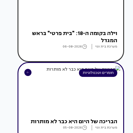
וילה בקומה ה-18: "בית פרטי" בראש
המגדל
מערכת בית ונוי
06-08-2026
חומרים וטכנולוגיות
הבריכה של היום היא כבר לא מותרות
מערכת בית ונוי
05-08-2026