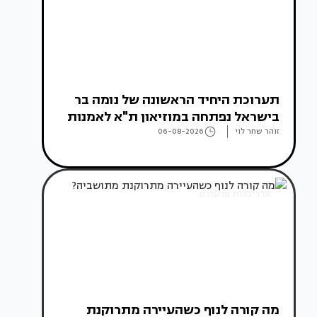
תערוכת היחיד הראשונה של נומה בר
בישראל נפתחה במוזיאון ת"א לאמנות
זוהר שחר לוי
06-08-2026
אדריכלות מהעולם
מה קורה לנוף כשהעיירה מתרוקנת