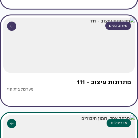
עיצוב פנים
פתרונות עיצוב - 111
מערכת בית ונוי
אדריכלות