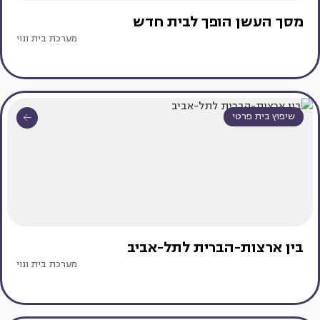
מסך העשן הופך לבית חדש
מערכת בית ונוי
שיפוץ בית פרטי
בין ארצות-הברית לתל-אביב
מערכת בית ונוי