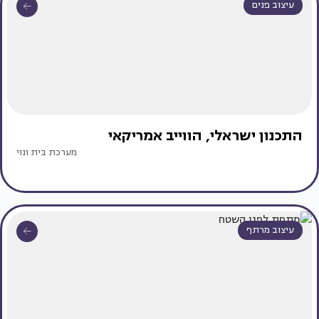
עיצוב פנים
התכנון ישראלי, הווייב אמריקאי
מערכת בית ונוי
עיצוב מרתף