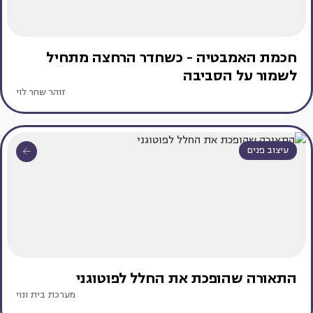
חכמת האמבטיה - כשחדר הרחצה מתחיל
לשמור על הסביבה
זוהר שחר לוי
עיצוב פנים
התאורה שהופכת את החלל לפוטוגני
מערכת בית ונוי