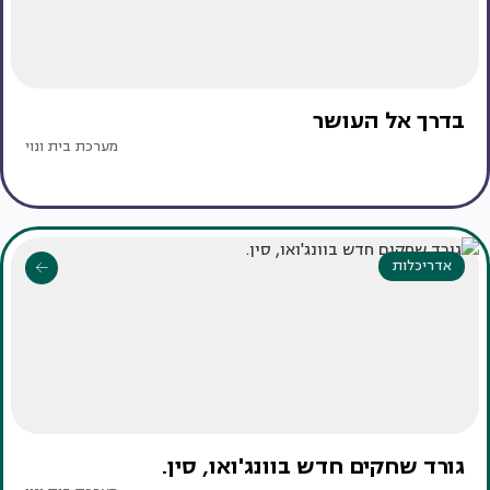
בדרך אל העושר
מערכת בית ונוי
אדריכלות
גורד שחקים חדש בוונג'ואו, סין.