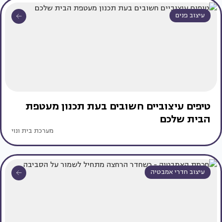
עיצוב פנים
טיפים עיצוביים חשובים בעת תכנון מעטפת
הבית שלכם
מערכת בית ונוי
עיצוב חדרי אמבטיה