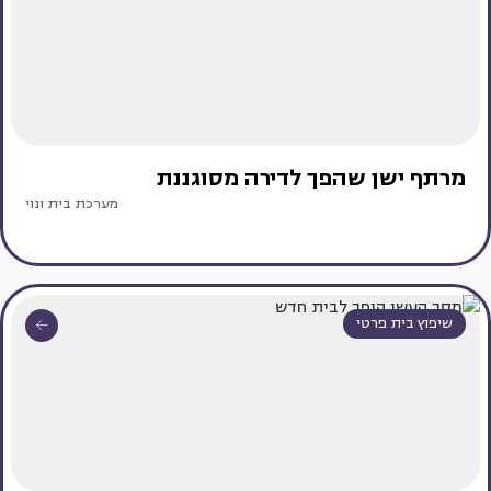
מרתף ישן שהפך לדירה מסוגננת
מערכת בית ונוי
שיפוץ בית פרטי