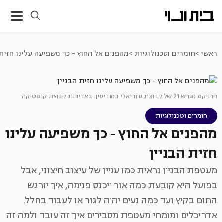
ראשי >
חומרים וטכנולוגיות >
מהפנים אל החוץ - כך משפיעה עלינו חזית 
פרויקט מגרש 21 של קבוצת עזריאלי במודיעין. באדיבות קבוצת קוסטיקה
חומרים וטכנולוגיות
מהפנים אל החוץ - כך משפיעה עלינו
חזית הבניין
מעטפת הבניין נראית כמו עניין של עיצוב חיצוני, אבל
בפועל היא קובעת כמה אור ייכנס פנימה, איך יורגש
החום בקיץ ועד כמה נעים יהיה לגור או לעבוד בחלל.
אדריכלים ומומחי מעטפת מסבירים איך זה עובד ולמה זה