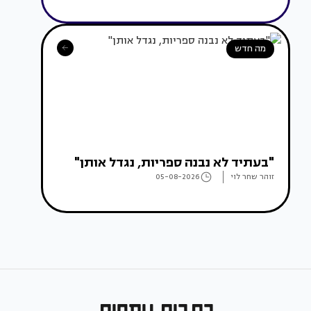
מה חדש
"בעתיד לא נבנה ספריות, נגדל אותן"
זוהר שחר לוי
05-08-2026