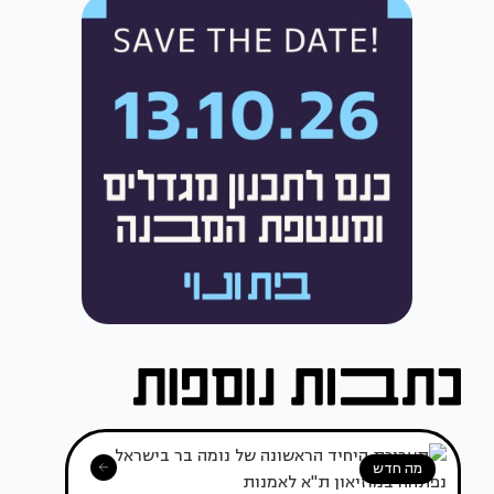
מה חדש