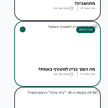
מתושביה?
זוהר שחר לוי
06-08-2026
אדריכלות
מה הופך בניין למטורף באמת?
זוהר שחר לוי
06-08-2026
עיצוב בתים