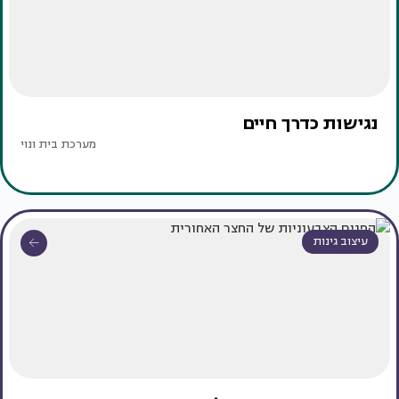
נגישות כדרך חיים
מערכת בית ונוי
עיצוב גינות