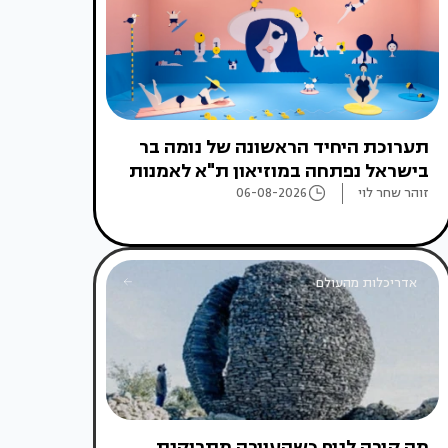
תערוכת היחיד הראשונה של נומה בר
בישראל נפתחה במוזיאון ת"א לאמנות
זוהר שחר לוי
06-08-2026
אדריכלות מהעולם
מה קורה לנוף כשהעיירה מתרוקנת