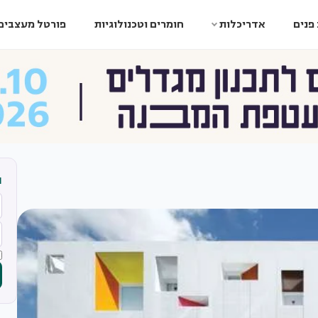
פנים
אדריכלות
חומרים וטכנולוגיות
פורטל מעצבים
ה