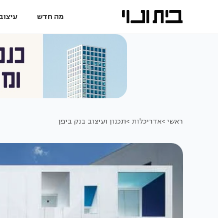
מה חדש
עיצוב 
ראשי >
אדריכלות >
תכנון ועיצוב בנק ביפן