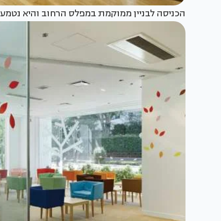
הכניסה לבניין ממוקמת במפלס הרחוב והיא נטמע