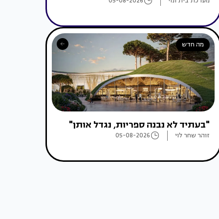
מערכת בית ונוי
05-08-2026
מה חדש
"בעתיד לא נבנה ספריות, נגדל אותן"
זוהר שחר לוי
05-08-2026