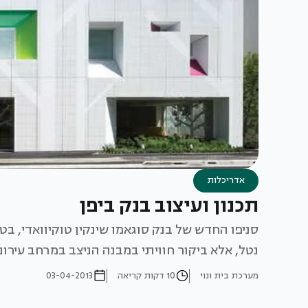
אדריכלות
תכנון ועיצוב בנק ביפן
סניפו החדש של בנק סוגאמו שינקין טוקיוואדי, בטו
נטל, אלא ביקור חוויתי במבנה הניצב במרחב עירונ
מערכת בית ונוי
10 דקות קריאה
03-04-2013