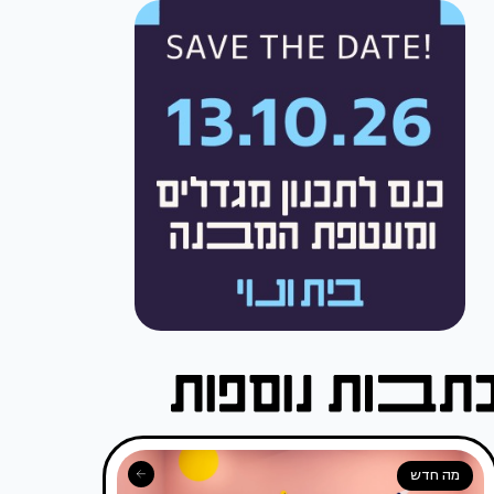
מה חדש