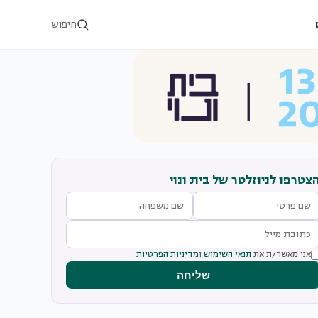
חיפוש
צטרפו לניוזלטר של בית ונוי
אני מאשר/ת את
תנאי השימוש
ו
מדיניות הפרטיות
שליחה