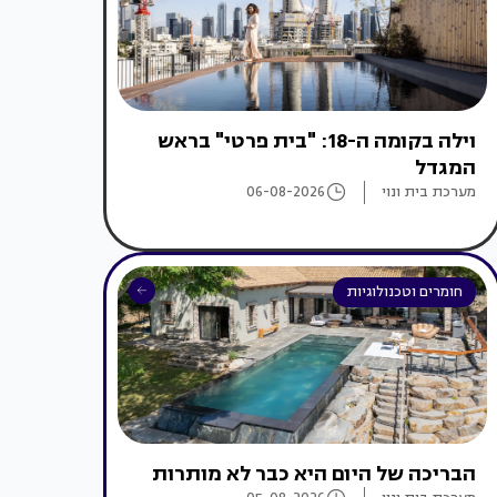
וילה בקומה ה-18: "בית פרטי" בראש
המגדל
מערכת בית ונוי
06-08-2026
חומרים וטכנולוגיות
הבריכה של היום היא כבר לא מותרות