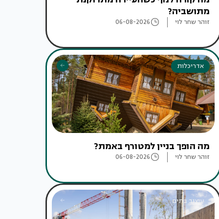
מתושביה?
זוהר שחר לוי
06-08-2026
אדריכלות
מה הופך בניין למטורף באמת?
זוהר שחר לוי
06-08-2026
עיצוב בתים