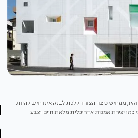
קיו, ממחיש כיצד הצורך ללכת לבנק אינו חייב להיות
י כמו יצירת אמנות אדריכלית מלאת חיים וצבע